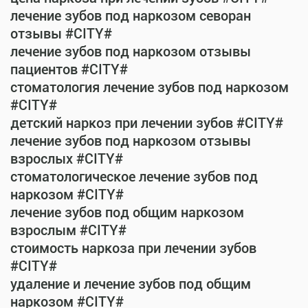
лечение зубов под наркозом севоран
отзывы #CITY#
лечение зубов под наркозом отзывы
пациентов #CITY#
стоматология лечение зубов под наркозом
#CITY#
детский наркоз при лечении зубов #CITY#
лечение зубов под наркозом отзывы
взрослых #CITY#
стоматологическое лечение зубов под
наркозом #CITY#
лечение зубов под общим наркозом
взрослым #CITY#
стоимость наркоза при лечении зубов
#CITY#
удаление и лечение зубов под общим
наркозом #CITY#