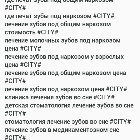
#CITY#
где лечат зубы под наркозом #CITY#
лечение зубов под общим наркозом
стоимость #CITY#
лечение молочных зубов под наркозом
цена #CITY#
лечение зубов под наркозом у взрослых
цена #CITY#
лечение зубов под общим наркозом цена
#CITY#
лечение зубов под наркозом цена #CITY#
клиника лечения зубов во сне #CITY#
детская стоматология лечение зубов во сне
#CITY#
стоматология лечение зубов во сне #CITY#
лечение зубов в медикаментозном сне
#CITY#