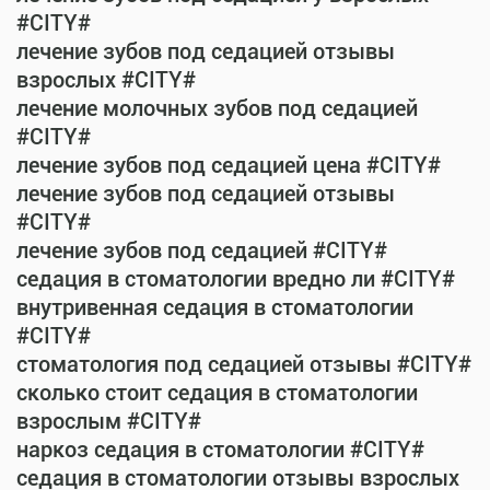
#CITY#
лечение зубов под седацией отзывы
взрослых #CITY#
лечение молочных зубов под седацией
#CITY#
лечение зубов под седацией цена #CITY#
лечение зубов под седацией отзывы
#CITY#
лечение зубов под седацией #CITY#
седация в стоматологии вредно ли #CITY#
внутривенная седация в стоматологии
#CITY#
стоматология под седацией отзывы #CITY#
сколько стоит седация в стоматологии
взрослым #CITY#
наркоз седация в стоматологии #CITY#
седация в стоматологии отзывы взрослых