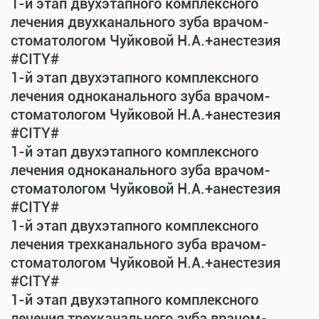
1-й этап двухэтапного комплексного
лечения двухканального зуба врачом-
стоматологом Чуйковой Н.А.+анестезия
#CITY#
1-й этап двухэтапного комплексного
лечения одноканального зуба врачом-
стоматологом Чуйковой Н.А.+анестезия
#CITY#
1-й этап двухэтапного комплексного
лечения одноканального зуба врачом-
стоматологом Чуйковой Н.А.+анестезия
#CITY#
1-й этап двухэтапного комплексного
лечения трехканального зуба врачом-
стоматологом Чуйковой Н.А.+анестезия
#CITY#
1-й этап двухэтапного комплексного
лечения трехканального зуба врачом-