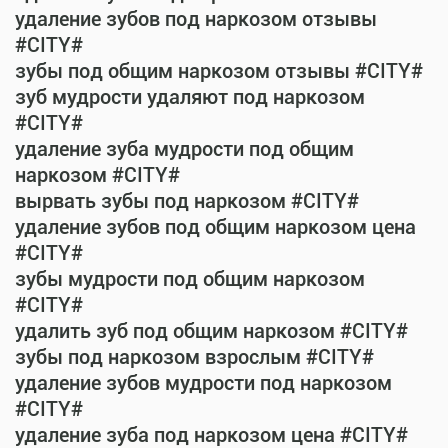
удаление зубов под наркозом отзывы
#CITY#
зубы под общим наркозом отзывы #CITY#
зуб мудрости удаляют под наркозом
#CITY#
удаление зуба мудрости под общим
наркозом #CITY#
вырвать зубы под наркозом #CITY#
удаление зубов под общим наркозом цена
#CITY#
зубы мудрости под общим наркозом
#CITY#
удалить зуб под общим наркозом #CITY#
зубы под наркозом взрослым #CITY#
удаление зубов мудрости под наркозом
#CITY#
удаление зуба под наркозом цена #CITY#