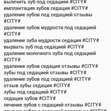
вылечить зуб под седацией #CITY#
имплантация зубов седация #CITY#
удаление зубов под седацией отзывы
#CITY#
удаление зубов мудрости под седацией
#CITY#
удаление зуба мудрости седация #CITY#
вырвать зуб под седацией #CITY#
удаление молочного зуба под седацией
#CITY#
удаление зубов седация отзывы #CITY#
зубы под седацией отзывы #CITY#
удаление зубов под седацией #CITY#
отзыв зубы седация #CITY#
зубы под седацией #CITY#
седация зубов #CITY#
лечение зубов с седацией отзывы #CITY#