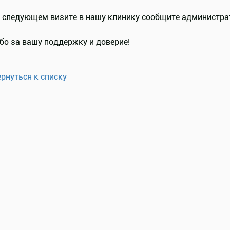
и следующем визите в нашу клинику сообщите администра
бо за вашу поддержку и доверие!
ернуться к списку