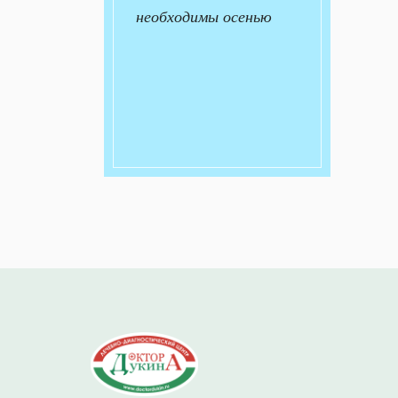
необходимы осенью