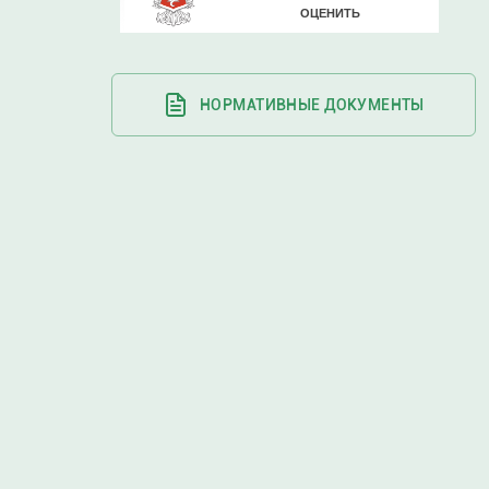
НОРМАТИВНЫЕ ДОКУМЕНТЫ