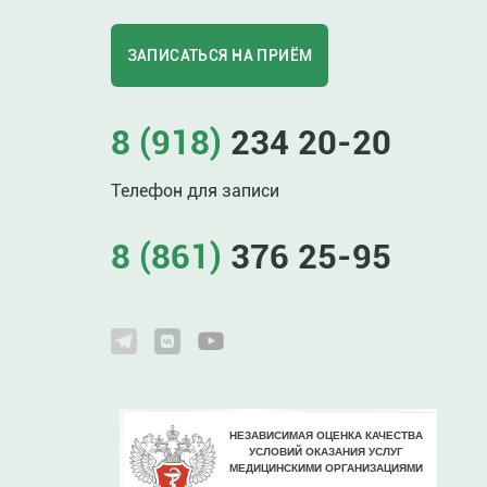
ЗАПИСАТЬСЯ НА ПРИЁМ
8 (918)
234 20-20
Телефон для записи
8 (861)
376 25-95