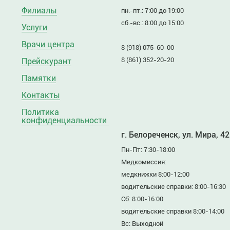
Филиалы
пн.-пт.: 7:00 до 19:00
сб.-вс.: 8:00 до 15:00
Услуги
Врачи центра
8 (918) 075-60-00
8 (861) 352-20-20
Прейскурант
Памятки
Контакты
Политика
конфиденциальности
г. Белореченск, ул. Мира, 42
Пн-Пт: 7:30-18:00
Медкомиссия:
медкнижки 8:00-12:00
водительские справки: 8:00-16:30
Сб: 8:00-16:00
водительские справки 8:00-14:00
Вс: Выходной