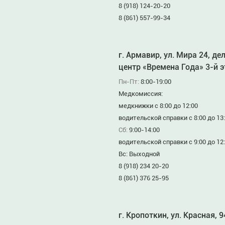
8 (918) 124-20-20
8 (861) 557-99-34
г. Армавир, ул. Мира 24, де
центр «Времена Года» 3-й 
Пн-Пт:
8:00-19:00
Медкомиссия:
медкнижки с 8:00 до 12:00
водительской справки с 8:00 до 13
Сб:
9:00-14:00
водительской справки с 9:00 до 12
Вс: Выходной
8 (918) 234 20-20
8 (861) 376 25-95
г. Кропоткин, ул. Красная, 