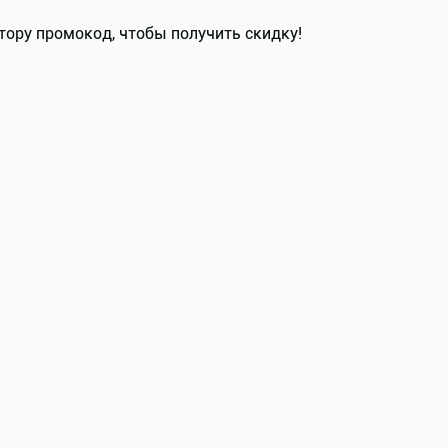
тору промокод, чтобы получить скидку!