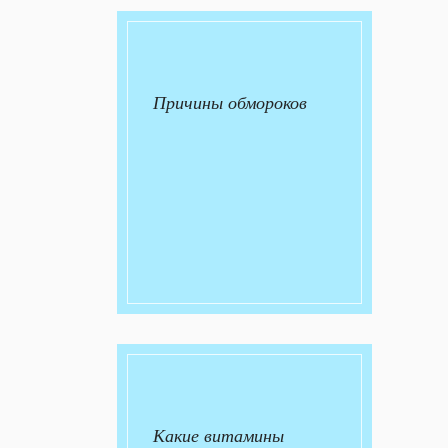
Причины обмороков
Какие витамины