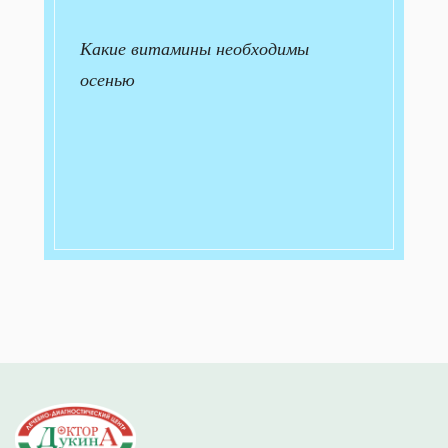
Какие витамины необходимы
осенью