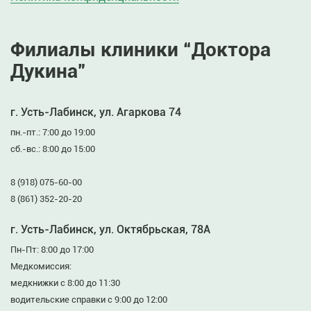
Филиалы клиники “Доктора
Дукина”
г. Усть-Лабинск, ул. Агаркова 74
пн.-пт.: 7:00 до 19:00
сб.-вс.: 8:00 до 15:00
8 (918) 075-60-00
8 (861) 352-20-20
г. Усть-Лабинск, ул. Октябрьская, 78А
Пн-Пт: 8:00 до 17:00
Медкомиссия:
медкнижки с 8:00 до 11:30
водительские справки с 9:00 до 12:00