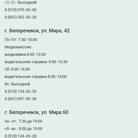
Сб-Вс:
Выходной
8 (918) 075-60-00
8 (861) 352-20-20
г. Белореченск, ул. Мира, 42
Пн-Пт: 7:30-18:00
Медкомиссия:
медкнижки 8:00-12:00
водительские справки: 8:00-16:30
Сб: 8:00-16:00
водительские справки 8:00-14:00
Вс: Выходной
8 (918) 124-20-20
8 (861) 557-99-34
г. Белореченск, ул. Мира 60
пн.-пт.: 7:30 до 19:00
сб.-вс.: 8:00 до 15:00
8 (918) 124-20-20