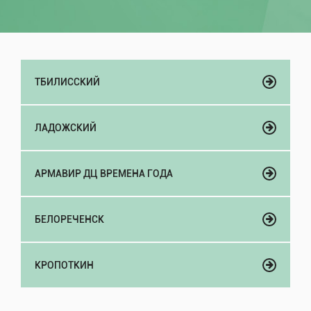
ТБИЛИССКИЙ
ЛАДОЖСКИЙ
АРМАВИР ДЦ ВРЕМЕНА ГОДА
БЕЛОРЕЧЕНСК
КРОПОТКИН