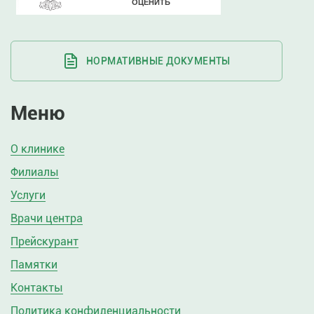
НОРМАТИВНЫЕ ДОКУМЕНТЫ
Меню
О клинике
Филиалы
Услуги
Врачи центра
Прейскурант
Памятки
Контакты
Политика конфиденциальности