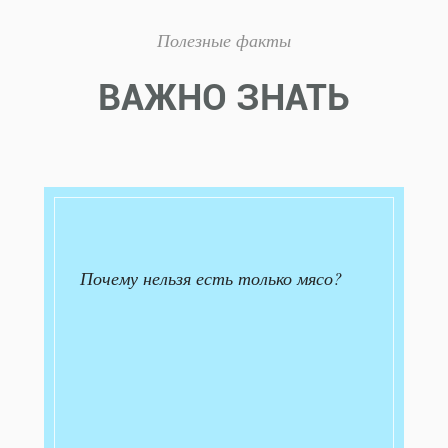
Полезные факты
ВАЖНО ЗНАТЬ
Почему нельзя есть только мясо?