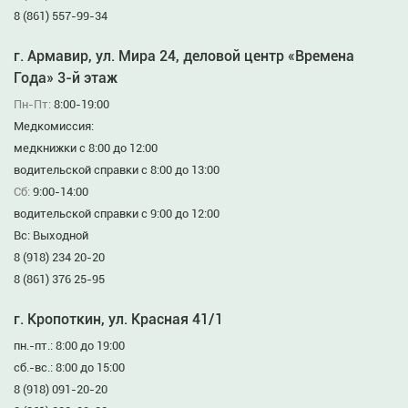
8 (861) 557-99-34
г. Армавир, ул. Мира 24, деловой центр «Времена
Года» 3-й этаж
Пн-Пт:
8:00-19:00
Медкомиссия:
медкнижки с 8:00 до 12:00
водительской справки с 8:00 до 13:00
Сб:
9:00-14:00
водительской справки с 9:00 до 12:00
Вс: Выходной
8 (918) 234 20-20
8 (861) 376 25-95
г. Кропоткин, ул. Красная 41/1
пн.-пт.: 8:00 до 19:00
сб.-вс.: 8:00 до 15:00
8 (918) 091-20-20