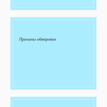
Причины обмороков