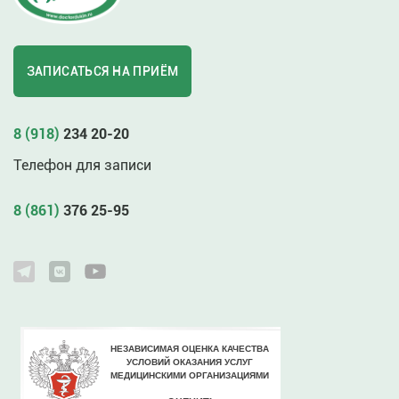
ЗАПИСАТЬСЯ НА ПРИЁМ
8 (918)
234 20-20
Телефон для записи
8 (861)
376 25-95