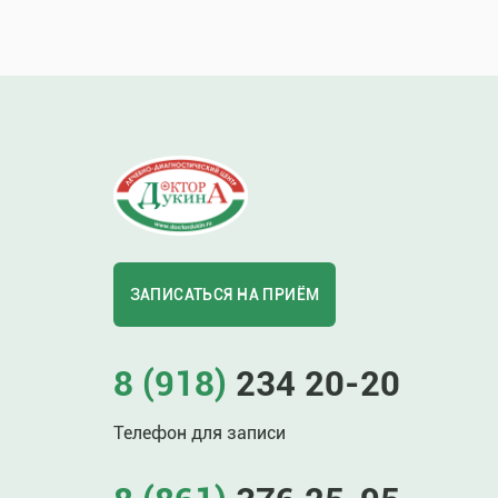
ЗАПИСАТЬСЯ НА ПРИЁМ
8 (918)
234 20-20
Телефон для записи