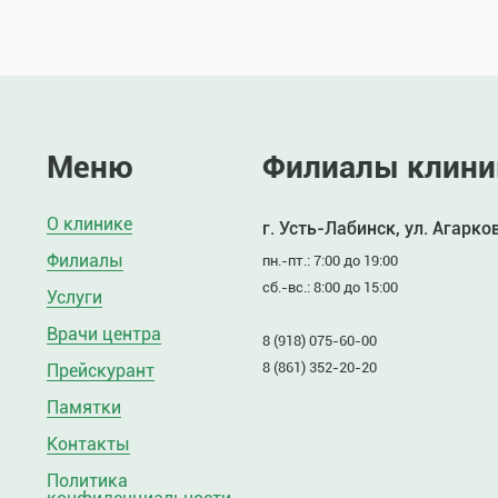
Меню
Филиалы клини
О клинике
г. Усть-Лабинск, ул. Агарко
Филиалы
пн.-пт.: 7:00 до 19:00
сб.-вс.: 8:00 до 15:00
Услуги
Врачи центра
8 (918) 075-60-00
8 (861) 352-20-20
Прейскурант
Памятки
Контакты
Политика