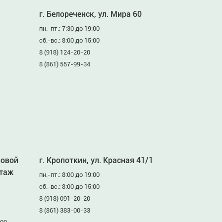
г. Белореченск, ул. Мира 60
пн.-пт.: 7:30 до 19:00
сб.-вс.: 8:00 до 15:00
8 (918) 124-20-20
8 (861) 557-99-34
ловой
г. Кропоткин, ул. Красная 41/1
этаж
пн.-пт.: 8:00 до 19:00
сб.-вс.: 8:00 до 15:00
8 (918) 091-20-20
8 (861) 383-00-33