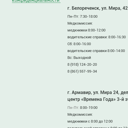
конфиденциальности
г. Белореченск, ул. Мира, 42
Пн-Пт: 7:30-18:00
Медкомиссия:
медкнижки 8:00-12:00
водительские справки: 8:00-16:30
Сб: 8:00-16:00
водительские справки 8:00-14:00
Вс: Выходной
8 (918) 124-20-20
8 (861) 557-99-34
г. Армавир, ул. Мира 24, де
центр «Времена Года» 3-й 
Пн-Пт:
8:00-19:00
Медкомиссия:
медкнижки с 8:00 до 12:00