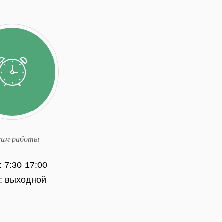
им работы
: 7:30-17:00
с: выходной