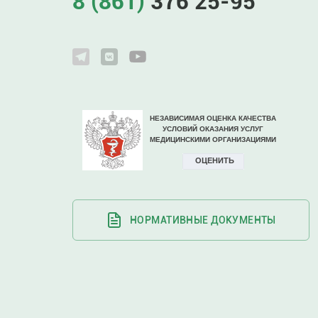
8 (861)
376 25-95
НОРМАТИВНЫЕ ДОКУМЕНТЫ