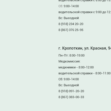
водительской справки с 8:00 до 13
Сб:
9:00-14:00
водительской справки с 9:00 до 12
Вс: Выходной
8 (918) 234 20-20
8 (861) 376 25-95
г. Кропоткин, ул. Красная, 
Пн-Пт: 8:00-19:00
Медкомиссия:
медкнижки - 8:00-12:00
водительской справки - 8:00-11:00
Сб: 9:00-14:00
Вс: Выходной
8 (918) 091-20-20
8 (861) 383-00-33