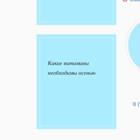
Какие витамины
необходимы осенью
8 