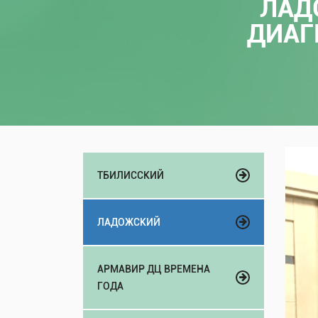
ЛАД
ДИАГ
ТБИЛИССКИЙ
ЛАДОЖСКИЙ
АРМАВИР ДЦ ВРЕМЕНА
ГОДА