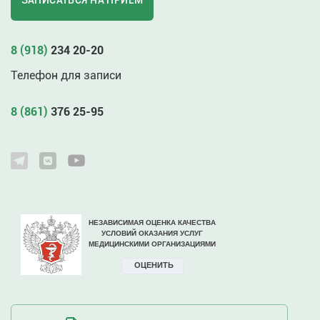
ЗАПИСАТЬСЯ НА ПРИЁМ
8 (918)
234 20-20
Телефон для записи
8 (861)
376 25-95