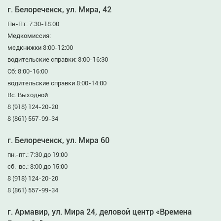
г. Белореченск, ул. Мира, 42
Пн-Пт: 7:30-18:00
Медкомиссия:
медкнижки 8:00-12:00
водительские справки: 8:00-16:30
Сб: 8:00-16:00
водительские справки 8:00-14:00
Вс: Выходной
8 (918) 124-20-20
8 (861) 557-99-34
г. Белореченск, ул. Мира 60
пн.-пт.: 7:30 до 19:00
сб.-вс.: 8:00 до 15:00
8 (918) 124-20-20
8 (861) 557-99-34
г. Армавир, ул. Мира 24, деловой центр «Времена