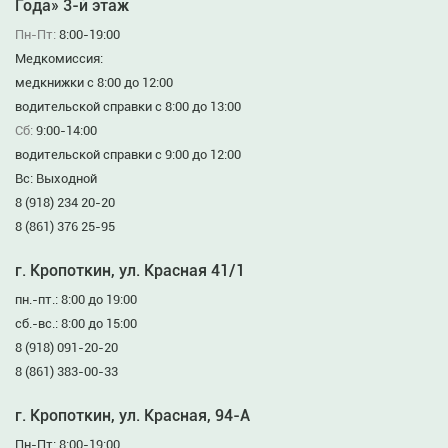
Года» 3-й этаж
Пн-Пт:
8:00-19:00
Медкомиссия:
медкнижки с 8:00 до 12:00
водительской справки с 8:00 до 13:00
Сб:
9:00-14:00
водительской справки с 9:00 до 12:00
Вс: Выходной
8 (918) 234 20-20
8 (861) 376 25-95
г. Кропоткин, ул. Красная 41/1
пн.-пт.: 8:00 до 19:00
сб.-вс.: 8:00 до 15:00
8 (918) 091-20-20
8 (861) 383-00-33
г. Кропоткин, ул. Красная, 94-А
Пн-Пт: 8:00-19:00