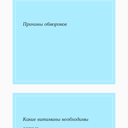
Причины обмороков
Какие витамины необходимы
осенью