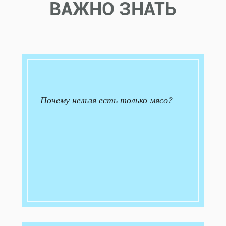
ВАЖНО ЗНАТЬ
Почему нельзя есть только мясо?