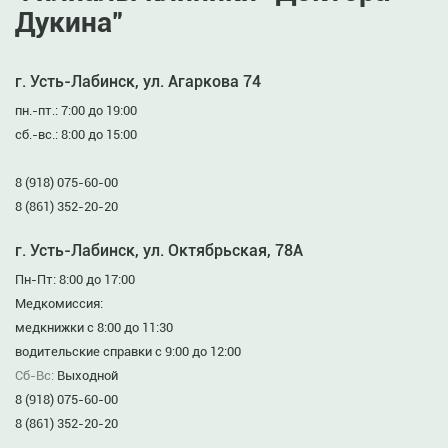
Дукина”
г. Усть-Лабинск, ул. Агаркова 74
пн.-пт.: 7:00 до 19:00
сб.-вс.: 8:00 до 15:00
8 (918) 075-60-00
8 (861) 352-20-20
г. Усть-Лабинск, ул. Октябрьская, 78А
Пн-Пт: 8:00 до 17:00
Медкомиссия:
медкнижки с 8:00 до 11:30
водительские справки с 9:00 до 12:00
Сб-Вс:
Выходной
8 (918) 075-60-00
8 (861) 352-20-20