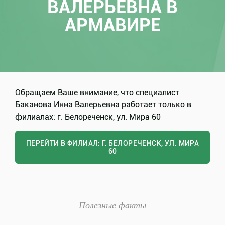
ВАЛЕРЬЕВНА В
АРМАВИРЕ
Обращаем Ваше внимание, что специалист
Баканова Инна Валерьевна работает только в
филиалах: г. Белореченск, ул. Мира 60
ПЕРЕЙТИ В ФИЛИАЛ: Г. БЕЛОРЕЧЕНСК, УЛ. МИРА
60
Полезные факты