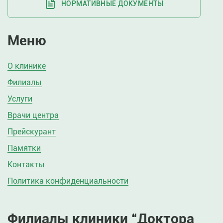
НОРМАТИВНЫЕ ДОКУМЕНТЫ
Меню
О клинике
Филиалы
Услуги
Врачи центра
Прейскурант
Памятки
Контакты
Политика конфиденциальности
Филиалы клиники “Доктора