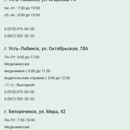
пн.-пт.: 7:00 до 19:00
сб.-вс.: 8:00 до 15:00
8 (918) 075-60-00
8 (861) 352-20-20
г. Усть-Лабинск, ул. Октябрьская, 78А
Пн-Пт: 8:00 до 17:00
Медкомиссия:
медкнижки с 8:00 до 11:30
водительские справки с 9:00 до 12:00
Сб-Вс:
Выходной
8 (918) 075-60-00
8 (861) 352-20-20
г. Белореченск, ул. Мира, 42
Пн-Пт: 7:30-18:00
Медкомиссия: