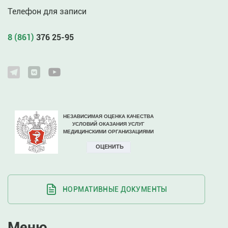
Телефон для записи
8 (861)
376 25-95
НОРМАТИВНЫЕ ДОКУМЕНТЫ
Меню