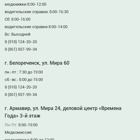
медкнижки 8:00-12:00
водительские справки: 8:00-16:30
Сб: 8:00-16:00
водительские справки 8:00-14:00
Вс: Выходной
8 (918) 124-20-20
8 (861) 557-99-34
г. Белореченск, ул. Мира 60
пн.-пт.: 7:30 до 19:00
сб.-вс.: 8:00 до 15:00
8 (918) 124-20-20
8 (861) 557-99-34
г. Армавир, ул. Мира 24, деловой центр «Времена
Года» 3-й этаж
Пн-Пт:
8:00-19:00
Медкомиссия:
медкнижки с 8:00 до 12:00