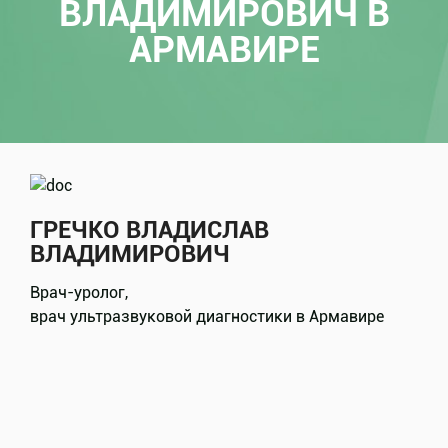
ВЛАДИМИРОВИЧ В
АРМАВИРЕ
ГРЕЧКО ВЛАДИСЛАВ
ВЛАДИМИРОВИЧ
Врач-уролог,
врач ультразвуковой диагностики
в Армавире