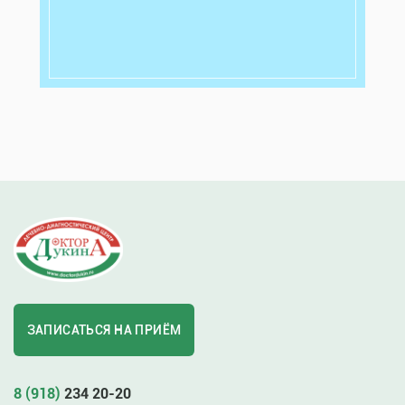
ЗАПИСАТЬСЯ НА ПРИЁМ
8 (918)
234 20-20