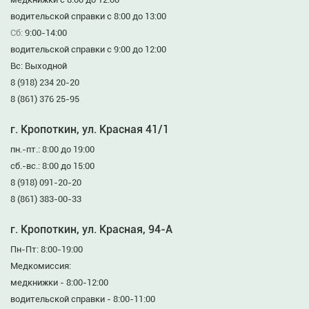
водительской справки с 8:00 до 13:00
Сб:
9:00-14:00
водительской справки с 9:00 до 12:00
Вс: Выходной
8 (918) 234 20-20
8 (861) 376 25-95
г. Кропоткин, ул. Красная 41/1
пн.-пт.: 8:00 до 19:00
сб.-вс.: 8:00 до 15:00
8 (918) 091-20-20
8 (861) 383-00-33
г. Кропоткин, ул. Красная, 94-А
Пн-Пт: 8:00-19:00
Медкомиссия:
медкнижки - 8:00-12:00
водительской справки - 8:00-11:00