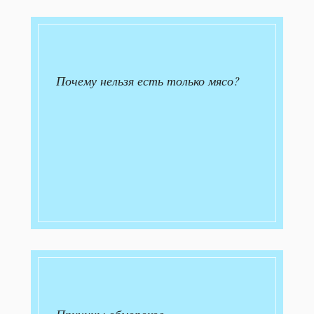
Почему нельзя есть только мясо?
Причины обмороков