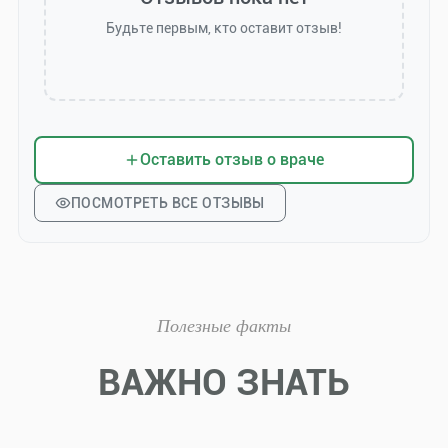
Будьте первым, кто оставит отзыв!
Оставить отзыв о враче
ПОСМОТРЕТЬ ВСЕ ОТЗЫВЫ
Полезные факты
ВАЖНО ЗНАТЬ