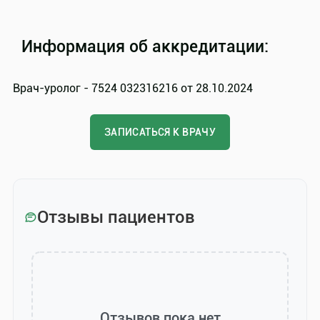
Информация об аккредитации:
Врач-уролог - 7524 032316216 от 28.10.2024
ЗАПИСАТЬСЯ К ВРАЧУ
Отзывы пациентов
Отзывов пока нет