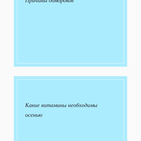
Какие витамины необходимы
осенью