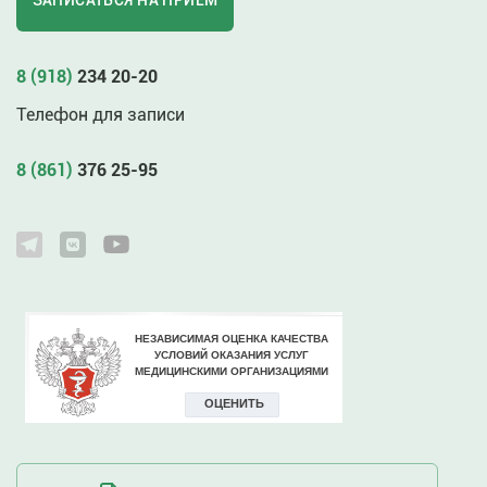
ЗАПИСАТЬСЯ НА ПРИЁМ
8 (918)
234 20-20
Телефон для записи
8 (861)
376 25-95