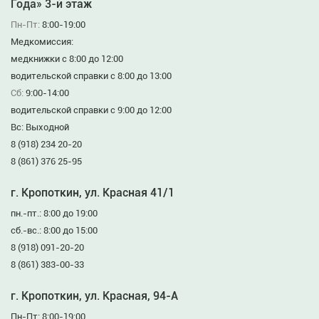
Года» 3-й этаж
Пн-Пт:
8:00-19:00
Медкомиссия:
медкнижки с 8:00 до 12:00
водительской справки с 8:00 до 13:00
Сб:
9:00-14:00
водительской справки с 9:00 до 12:00
Вс: Выходной
8 (918) 234 20-20
8 (861) 376 25-95
г. Кропоткин, ул. Красная 41/1
пн.-пт.: 8:00 до 19:00
сб.-вс.: 8:00 до 15:00
8 (918) 091-20-20
8 (861) 383-00-33
г. Кропоткин, ул. Красная, 94-А
Пн-Пт: 8:00-19:00