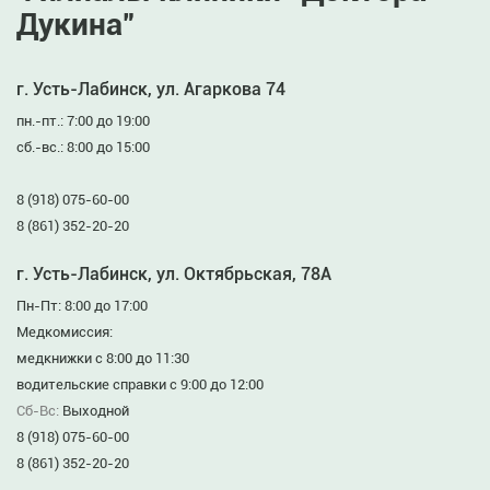
Дукина”
г. Усть-Лабинск, ул. Агаркова 74
пн.-пт.: 7:00 до 19:00
сб.-вс.: 8:00 до 15:00
8 (918) 075-60-00
8 (861) 352-20-20
г. Усть-Лабинск, ул. Октябрьская, 78А
Пн-Пт: 8:00 до 17:00
Медкомиссия:
медкнижки с 8:00 до 11:30
водительские справки с 9:00 до 12:00
Сб-Вс:
Выходной
8 (918) 075-60-00
8 (861) 352-20-20