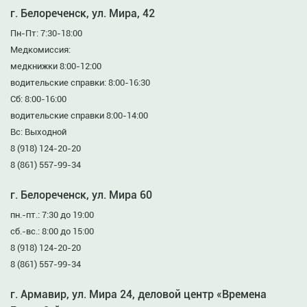
г. Белореченск, ул. Мира, 42
Пн-Пт: 7:30-18:00
Медкомиссия:
медкнижки 8:00-12:00
водительские справки: 8:00-16:30
Сб: 8:00-16:00
водительские справки 8:00-14:00
Вс: Выходной
8 (918) 124-20-20
8 (861) 557-99-34
г. Белореченск, ул. Мира 60
пн.-пт.: 7:30 до 19:00
сб.-вс.: 8:00 до 15:00
8 (918) 124-20-20
8 (861) 557-99-34
г. Армавир, ул. Мира 24, деловой центр «Времена