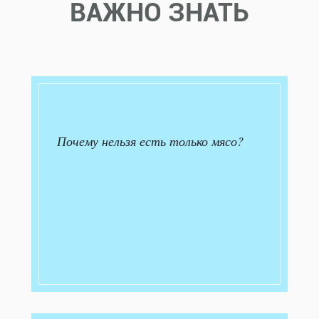
ВАЖНО ЗНАТЬ
Почему нельзя есть только мясо?