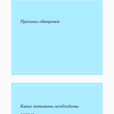
Причины обмороков
Какие витамины необходимы
осенью