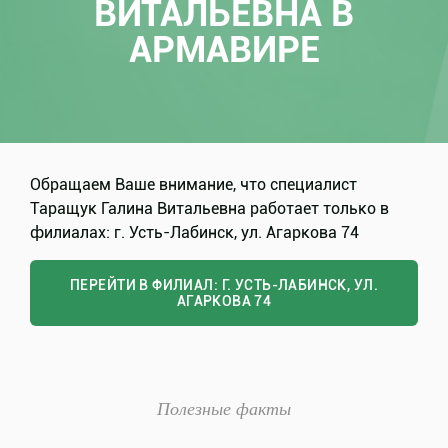
ВИТАЛЬЕВНА В
АРМАВИРЕ
Обращаем Ваше внимание, что специалист
Таращук Галина Витальевна работает только в
филиалах: г. Усть-Лабинск, ул. Агаркова 74
ПЕРЕЙТИ В ФИЛИАЛ: Г. УСТЬ-ЛАБИНСК, УЛ.
АГАРКОВА 74
Полезные факты