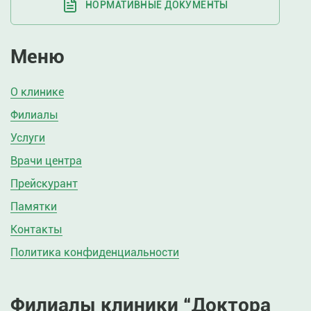
НОРМАТИВНЫЕ ДОКУМЕНТЫ
Меню
О клинике
Филиалы
Услуги
Врачи центра
Прейскурант
Памятки
Контакты
Политика конфиденциальности
Филиалы клиники “Доктора