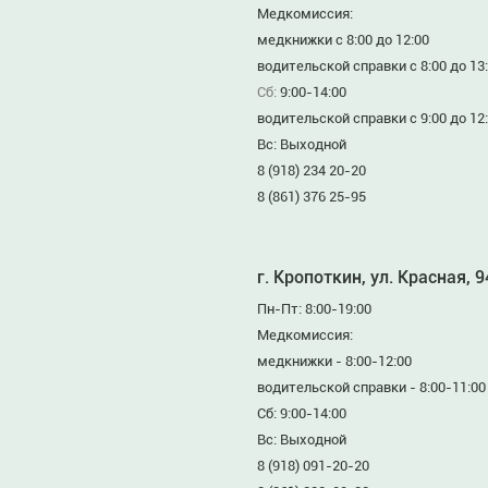
Медкомиссия:
медкнижки с 8:00 до 12:00
водительской справки с 8:00 до 13
Сб:
9:00-14:00
водительской справки с 9:00 до 12
Вс: Выходной
8 (918) 234 20-20
8 (861) 376 25-95
г. Кропоткин, ул. Красная, 
Пн-Пт: 8:00-19:00
Медкомиссия:
медкнижки - 8:00-12:00
водительской справки - 8:00-11:00
Сб: 9:00-14:00
Вс: Выходной
8 (918) 091-20-20