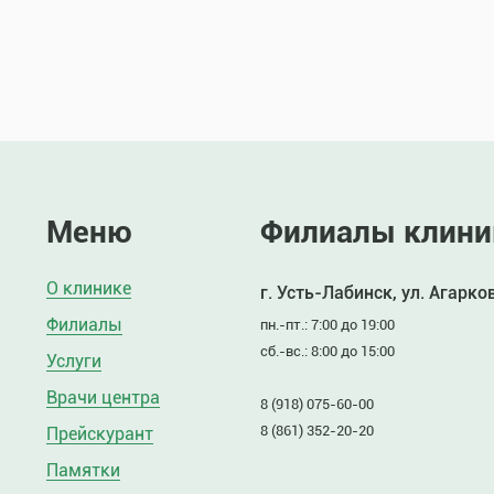
Меню
Филиалы клини
О клинике
г. Усть-Лабинск, ул. Агарко
Филиалы
пн.-пт.: 7:00 до 19:00
сб.-вс.: 8:00 до 15:00
Услуги
Врачи центра
8 (918) 075-60-00
8 (861) 352-20-20
Прейскурант
Памятки