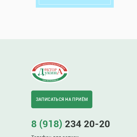
ЗАПИСАТЬСЯ НА ПРИЁМ
8 (918)
234 20-20