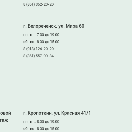
8 (861) 352-20-20
г. Белореченск, ул. Мира 60
пн.-пт.: 7:30 до 19:00
сб.-вс.: 8:00 до 15:00
8 (918) 124-20-20
8 (861) 557-99-34
ловой
г. Кропоткин, ул. Красная 41/1
этаж
пн.-пт.: 8:00 до 19:00
сб.-вс.: 8:00 до 15:00