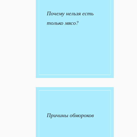
Почему нельзя есть
только мясо?
Причины обмороков