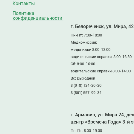
Контакты
Политика
конфиденциальности
г. Белореченск, ул. Мира, 42
Пн-Пт: 7:30-18:00
Медкомиссия:
медкнижки 8:00-12:00
водительские справки: 8:00-16:30
Сб: 8:00-16:00
водительские справки 8:00-14:00
Вс: Выходной
8 (918) 124-20-20
8 (861) 557-99-34
г. Армавир, ул. Мира 24, де
центр «Времена Года» 3-й 
Пн-Пт:
8:00-19:00