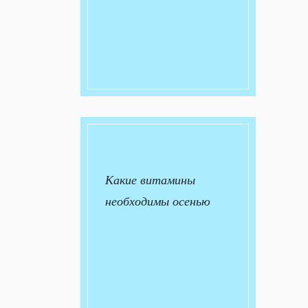
Какие витамины
необходимы осенью