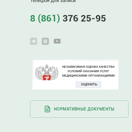
Телефон для записи
8 (861)
376 25-95
НОРМАТИВНЫЕ ДОКУМЕНТЫ