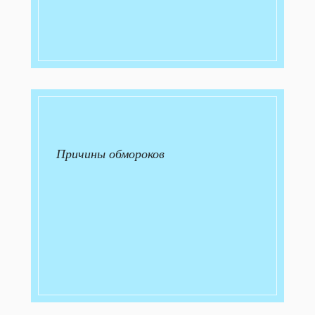
Причины обмороков