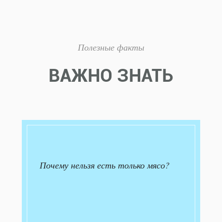
Полезные факты
ВАЖНО ЗНАТЬ
Почему нельзя есть только мясо?