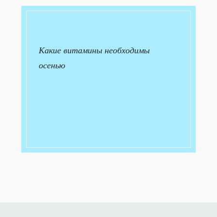
Какие витамины необходимы
осенью