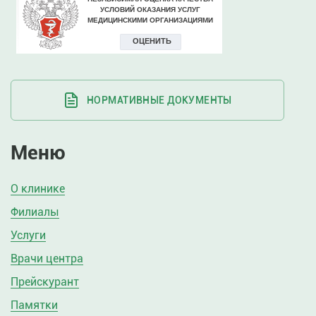
НОРМАТИВНЫЕ ДОКУМЕНТЫ
Меню
О клинике
Филиалы
Услуги
Врачи центра
Прейскурант
Памятки