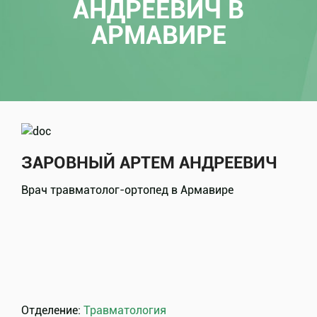
АНДРЕЕВИЧ В
АРМАВИРЕ
ЗАРОВНЫЙ АРТЕМ АНДРЕЕВИЧ
Врач травматолог-ортопед
в Армавире
Отделение:
Травматология