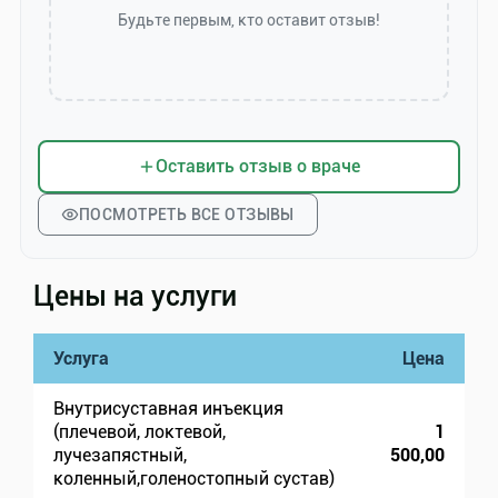
Будьте первым, кто оставит отзыв!
Оставить отзыв о враче
ПОСМОТРЕТЬ ВСЕ ОТЗЫВЫ
Цены на услуги
Услуга
Цена
Внутрисуставная инъекция
(плечевой, локтевой,
1
лучезапястный,
500,00
коленный,голеностопный сустав)