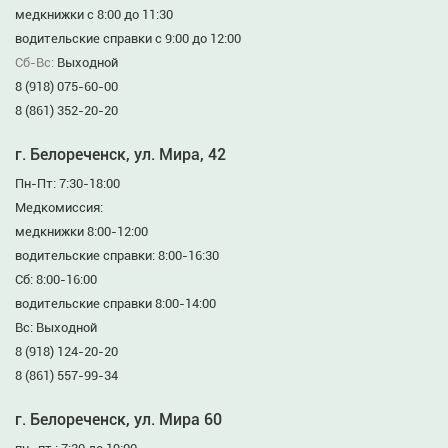
медкнижки с 8:00 до 11:30
водительские справки с 9:00 до 12:00
Сб-Вс:
Выходной
8 (918) 075-60-00
8 (861) 352-20-20
г. Белореченск, ул. Мира, 42
Пн-Пт: 7:30-18:00
Медкомиссия:
медкнижки 8:00-12:00
водительские справки: 8:00-16:30
Сб: 8:00-16:00
водительские справки 8:00-14:00
Вс: Выходной
8 (918) 124-20-20
8 (861) 557-99-34
г. Белореченск, ул. Мира 60