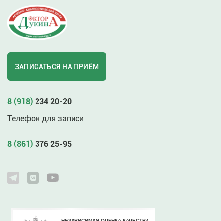
ЗАПИСАТЬСЯ НА ПРИЁМ
8 (918)
234 20-20
Телефон для записи
8 (861)
376 25-95