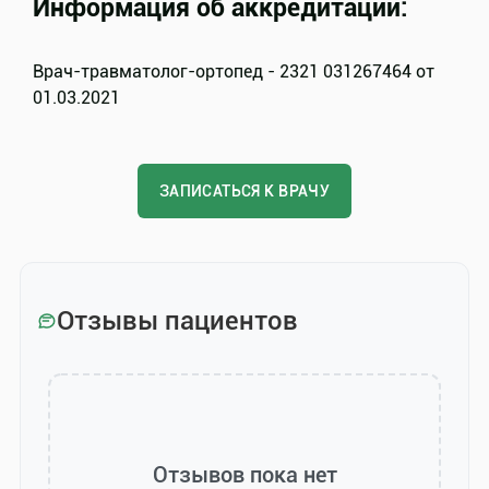
Информация об аккредитации:
Врач-травматолог-ортопед - 2321 031267464 от
01.03.2021
ЗАПИСАТЬСЯ К ВРАЧУ
Отзывы пациентов
Отзывов пока нет