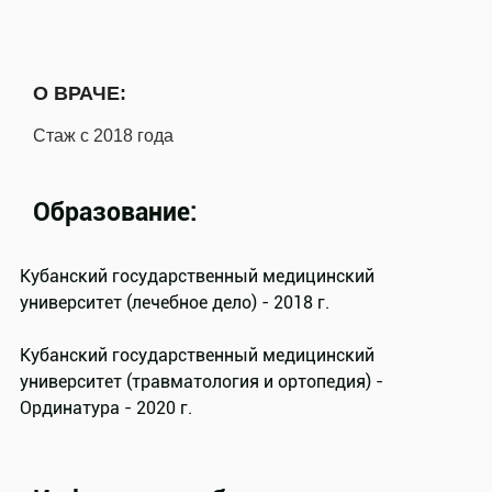
О ВРАЧЕ:
Стаж с 2018 года
Образование:
Кубанский государственный медицинский
университет (лечебное дело) - 2018 г.
Кубанский государственный медицинский
университет (травматология и ортопедия) -
Ординатура - 2020 г.