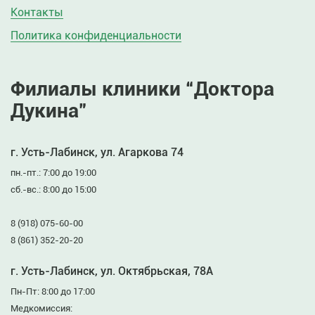
Контакты
Политика конфиденциальности
Филиалы клиники “Доктора
Дукина”
г. Усть-Лабинск, ул. Агаркова 74
пн.-пт.: 7:00 до 19:00
сб.-вс.: 8:00 до 15:00
8 (918) 075-60-00
8 (861) 352-20-20
г. Усть-Лабинск, ул. Октябрьская, 78А
Пн-Пт: 8:00 до 17:00
Медкомиссия: