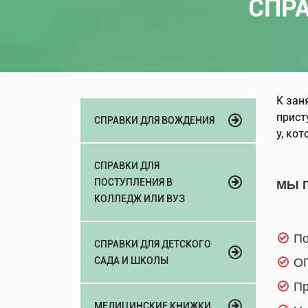
СПРА
К зан
прист
СПРАВКИ ДЛЯ ВОЖДЕНИЯ
у, ко
СПРАВКИ ДЛЯ
ПОСТУПЛЕНИЯ В
МЫ 
КОЛЛЕДЖ ИЛИ ВУЗ
По
СПРАВКИ ДЛЯ ДЕТСКОГО
САДА И ШКОЛЫ
ОП
Пр
МЕДИЦИНСКИЕ КНИЖКИ