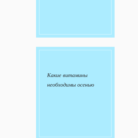
Какие витамины
необходимы осенью