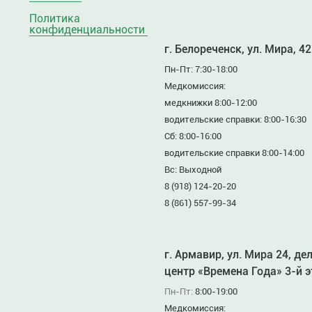
Политика
конфиденциальности
г. Белореченск, ул. Мира, 42
Пн-Пт: 7:30-18:00
Медкомиссия:
медкнижки 8:00-12:00
водительские справки: 8:00-16:30
Сб: 8:00-16:00
водительские справки 8:00-14:00
Вс: Выходной
8 (918) 124-20-20
8 (861) 557-99-34
г. Армавир, ул. Мира 24, де
центр «Времена Года» 3-й 
Пн-Пт:
8:00-19:00
Медкомиссия: