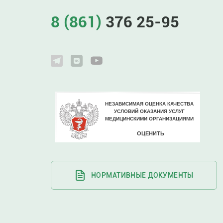
8 (861)
376 25-95
НОРМАТИВНЫЕ ДОКУМЕНТЫ