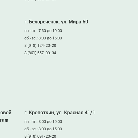
г. Белореченск, ул. Мира 60
пн.-пт.: 7:30 до 19:00
сб.-вс.: 8:00 до 15:00
8 (918) 124-20-20
8 (861) 557-99-34
ловой
г. Кропоткин, ул. Красная 41/1
этаж
пн.-пт.: 8:00 до 19:00
сб.-вс.: 8:00 до 15:00
8 (918) 091-20-20