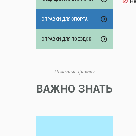
Не
СПРАВКИ ДЛЯ СПОРТА
СПРАВКИ ДЛЯ ПОЕЗДОК
Полезные факты
ВАЖНО ЗНАТЬ