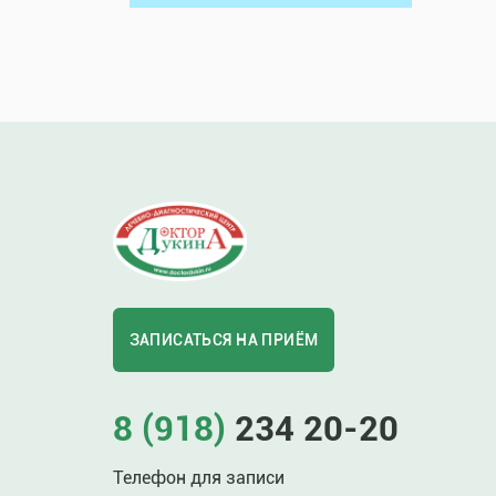
ЗАПИСАТЬСЯ НА ПРИЁМ
8 (918)
234 20-20
Телефон для записи