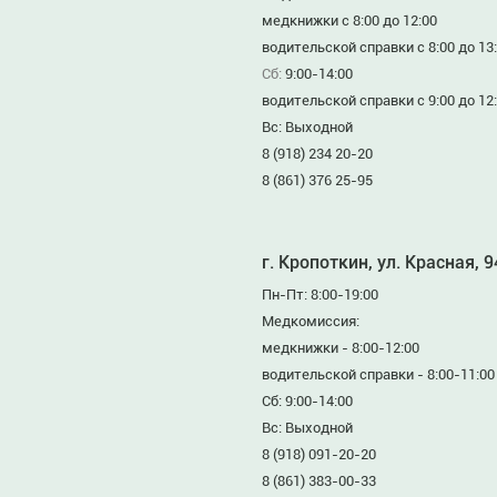
медкнижки с 8:00 до 12:00
водительской справки с 8:00 до 13
Сб:
9:00-14:00
водительской справки с 9:00 до 12
Вс: Выходной
8 (918) 234 20-20
8 (861) 376 25-95
г. Кропоткин, ул. Красная, 
Пн-Пт: 8:00-19:00
Медкомиссия:
медкнижки - 8:00-12:00
водительской справки - 8:00-11:00
Сб: 9:00-14:00
Вс: Выходной
8 (918) 091-20-20
8 (861) 383-00-33