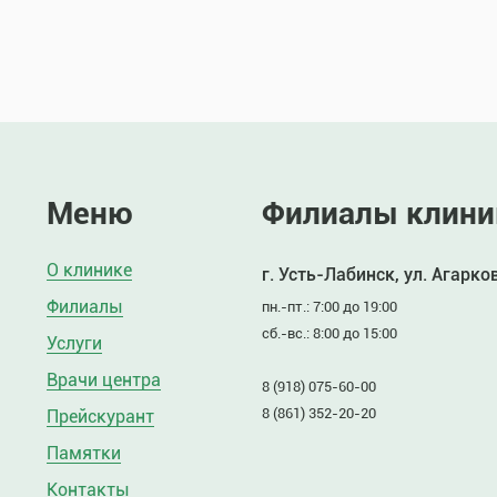
Меню
Филиалы клини
О клинике
г. Усть-Лабинск, ул. Агарко
Филиалы
пн.-пт.: 7:00 до 19:00
сб.-вс.: 8:00 до 15:00
Услуги
Врачи центра
8 (918) 075-60-00
8 (861) 352-20-20
Прейскурант
Памятки
Контакты