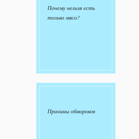
Почему нельзя есть
только мясо?
Причины обмороков