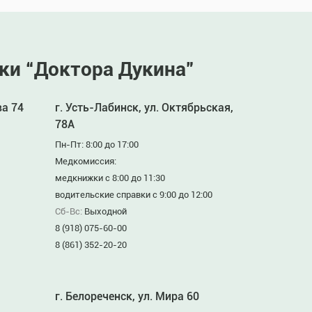
ки “Доктора Дукина”
ва 74
г. Усть-Лабинск, ул. Октябрьская,
78А
Пн-Пт: 8:00 до 17:00
Медкомиссия:
медкнижки с 8:00 до 11:30
водительские справки с 9:00 до 12:00
Сб-Вс:
Выходной
8 (918) 075-60-00
8 (861) 352-20-20
г. Белореченск, ул. Мира 60