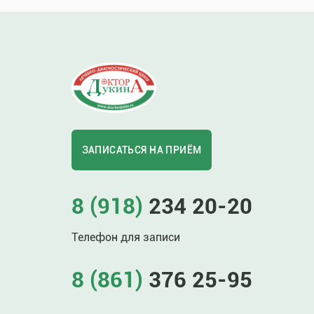
ЗАПИСАТЬСЯ НА ПРИЁМ
8 (918)
234 20-20
Телефон для записи
8 (861)
376 25-95