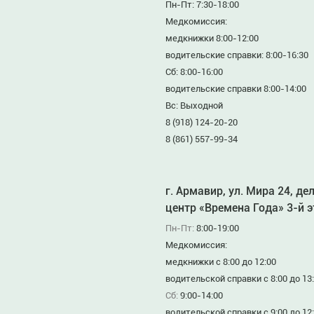
Пн-Пт: 7:30-18:00
Медкомиссия:
медкнижки 8:00-12:00
водительские справки: 8:00-16:30
Сб: 8:00-16:00
водительские справки 8:00-14:00
Вс: Выходной
8 (918) 124-20-20
8 (861) 557-99-34
г. Армавир, ул. Мира 24, де
центр «Времена Года» 3-й 
Пн-Пт:
8:00-19:00
Медкомиссия:
медкнижки с 8:00 до 12:00
водительской справки с 8:00 до 13
Сб:
9:00-14:00
водительской справки с 9:00 до 12