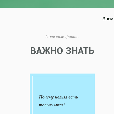
Элеме
Полезные факты
ВАЖНО ЗНАТЬ
Почему нельзя есть
только мясо?