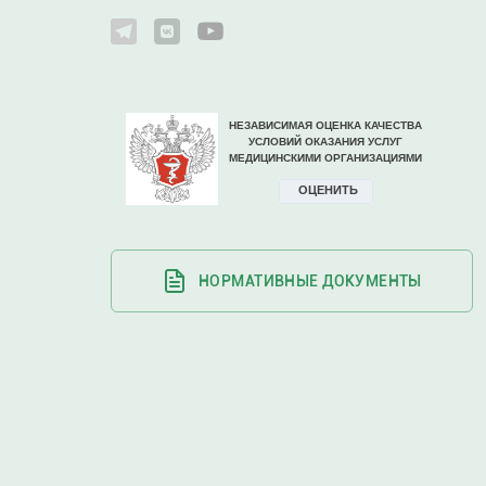
НОРМАТИВНЫЕ ДОКУМЕНТЫ