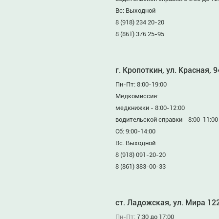
Вс: Выходной
8 (918) 234 20-20
8 (861) 376 25-95
г. Кропоткин, ул. Красная, 
Пн-Пт: 8:00-19:00
Медкомиссия:
медкнижки - 8:00-12:00
водительской справки - 8:00-11:00
Сб: 9:00-14:00
Вс: Выходной
8 (918) 091-20-20
8 (861) 383-00-33
ст. Ладожская, ул. Мира 12
Пн-Пт:
7:30 до 17:00