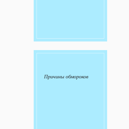
Причины обмороков