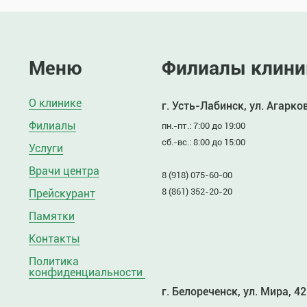
Меню
Филиалы клини
О клинике
г. Усть-Лабинск, ул. Агарко
Филиалы
пн.-пт.: 7:00 до 19:00
сб.-вс.: 8:00 до 15:00
Услуги
Врачи центра
8 (918) 075-60-00
8 (861) 352-20-20
Прейскурант
Памятки
Контакты
Политика
конфиденциальности
г. Белореченск, ул. Мира, 42