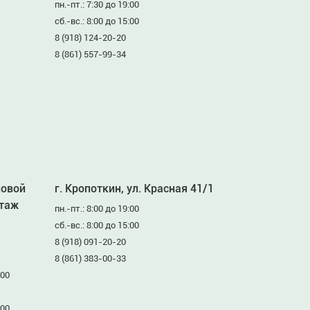
пн.-пт.: 7:30 до 19:00
сб.-вс.: 8:00 до 15:00
8 (918) 124-20-20
8 (861) 557-99-34
ловой
г. Кропоткин, ул. Красная 41/1
этаж
пн.-пт.: 8:00 до 19:00
сб.-вс.: 8:00 до 15:00
8 (918) 091-20-20
8 (861) 383-00-33
:00
:00