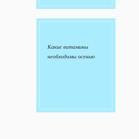
Какие витамины
необходимы осенью