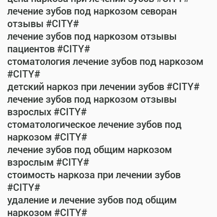
лечение зубов под наркозом севоран
отзывы #CITY#
лечение зубов под наркозом отзывы
пациентов #CITY#
стоматология лечение зубов под наркозом
#CITY#
детский наркоз при лечении зубов #CITY#
лечение зубов под наркозом отзывы
взрослых #CITY#
стоматологическое лечение зубов под
наркозом #CITY#
лечение зубов под общим наркозом
взрослым #CITY#
стоимость наркоза при лечении зубов
#CITY#
удаление и лечение зубов под общим
наркозом #CITY#