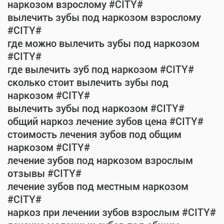
наркозом взрослому #CITY#
вылечить зубы под наркозом взрослому
#CITY#
где можно вылечить зубы под наркозом
#CITY#
где вылечить зуб под наркозом #CITY#
сколько стоит вылечить зубы под
наркозом #CITY#
вылечить зубы под наркозом #CITY#
общий наркоз лечение зубов цена #CITY#
стоимость лечения зубов под общим
наркозом #CITY#
лечение зубов под наркозом взрослым
отзывы #CITY#
лечение зубов под местным наркозом
#CITY#
наркоз при лечении зубов взрослым #CITY#