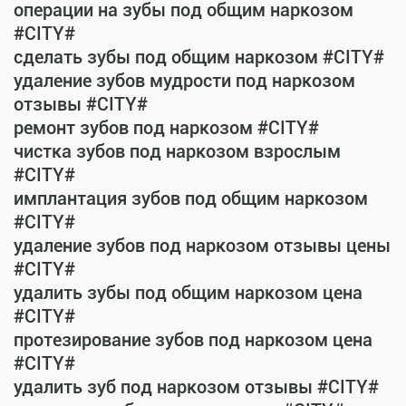
операции на зубы под общим наркозом
#CITY#
сделать зубы под общим наркозом #CITY#
удаление зубов мудрости под наркозом
отзывы #CITY#
ремонт зубов под наркозом #CITY#
чистка зубов под наркозом взрослым
#CITY#
имплантация зубов под общим наркозом
#CITY#
удаление зубов под наркозом отзывы цены
#CITY#
удалить зубы под общим наркозом цена
#CITY#
протезирование зубов под наркозом цена
#CITY#
удалить зуб под наркозом отзывы #CITY#