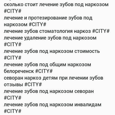
сколько стоит лечение зубов под наркозом
#CITY#
лечение и протезирование зубов под
наркозом #CITY#
лечение зубов стоматология наркоз #CITY#
лечение удаление зубов под наркозом
#CITY#
лечение зубов под наркозом стоимость
#CITY#
лечение зубов под общим наркозом
белореченск #CITY#
севоран наркоз детям при лечении зубов
отзывы #CITY#
лечение зубов под наркозом севоран
#CITY#
лечение зубов под наркозом инвалидам
#CITY#