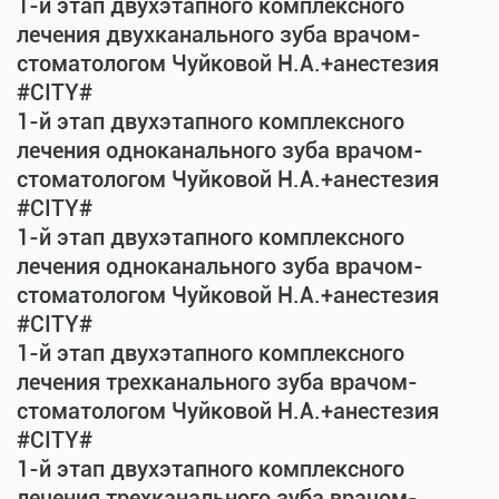
1-й этап двухэтапного комплексного
лечения двухканального зуба врачом-
стоматологом Чуйковой Н.А.+анестезия
#CITY#
1-й этап двухэтапного комплексного
лечения одноканального зуба врачом-
стоматологом Чуйковой Н.А.+анестезия
#CITY#
1-й этап двухэтапного комплексного
лечения одноканального зуба врачом-
стоматологом Чуйковой Н.А.+анестезия
#CITY#
1-й этап двухэтапного комплексного
лечения трехканального зуба врачом-
стоматологом Чуйковой Н.А.+анестезия
#CITY#
1-й этап двухэтапного комплексного
лечения трехканального зуба врачом-