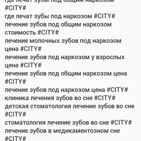
#CITY#
где лечат зубы под наркозом #CITY#
лечение зубов под общим наркозом
стоимость #CITY#
лечение молочных зубов под наркозом
цена #CITY#
лечение зубов под наркозом у взрослых
цена #CITY#
лечение зубов под общим наркозом цена
#CITY#
лечение зубов под наркозом цена #CITY#
клиника лечения зубов во сне #CITY#
детская стоматология лечение зубов во сне
#CITY#
стоматология лечение зубов во сне #CITY#
лечение зубов в медикаментозном сне
#CITY#