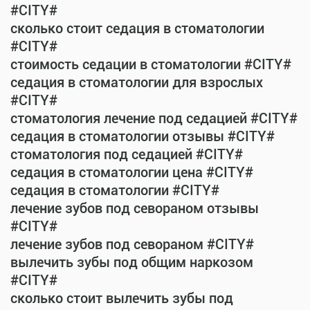
#CITY#
сколько стоит седация в стоматологии
#CITY#
стоимость седации в стоматологии #CITY#
седация в стоматологии для взрослых
#CITY#
стоматология лечение под седацией #CITY#
седация в стоматологии отзывы #CITY#
стоматология под седацией #CITY#
седация в стоматологии цена #CITY#
седация в стоматологии #CITY#
лечение зубов под севораном отзывы
#CITY#
лечение зубов под севораном #CITY#
вылечить зубы под общим наркозом
#CITY#
сколько стоит вылечить зубы под