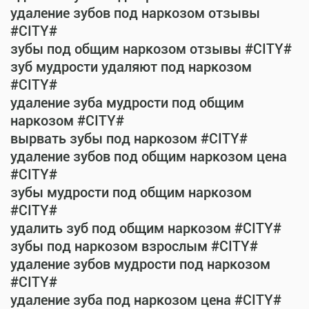
удаление зубов под наркозом отзывы
#CITY#
зубы под общим наркозом отзывы #CITY#
зуб мудрости удаляют под наркозом
#CITY#
удаление зуба мудрости под общим
наркозом #CITY#
вырвать зубы под наркозом #CITY#
удаление зубов под общим наркозом цена
#CITY#
зубы мудрости под общим наркозом
#CITY#
удалить зуб под общим наркозом #CITY#
зубы под наркозом взрослым #CITY#
удаление зубов мудрости под наркозом
#CITY#
удаление зуба под наркозом цена #CITY#