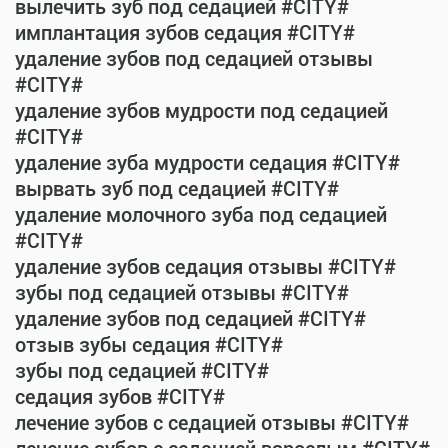
вылечить зуб под седацией #CITY#
имплантация зубов седация #CITY#
удаление зубов под седацией отзывы
#CITY#
удаление зубов мудрости под седацией
#CITY#
удаление зуба мудрости седация #CITY#
вырвать зуб под седацией #CITY#
удаление молочного зуба под седацией
#CITY#
удаление зубов седация отзывы #CITY#
зубы под седацией отзывы #CITY#
удаление зубов под седацией #CITY#
отзыв зубы седация #CITY#
зубы под седацией #CITY#
седация зубов #CITY#
лечение зубов с седацией отзывы #CITY#