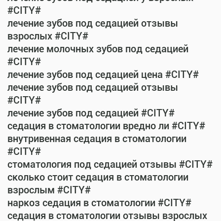
#CITY#
лечение зубов под седацией отзывы
взрослых #CITY#
лечение молочных зубов под седацией
#CITY#
лечение зубов под седацией цена #CITY#
лечение зубов под седацией отзывы
#CITY#
лечение зубов под седацией #CITY#
седация в стоматологии вредно ли #CITY#
внутривенная седация в стоматологии
#CITY#
стоматология под седацией отзывы #CITY#
сколько стоит седация в стоматологии
взрослым #CITY#
наркоз седация в стоматологии #CITY#
седация в стоматологии отзывы взрослых