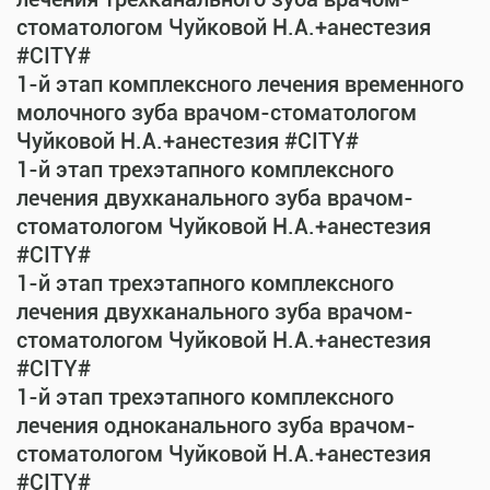
стоматологом Чуйковой Н.А.+анестезия
#CITY#
1-й этап комплексного лечения временного
молочного зуба врачом-стоматологом
Чуйковой Н.А.+анестезия #CITY#
1-й этап трехэтапного комплексного
лечения двухканального зуба врачом-
стоматологом Чуйковой Н.А.+анестезия
#CITY#
1-й этап трехэтапного комплексного
лечения двухканального зуба врачом-
стоматологом Чуйковой Н.А.+анестезия
#CITY#
1-й этап трехэтапного комплексного
лечения одноканального зуба врачом-
стоматологом Чуйковой Н.А.+анестезия
#CITY#