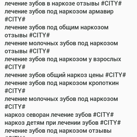
лечение зубов в наркозе отзывы #CITY#
лечение зубов под наркозом армавир
#CITY#
лечение зубов под общим наркозом
отзывы #CITY#
лечение молочных зубов под наркозом
отзывы #CITY#
лечение зубов под наркозом у взрослых
#CITY#
лечение зубов общий наркоз цены #CITY#
лечение зубов под наркозом кропоткин
#CITY#
лечение молочных зубов под наркозом
#CITY#
наркоз севоран лечение зубов #CITY#
наркоз детям при лечении зубов #CITY#
лечение зубов под наркозом отзывы