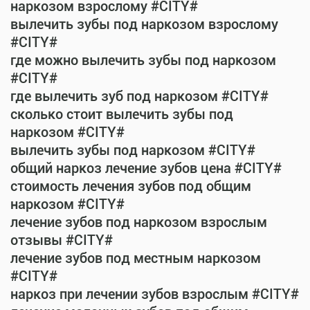
наркозом взрослому #CITY#
вылечить зубы под наркозом взрослому
#CITY#
где можно вылечить зубы под наркозом
#CITY#
где вылечить зуб под наркозом #CITY#
сколько стоит вылечить зубы под
наркозом #CITY#
вылечить зубы под наркозом #CITY#
общий наркоз лечение зубов цена #CITY#
стоимость лечения зубов под общим
наркозом #CITY#
лечение зубов под наркозом взрослым
отзывы #CITY#
лечение зубов под местным наркозом
#CITY#
наркоз при лечении зубов взрослым #CITY#