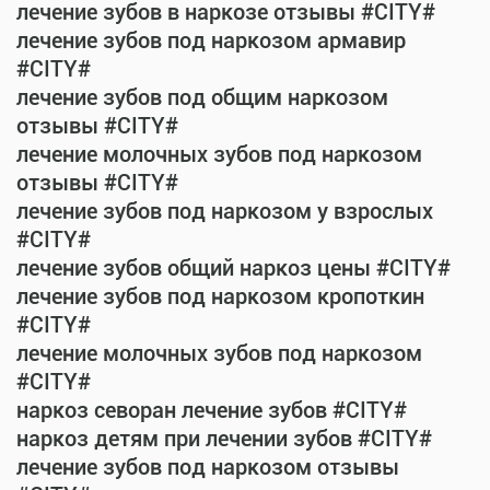
лечение зубов в наркозе отзывы #CITY#
лечение зубов под наркозом армавир
#CITY#
лечение зубов под общим наркозом
отзывы #CITY#
лечение молочных зубов под наркозом
отзывы #CITY#
лечение зубов под наркозом у взрослых
#CITY#
лечение зубов общий наркоз цены #CITY#
лечение зубов под наркозом кропоткин
#CITY#
лечение молочных зубов под наркозом
#CITY#
наркоз севоран лечение зубов #CITY#
наркоз детям при лечении зубов #CITY#
лечение зубов под наркозом отзывы