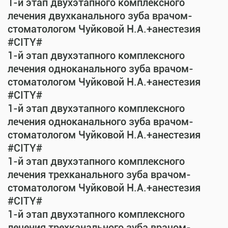
1-й этап двухэтапного комплексного
лечения двухканального зуба врачом-
стоматологом Чуйковой Н.А.+анестезия
#CITY#
1-й этап двухэтапного комплексного
лечения одноканального зуба врачом-
стоматологом Чуйковой Н.А.+анестезия
#CITY#
1-й этап двухэтапного комплексного
лечения одноканального зуба врачом-
стоматологом Чуйковой Н.А.+анестезия
#CITY#
1-й этап двухэтапного комплексного
лечения трехканального зуба врачом-
стоматологом Чуйковой Н.А.+анестезия
#CITY#
1-й этап двухэтапного комплексного
лечения трехканального зуба врачом-