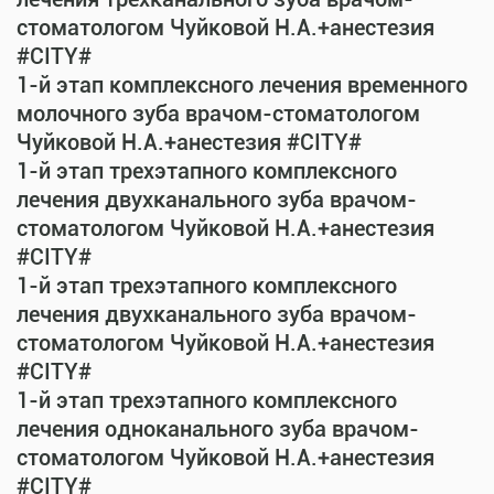
стоматологом Чуйковой Н.А.+анестезия
#CITY#
1-й этап комплексного лечения временного
молочного зуба врачом-стоматологом
Чуйковой Н.А.+анестезия #CITY#
1-й этап трехэтапного комплексного
лечения двухканального зуба врачом-
стоматологом Чуйковой Н.А.+анестезия
#CITY#
1-й этап трехэтапного комплексного
лечения двухканального зуба врачом-
стоматологом Чуйковой Н.А.+анестезия
#CITY#
1-й этап трехэтапного комплексного
лечения одноканального зуба врачом-
стоматологом Чуйковой Н.А.+анестезия
#CITY#