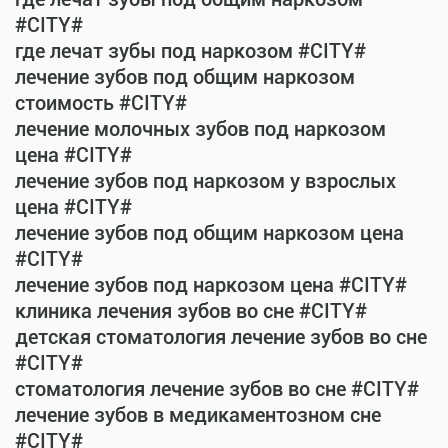
#CITY#
где лечат зубы под наркозом #CITY#
лечение зубов под общим наркозом
стоимость #CITY#
лечение молочных зубов под наркозом
цена #CITY#
лечение зубов под наркозом у взрослых
цена #CITY#
лечение зубов под общим наркозом цена
#CITY#
лечение зубов под наркозом цена #CITY#
клиника лечения зубов во сне #CITY#
детская стоматология лечение зубов во сне
#CITY#
стоматология лечение зубов во сне #CITY#
лечение зубов в медикаментозном сне
#CITY#