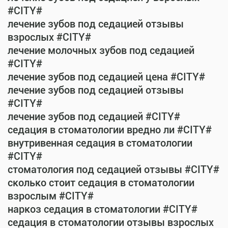
#CITY#
лечение зубов под седацией отзывы
взрослых #CITY#
лечение молочных зубов под седацией
#CITY#
лечение зубов под седацией цена #CITY#
лечение зубов под седацией отзывы
#CITY#
лечение зубов под седацией #CITY#
седация в стоматологии вредно ли #CITY#
внутривенная седация в стоматологии
#CITY#
стоматология под седацией отзывы #CITY#
сколько стоит седация в стоматологии
взрослым #CITY#
наркоз седация в стоматологии #CITY#
седация в стоматологии отзывы взрослых