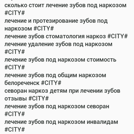
сколько стоит лечение зубов под наркозом
#CITY#
лечение и протезирование зубов под
наркозом #CITY#
лечение зубов стоматология наркоз #CITY#
лечение удаление зубов под наркозом
#CITY#
лечение зубов под наркозом стоимость
#CITY#
лечение зубов под общим наркозом
белореченск #CITY#
севоран наркоз детям при лечении зубов
отзывы #CITY#
лечение зубов под наркозом севоран
#CITY#
лечение зубов под наркозом инвалидам
#CITY#