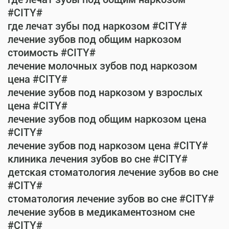
#CITY#
где лечат зубы под наркозом #CITY#
лечение зубов под общим наркозом
стоимость #CITY#
лечение молочных зубов под наркозом
цена #CITY#
лечение зубов под наркозом у взрослых
цена #CITY#
лечение зубов под общим наркозом цена
#CITY#
лечение зубов под наркозом цена #CITY#
клиника лечения зубов во сне #CITY#
детская стоматология лечение зубов во сне
#CITY#
стоматология лечение зубов во сне #CITY#
лечение зубов в медикаментозном сне
#CITY#