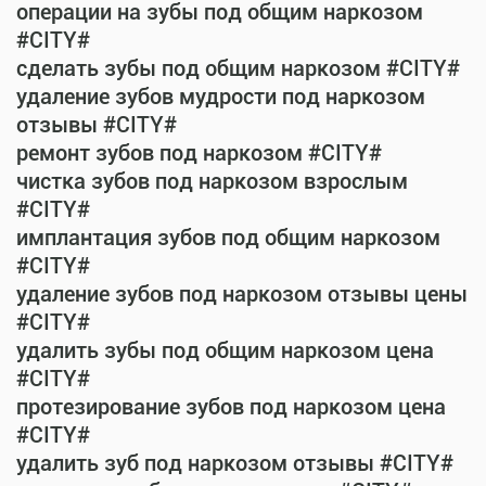
операции на зубы под общим наркозом
#CITY#
сделать зубы под общим наркозом #CITY#
удаление зубов мудрости под наркозом
отзывы #CITY#
ремонт зубов под наркозом #CITY#
чистка зубов под наркозом взрослым
#CITY#
имплантация зубов под общим наркозом
#CITY#
удаление зубов под наркозом отзывы цены
#CITY#
удалить зубы под общим наркозом цена
#CITY#
протезирование зубов под наркозом цена
#CITY#
удалить зуб под наркозом отзывы #CITY#