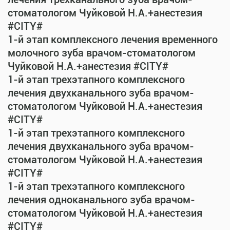
стоматологом Чуйковой Н.А.+анестезия
#CITY#
1-й этап комплексного лечения временного
молочного зуба врачом-стоматологом
Чуйковой Н.А.+анестезия #CITY#
1-й этап трехэтапного комплексного
лечения двухканального зуба врачом-
стоматологом Чуйковой Н.А.+анестезия
#CITY#
1-й этап трехэтапного комплексного
лечения двухканального зуба врачом-
стоматологом Чуйковой Н.А.+анестезия
#CITY#
1-й этап трехэтапного комплексного
лечения одноканального зуба врачом-
стоматологом Чуйковой Н.А.+анестезия
#CITY#