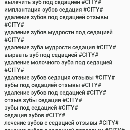
вылечить зуб под седацией #CITY#
имплантация зубов седация #CITY#
удаление зубов под седацией отзывы
#CITY#
удаление зубов мудрости под седацией
#CITY#
удаление зуба мудрости седация #CITY#
вырвать зуб под седацией #CITY#
удаление молочного зуба под седацией
#CITY#
удаление зубов седация отзывы #CITY#
зубы под седацией отзывы #CITY#
удаление зубов под седацией #CITY#
отзыв зубы седация #CITY#
зубы под седацией #CITY#
седация зубов #CITY#
лечение зубов с седацией отзывы #CITY#