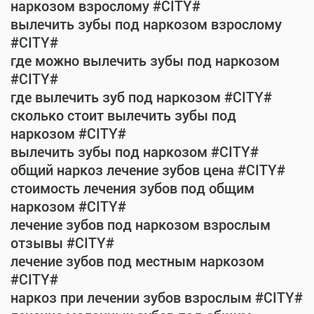
наркозом взрослому #CITY#
вылечить зубы под наркозом взрослому
#CITY#
где можно вылечить зубы под наркозом
#CITY#
где вылечить зуб под наркозом #CITY#
сколько стоит вылечить зубы под
наркозом #CITY#
вылечить зубы под наркозом #CITY#
общий наркоз лечение зубов цена #CITY#
стоимость лечения зубов под общим
наркозом #CITY#
лечение зубов под наркозом взрослым
отзывы #CITY#
лечение зубов под местным наркозом
#CITY#
наркоз при лечении зубов взрослым #CITY#