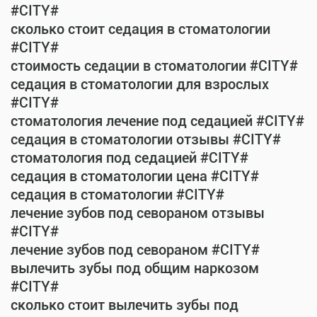
#CITY#
сколько стоит седация в стоматологии
#CITY#
стоимость седации в стоматологии #CITY#
седация в стоматологии для взрослых
#CITY#
стоматология лечение под седацией #CITY#
седация в стоматологии отзывы #CITY#
стоматология под седацией #CITY#
седация в стоматологии цена #CITY#
седация в стоматологии #CITY#
лечение зубов под севораном отзывы
#CITY#
лечение зубов под севораном #CITY#
вылечить зубы под общим наркозом
#CITY#
сколько стоит вылечить зубы под