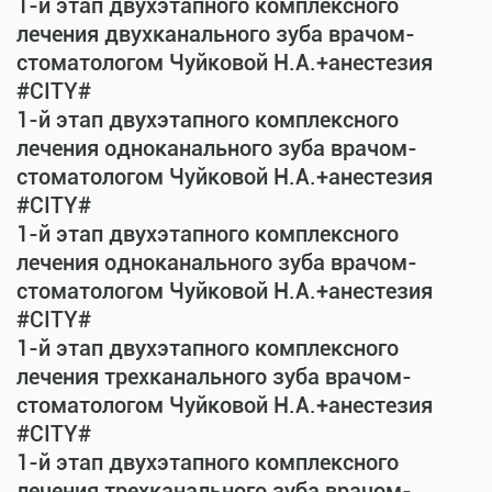
1-й этап двухэтапного комплексного
лечения двухканального зуба врачом-
стоматологом Чуйковой Н.А.+анестезия
#CITY#
1-й этап двухэтапного комплексного
лечения одноканального зуба врачом-
стоматологом Чуйковой Н.А.+анестезия
#CITY#
1-й этап двухэтапного комплексного
лечения одноканального зуба врачом-
стоматологом Чуйковой Н.А.+анестезия
#CITY#
1-й этап двухэтапного комплексного
лечения трехканального зуба врачом-
стоматологом Чуйковой Н.А.+анестезия
#CITY#
1-й этап двухэтапного комплексного
лечения трехканального зуба врачом-