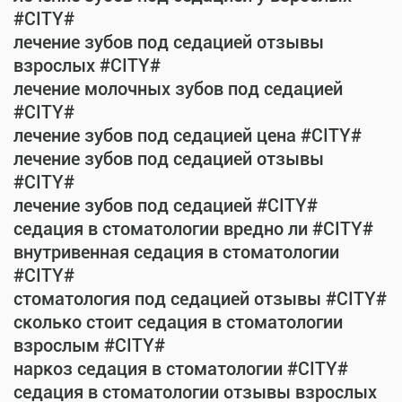
#CITY#
лечение зубов под седацией отзывы
взрослых #CITY#
лечение молочных зубов под седацией
#CITY#
лечение зубов под седацией цена #CITY#
лечение зубов под седацией отзывы
#CITY#
лечение зубов под седацией #CITY#
седация в стоматологии вредно ли #CITY#
внутривенная седация в стоматологии
#CITY#
стоматология под седацией отзывы #CITY#
сколько стоит седация в стоматологии
взрослым #CITY#
наркоз седация в стоматологии #CITY#
седация в стоматологии отзывы взрослых