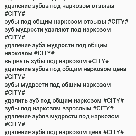
удаление зубов под наркозом отзывы
#CITY#
зубы под общим наркозом отзывы #CITY#
зуб мудрости удаляют под наркозом
#CITY#
удаление зуба мудрости под общим
наркозом #CITY#
вырвать зубы под наркозом #CITY#
удаление зубов под общим наркозом цена
#CITY#
зубы мудрости под общим наркозом
#CITY#
удалить зуб под общим наркозом #CITY#
зубы под наркозом взрослым #CITY#
удаление зубов мудрости под наркозом
#CITY#
удаление зуба под наркозом цена #CITY#