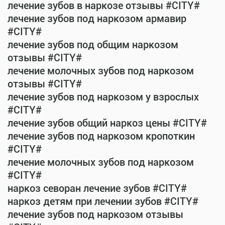
лечение зубов в наркозе отзывы #CITY#
лечение зубов под наркозом армавир
#CITY#
лечение зубов под общим наркозом
отзывы #CITY#
лечение молочных зубов под наркозом
отзывы #CITY#
лечение зубов под наркозом у взрослых
#CITY#
лечение зубов общий наркоз цены #CITY#
лечение зубов под наркозом кропоткин
#CITY#
лечение молочных зубов под наркозом
#CITY#
наркоз севоран лечение зубов #CITY#
наркоз детям при лечении зубов #CITY#
лечение зубов под наркозом отзывы