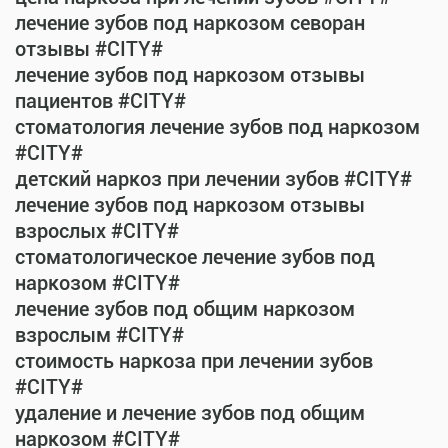
лечение зубов под наркозом севоран
отзывы #CITY#
лечение зубов под наркозом отзывы
пациентов #CITY#
стоматология лечение зубов под наркозом
#CITY#
детский наркоз при лечении зубов #CITY#
лечение зубов под наркозом отзывы
взрослых #CITY#
стоматологическое лечение зубов под
наркозом #CITY#
лечение зубов под общим наркозом
взрослым #CITY#
стоимость наркоза при лечении зубов
#CITY#
удаление и лечение зубов под общим
наркозом #CITY#