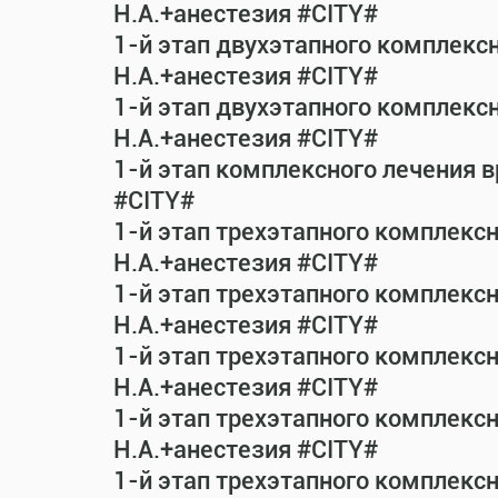
Н.А.+анестезия #CITY#
1-й этап двухэтапного комплекс
Н.А.+анестезия #CITY#
1-й этап двухэтапного комплекс
Н.А.+анестезия #CITY#
1-й этап комплексного лечения 
#CITY#
1-й этап трехэтапного комплекс
Н.А.+анестезия #CITY#
1-й этап трехэтапного комплекс
Н.А.+анестезия #CITY#
1-й этап трехэтапного комплекс
Н.А.+анестезия #CITY#
1-й этап трехэтапного комплекс
Н.А.+анестезия #CITY#
1-й этап трехэтапного комплекс