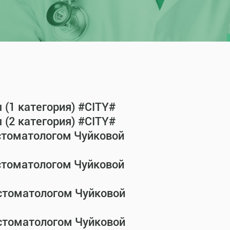
(1 категория) #CITY#
(2 категория) #CITY#
-стоматологом Чуйковой
-стоматологом Чуйковой
-стоматологом Чуйковой
-стоматологом Чуйковой