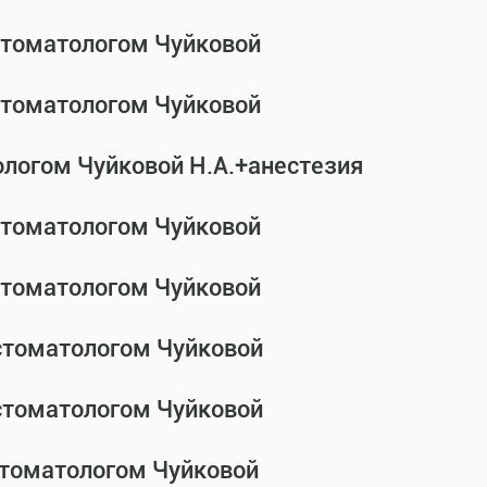
-стоматологом Чуйковой
-стоматологом Чуйковой
ологом Чуйковой Н.А.+анестезия
-стоматологом Чуйковой
-стоматологом Чуйковой
-стоматологом Чуйковой
-стоматологом Чуйковой
стоматологом Чуйковой