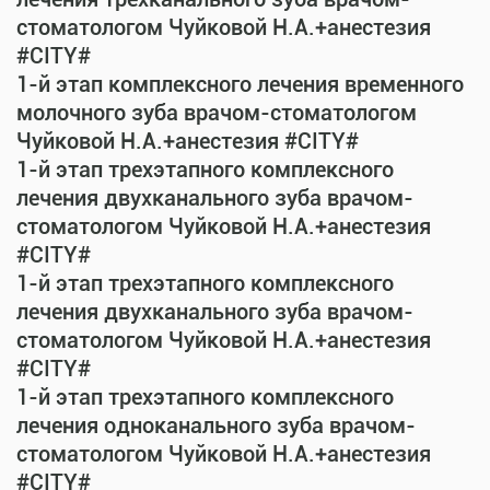
стоматологом Чуйковой Н.А.+анестезия
#CITY#
1-й этап комплексного лечения временного
молочного зуба врачом-стоматологом
Чуйковой Н.А.+анестезия #CITY#
1-й этап трехэтапного комплексного
лечения двухканального зуба врачом-
стоматологом Чуйковой Н.А.+анестезия
#CITY#
1-й этап трехэтапного комплексного
лечения двухканального зуба врачом-
стоматологом Чуйковой Н.А.+анестезия
#CITY#
1-й этап трехэтапного комплексного
лечения одноканального зуба врачом-
стоматологом Чуйковой Н.А.+анестезия
#CITY#