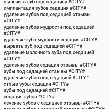
вылечить зуб под седацией #CITY#
имплантация зубов седация #CITY#
удаление зубов под седацией отзывы
#CITY#
удаление зубов мудрости под седацией
#CITY#
удаление зуба мудрости седация #CITY#
вырвать зуб под седацией #CITY#
удаление молочного зуба под седацией
#CITY#
удаление зубов седация отзывы #CITY#
зубы под седацией отзывы #CITY#
удаление зубов под седацией #CITY#
отзыв зубы седация #CITY#
зубы под седацией #CITY#
седация зубов #CITY#
лечение зубов с седацией отзывы #CITY#