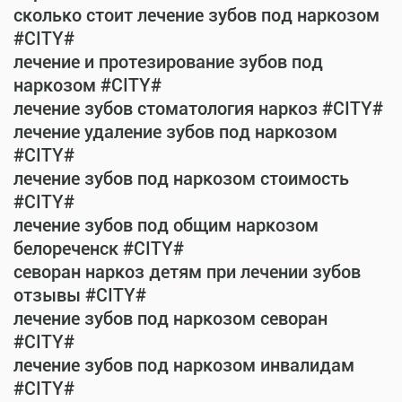
сколько стоит лечение зубов под наркозом
#CITY#
лечение и протезирование зубов под
наркозом #CITY#
лечение зубов стоматология наркоз #CITY#
лечение удаление зубов под наркозом
#CITY#
лечение зубов под наркозом стоимость
#CITY#
лечение зубов под общим наркозом
белореченск #CITY#
севоран наркоз детям при лечении зубов
отзывы #CITY#
лечение зубов под наркозом севоран
#CITY#
лечение зубов под наркозом инвалидам
#CITY#