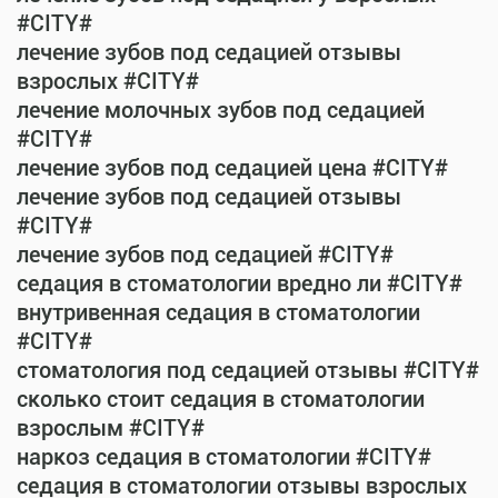
#CITY#
лечение зубов под седацией отзывы
взрослых #CITY#
лечение молочных зубов под седацией
#CITY#
лечение зубов под седацией цена #CITY#
лечение зубов под седацией отзывы
#CITY#
лечение зубов под седацией #CITY#
седация в стоматологии вредно ли #CITY#
внутривенная седация в стоматологии
#CITY#
стоматология под седацией отзывы #CITY#
сколько стоит седация в стоматологии
взрослым #CITY#
наркоз седация в стоматологии #CITY#
седация в стоматологии отзывы взрослых