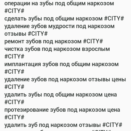
операции на зубы под общим наркозом
#CITY#
сделать зубы под общим наркозом #CITY#
удаление зубов мудрости под наркозом
отзывы #CITY#
ремонт зубов под наркозом #CITY#
чистка зубов под наркозом взрослым
#CITY#
имплантация зубов под общим наркозом
#CITY#
удаление зубов под наркозом отзывы цены
#CITY#
удалить зубы под общим наркозом цена
#CITY#
протезирование зубов под наркозом цена
#CITY#
удалить зуб под наркозом отзывы #CITY#