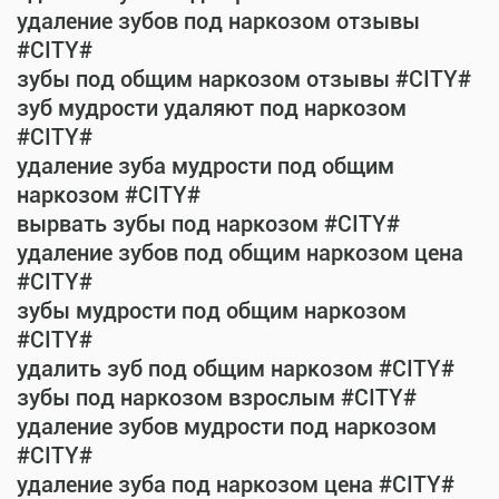
удаление зубов под наркозом отзывы
#CITY#
зубы под общим наркозом отзывы #CITY#
зуб мудрости удаляют под наркозом
#CITY#
удаление зуба мудрости под общим
наркозом #CITY#
вырвать зубы под наркозом #CITY#
удаление зубов под общим наркозом цена
#CITY#
зубы мудрости под общим наркозом
#CITY#
удалить зуб под общим наркозом #CITY#
зубы под наркозом взрослым #CITY#
удаление зубов мудрости под наркозом
#CITY#
удаление зуба под наркозом цена #CITY#