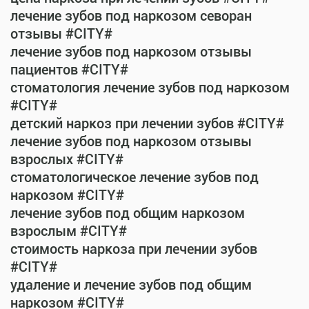
лечение зубов под наркозом севоран
отзывы #CITY#
лечение зубов под наркозом отзывы
пациентов #CITY#
стоматология лечение зубов под наркозом
#CITY#
детский наркоз при лечении зубов #CITY#
лечение зубов под наркозом отзывы
взрослых #CITY#
стоматологическое лечение зубов под
наркозом #CITY#
лечение зубов под общим наркозом
взрослым #CITY#
стоимость наркоза при лечении зубов
#CITY#
удаление и лечение зубов под общим
наркозом #CITY#