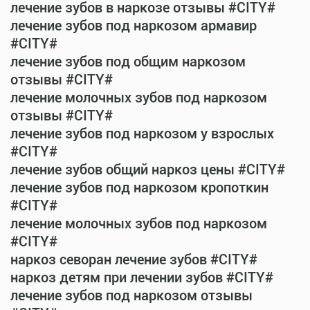
лечение зубов в наркозе отзывы #CITY#
лечение зубов под наркозом армавир
#CITY#
лечение зубов под общим наркозом
отзывы #CITY#
лечение молочных зубов под наркозом
отзывы #CITY#
лечение зубов под наркозом у взрослых
#CITY#
лечение зубов общий наркоз цены #CITY#
лечение зубов под наркозом кропоткин
#CITY#
лечение молочных зубов под наркозом
#CITY#
наркоз севоран лечение зубов #CITY#
наркоз детям при лечении зубов #CITY#
лечение зубов под наркозом отзывы