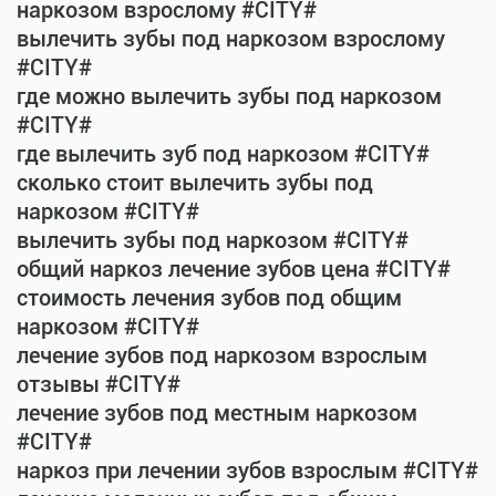
наркозом взрослому #CITY#
вылечить зубы под наркозом взрослому
#CITY#
где можно вылечить зубы под наркозом
#CITY#
где вылечить зуб под наркозом #CITY#
сколько стоит вылечить зубы под
наркозом #CITY#
вылечить зубы под наркозом #CITY#
общий наркоз лечение зубов цена #CITY#
стоимость лечения зубов под общим
наркозом #CITY#
лечение зубов под наркозом взрослым
отзывы #CITY#
лечение зубов под местным наркозом
#CITY#
наркоз при лечении зубов взрослым #CITY#