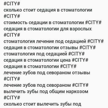
#CITY#
сколько стоит седация в стоматологии
#CITY#
стоимость седации в стоматологии #CITY#
седация в стоматологии для взрослых
#CITY#
стоматология лечение под седацией #CITY#
седация в стоматологии отзывы #CITY#
стоматология под седацией #CITY#
седация в стоматологии цена #CITY#
седация в стоматологии #CITY#
лечение зубов под севораном отзывы
#CITY#
лечение зубов под севораном #CITY#
вылечить зубы под общим наркозом
#CITY#
сколько стоит вылечить зубы под