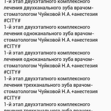
1-й этап двухэтапного комплексного
лечения двухканального зуба врачом-
стоматологом Чуйковой Н.А.+анестезия
#CITY#
1-й этап двухэтапного комплексного
лечения одноканального зуба врачом-
стоматологом Чуйковой Н.А.+анестезия
#CITY#
1-й этап двухэтапного комплексного
лечения одноканального зуба врачом-
стоматологом Чуйковой Н.А.+анестезия
#CITY#
1-й этап двухэтапного комплексного
лечения трехканального зуба врачом-
стоматологом Чуйковой Н.А.+анестезия
#CITY#
1-й этап двухэтапного комплексного
лечения трехканального зуба врачом-