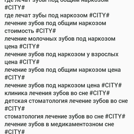
#CITY#
где лечат зубы под наркозом #CITY#
лечение зубов под общим наркозом
стоимость #CITY#
лечение молочных зубов под наркозом
цена #CITY#
лечение зубов под наркозом у взрослых
цена #CITY#
лечение зубов под общим наркозом цена
#CITY#
лечение зубов под наркозом цена #CITY#
клиника лечения зубов во сне #CITY#
детская стоматология лечение зубов во сне
#CITY#
стоматология лечение зубов во сне #CITY#
лечение зубов в медикаментозном сне
#CITY#