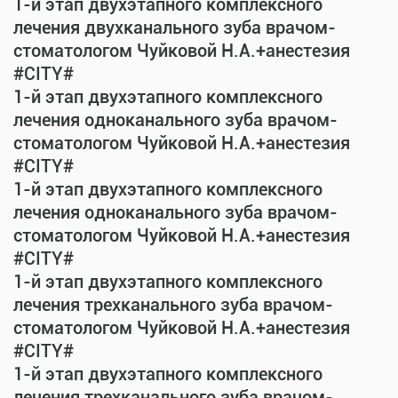
1-й этап двухэтапного комплексного
лечения двухканального зуба врачом-
стоматологом Чуйковой Н.А.+анестезия
#CITY#
1-й этап двухэтапного комплексного
лечения одноканального зуба врачом-
стоматологом Чуйковой Н.А.+анестезия
#CITY#
1-й этап двухэтапного комплексного
лечения одноканального зуба врачом-
стоматологом Чуйковой Н.А.+анестезия
#CITY#
1-й этап двухэтапного комплексного
лечения трехканального зуба врачом-
стоматологом Чуйковой Н.А.+анестезия
#CITY#
1-й этап двухэтапного комплексного
лечения трехканального зуба врачом-