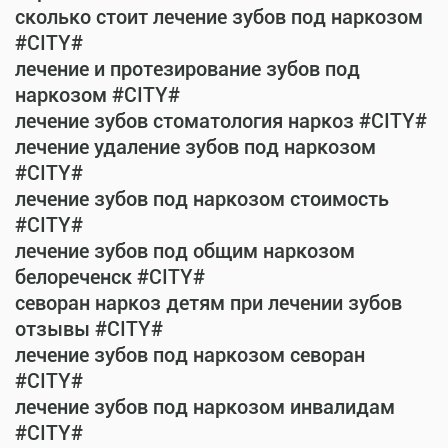
сколько стоит лечение зубов под наркозом
#CITY#
лечение и протезирование зубов под
наркозом #CITY#
лечение зубов стоматология наркоз #CITY#
лечение удаление зубов под наркозом
#CITY#
лечение зубов под наркозом стоимость
#CITY#
лечение зубов под общим наркозом
белореченск #CITY#
севоран наркоз детям при лечении зубов
отзывы #CITY#
лечение зубов под наркозом севоран
#CITY#
лечение зубов под наркозом инвалидам
#CITY#