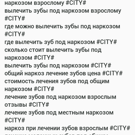
наркозом взрослому #CITY#
вылечить зубы под наркозом взрослому
#CITY#
где можно вылечить зубы под наркозом
#CITY#
где вылечить зуб под наркозом #CITY#
сколько стоит вылечить зубы под
наркозом #CITY#
вылечить зубы под наркозом #CITY#
общий наркоз лечение зубов цена #CITY#
стоимость лечения зубов под общим
наркозом #CITY#
лечение зубов под наркозом взрослым
отзывы #CITY#
лечение зубов под местным наркозом
#CITY#
наркоз при лечении зубов взрослым #CITY#