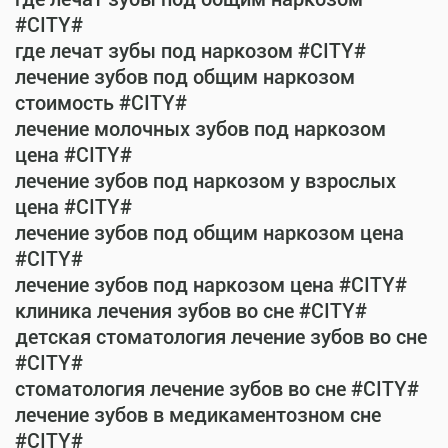
#CITY#
где лечат зубы под наркозом #CITY#
лечение зубов под общим наркозом
стоимость #CITY#
лечение молочных зубов под наркозом
цена #CITY#
лечение зубов под наркозом у взрослых
цена #CITY#
лечение зубов под общим наркозом цена
#CITY#
лечение зубов под наркозом цена #CITY#
клиника лечения зубов во сне #CITY#
детская стоматология лечение зубов во сне
#CITY#
стоматология лечение зубов во сне #CITY#
лечение зубов в медикаментозном сне
#CITY#