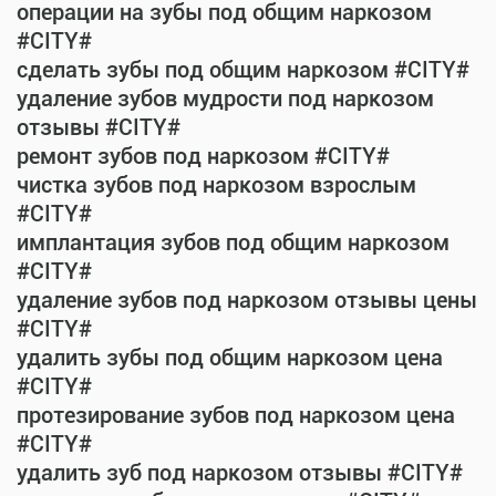
операции на зубы под общим наркозом
#CITY#
сделать зубы под общим наркозом #CITY#
удаление зубов мудрости под наркозом
отзывы #CITY#
ремонт зубов под наркозом #CITY#
чистка зубов под наркозом взрослым
#CITY#
имплантация зубов под общим наркозом
#CITY#
удаление зубов под наркозом отзывы цены
#CITY#
удалить зубы под общим наркозом цена
#CITY#
протезирование зубов под наркозом цена
#CITY#
удалить зуб под наркозом отзывы #CITY#