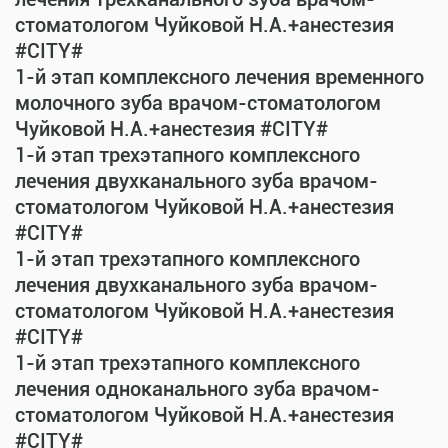
стоматологом Чуйковой Н.А.+анестезия
#CITY#
1-й этап комплексного лечения временного
молочного зуба врачом-стоматологом
Чуйковой Н.А.+анестезия #CITY#
1-й этап трехэтапного комплексного
лечения двухканального зуба врачом-
стоматологом Чуйковой Н.А.+анестезия
#CITY#
1-й этап трехэтапного комплексного
лечения двухканального зуба врачом-
стоматологом Чуйковой Н.А.+анестезия
#CITY#
1-й этап трехэтапного комплексного
лечения одноканального зуба врачом-
стоматологом Чуйковой Н.А.+анестезия
#CITY#