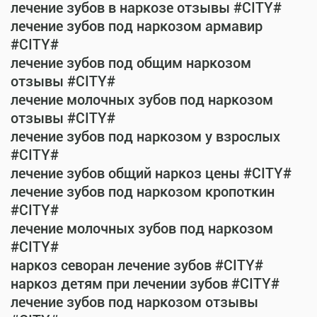
лечение зубов в наркозе отзывы #CITY#
лечение зубов под наркозом армавир
#CITY#
лечение зубов под общим наркозом
отзывы #CITY#
лечение молочных зубов под наркозом
отзывы #CITY#
лечение зубов под наркозом у взрослых
#CITY#
лечение зубов общий наркоз цены #CITY#
лечение зубов под наркозом кропоткин
#CITY#
лечение молочных зубов под наркозом
#CITY#
наркоз севоран лечение зубов #CITY#
наркоз детям при лечении зубов #CITY#
лечение зубов под наркозом отзывы