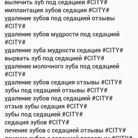
вылечить зуб под седацией #CITY#
имплантация зубов седация #CITY#
удаление зубов под седацией отзывы
#CITY#
удаление зубов мудрости под седацией
#CITY#
удаление зуба мудрости седация #CITY#
вырвать зуб под седацией #CITY#
удаление молочного зуба под седацией
#CITY#
удаление зубов седация отзывы #CITY#
зубы под седацией отзывы #CITY#
удаление зубов под седацией #CITY#
отзыв зубы седация #CITY#
зубы под седацией #CITY#
седация зубов #CITY#
лечение зубов с седацией отзывы #CITY#