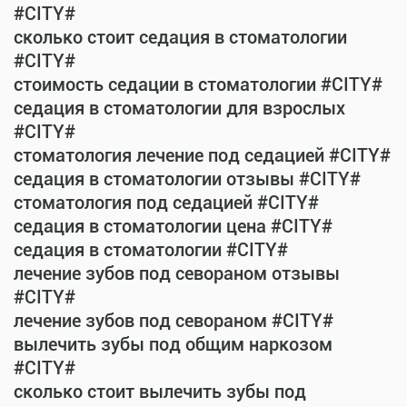
#CITY#
сколько стоит седация в стоматологии
#CITY#
стоимость седации в стоматологии #CITY#
седация в стоматологии для взрослых
#CITY#
стоматология лечение под седацией #CITY#
седация в стоматологии отзывы #CITY#
стоматология под седацией #CITY#
седация в стоматологии цена #CITY#
седация в стоматологии #CITY#
лечение зубов под севораном отзывы
#CITY#
лечение зубов под севораном #CITY#
вылечить зубы под общим наркозом
#CITY#
сколько стоит вылечить зубы под