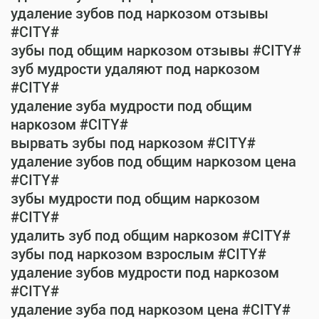
удаление зубов под наркозом отзывы
#CITY#
зубы под общим наркозом отзывы #CITY#
зуб мудрости удаляют под наркозом
#CITY#
удаление зуба мудрости под общим
наркозом #CITY#
вырвать зубы под наркозом #CITY#
удаление зубов под общим наркозом цена
#CITY#
зубы мудрости под общим наркозом
#CITY#
удалить зуб под общим наркозом #CITY#
зубы под наркозом взрослым #CITY#
удаление зубов мудрости под наркозом
#CITY#
удаление зуба под наркозом цена #CITY#