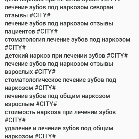
лечение зубов под наркозом севоран
отзывы #CITY#
лечение зубов под наркозом отзывы
пациентов #CITY#
стоматология лечение зубов под наркозом
#CITY#
детский наркоз при лечении зубов #CITY#
лечение зубов под наркозом отзывы
взрослых #CITY#
стоматологическое лечение зубов под
наркозом #CITY#
лечение зубов под общим наркозом
взрослым #CITY#
стоимость наркоза при лечении зубов
#CITY#
удаление и лечение зубов под общим
наркозом #CITY#