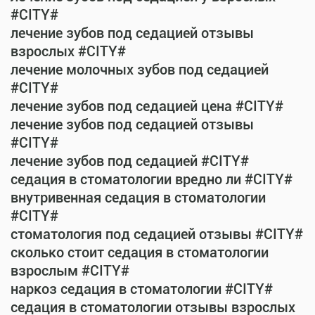
#CITY#
лечение зубов под седацией отзывы
взрослых #CITY#
лечение молочных зубов под седацией
#CITY#
лечение зубов под седацией цена #CITY#
лечение зубов под седацией отзывы
#CITY#
лечение зубов под седацией #CITY#
седация в стоматологии вредно ли #CITY#
внутривенная седация в стоматологии
#CITY#
стоматология под седацией отзывы #CITY#
сколько стоит седация в стоматологии
взрослым #CITY#
наркоз седация в стоматологии #CITY#
седация в стоматологии отзывы взрослых