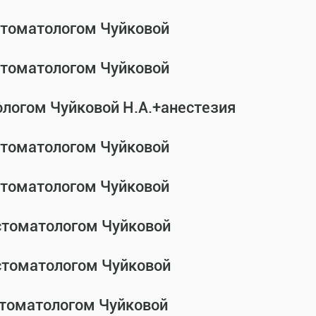
-стоматологом Чуйковой
-стоматологом Чуйковой
ологом Чуйковой Н.А.+анестезия
-стоматологом Чуйковой
-стоматологом Чуйковой
-стоматологом Чуйковой
-стоматологом Чуйковой
стоматологом Чуйковой