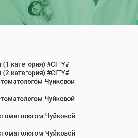
(1 категория) #CITY#
(2 категория) #CITY#
-стоматологом Чуйковой
-стоматологом Чуйковой
-стоматологом Чуйковой
-стоматологом Чуйковой