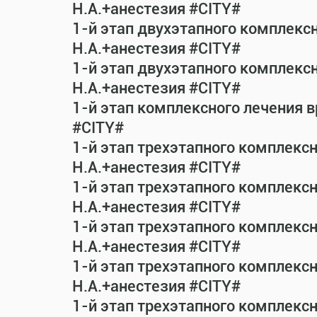
Н.А.+анестезия #CITY#
1-й этап двухэтапного комплекс
Н.А.+анестезия #CITY#
1-й этап двухэтапного комплекс
Н.А.+анестезия #CITY#
1-й этап комплексного лечения 
#CITY#
1-й этап трехэтапного комплекс
Н.А.+анестезия #CITY#
1-й этап трехэтапного комплекс
Н.А.+анестезия #CITY#
1-й этап трехэтапного комплекс
Н.А.+анестезия #CITY#
1-й этап трехэтапного комплекс
Н.А.+анестезия #CITY#
1-й этап трехэтапного комплекс