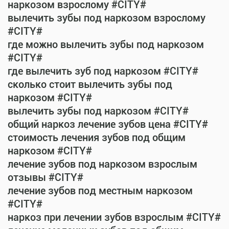
наркозом взрослому #CITY#
вылечить зубы под наркозом взрослому
#CITY#
где можно вылечить зубы под наркозом
#CITY#
где вылечить зуб под наркозом #CITY#
сколько стоит вылечить зубы под
наркозом #CITY#
вылечить зубы под наркозом #CITY#
общий наркоз лечение зубов цена #CITY#
стоимость лечения зубов под общим
наркозом #CITY#
лечение зубов под наркозом взрослым
отзывы #CITY#
лечение зубов под местным наркозом
#CITY#
наркоз при лечении зубов взрослым #CITY#