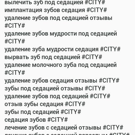
вылечить зуб под седацией #CITY#
имплантация зубов седация #CITY#
удаление зубов под седацией отзывы
#CITY#
удаление зубов мудрости под седацией
#CITY#
удаление зуба мудрости седация #CITY#
вырвать зуб под седацией #CITY#
удаление молочного зуба под седацией
#CITY#
удаление зубов седация отзывы #CITY#
зубы под седацией отзывы #CITY#
удаление зубов под седацией #CITY#
отзыв зубы седация #CITY#
зубы под седацией #CITY#
седация зубов #CITY#
лечение зубов с седацией отзывы #CITY#