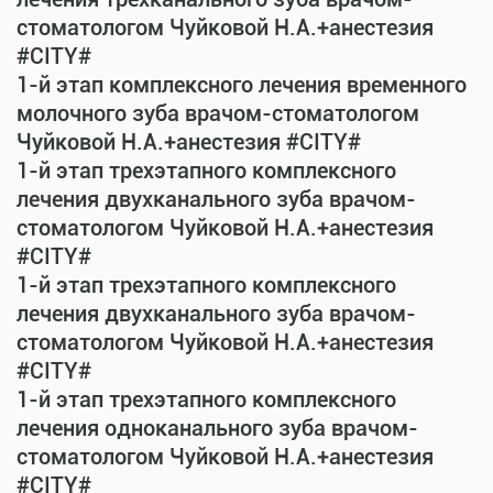
стоматологом Чуйковой Н.А.+анестезия
#CITY#
1-й этап комплексного лечения временного
молочного зуба врачом-стоматологом
Чуйковой Н.А.+анестезия #CITY#
1-й этап трехэтапного комплексного
лечения двухканального зуба врачом-
стоматологом Чуйковой Н.А.+анестезия
#CITY#
1-й этап трехэтапного комплексного
лечения двухканального зуба врачом-
стоматологом Чуйковой Н.А.+анестезия
#CITY#
1-й этап трехэтапного комплексного
лечения одноканального зуба врачом-
стоматологом Чуйковой Н.А.+анестезия
#CITY#