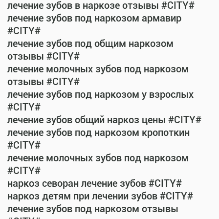
лечение зубов в наркозе отзывы #CITY#
лечение зубов под наркозом армавир
#CITY#
лечение зубов под общим наркозом
отзывы #CITY#
лечение молочных зубов под наркозом
отзывы #CITY#
лечение зубов под наркозом у взрослых
#CITY#
лечение зубов общий наркоз цены #CITY#
лечение зубов под наркозом кропоткин
#CITY#
лечение молочных зубов под наркозом
#CITY#
наркоз севоран лечение зубов #CITY#
наркоз детям при лечении зубов #CITY#
лечение зубов под наркозом отзывы