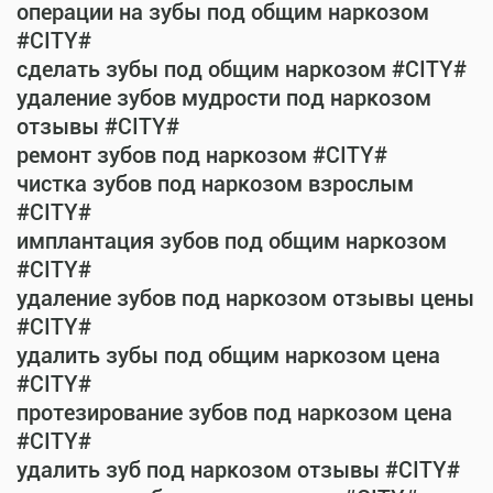
операции на зубы под общим наркозом
#CITY#
сделать зубы под общим наркозом #CITY#
удаление зубов мудрости под наркозом
отзывы #CITY#
ремонт зубов под наркозом #CITY#
чистка зубов под наркозом взрослым
#CITY#
имплантация зубов под общим наркозом
#CITY#
удаление зубов под наркозом отзывы цены
#CITY#
удалить зубы под общим наркозом цена
#CITY#
протезирование зубов под наркозом цена
#CITY#
удалить зуб под наркозом отзывы #CITY#