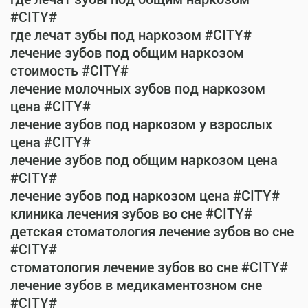
#CITY#
где лечат зубы под наркозом #CITY#
лечение зубов под общим наркозом
стоимость #CITY#
лечение молочных зубов под наркозом
цена #CITY#
лечение зубов под наркозом у взрослых
цена #CITY#
лечение зубов под общим наркозом цена
#CITY#
лечение зубов под наркозом цена #CITY#
клиника лечения зубов во сне #CITY#
детская стоматология лечение зубов во сне
#CITY#
стоматология лечение зубов во сне #CITY#
лечение зубов в медикаментозном сне
#CITY#