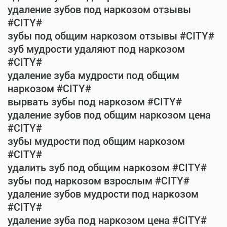
удаление зубов под наркозом отзывы
#CITY#
зубы под общим наркозом отзывы #CITY#
зуб мудрости удаляют под наркозом
#CITY#
удаление зуба мудрости под общим
наркозом #CITY#
вырвать зубы под наркозом #CITY#
удаление зубов под общим наркозом цена
#CITY#
зубы мудрости под общим наркозом
#CITY#
удалить зуб под общим наркозом #CITY#
зубы под наркозом взрослым #CITY#
удаление зубов мудрости под наркозом
#CITY#
удаление зуба под наркозом цена #CITY#