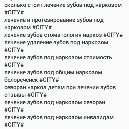
сколько стоит лечение зубов под наркозом
#CITY#
лечение и протезирование зубов под
наркозом #CITY#
лечение зубов стоматология наркоз #CITY#
лечение удаление зубов под наркозом
#CITY#
лечение зубов под наркозом стоимость
#CITY#
лечение зубов под общим наркозом
белореченск #CITY#
севоран наркоз детям при лечении зубов
отзывы #CITY#
лечение зубов под наркозом севоран
#CITY#
лечение зубов под наркозом инвалидам
#CITY#