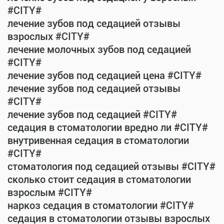
#CITY#
лечение зубов под седацией отзывы
взрослых #CITY#
лечение молочных зубов под седацией
#CITY#
лечение зубов под седацией цена #CITY#
лечение зубов под седацией отзывы
#CITY#
лечение зубов под седацией #CITY#
седация в стоматологии вредно ли #CITY#
внутривенная седация в стоматологии
#CITY#
стоматология под седацией отзывы #CITY#
сколько стоит седация в стоматологии
взрослым #CITY#
наркоз седация в стоматологии #CITY#
седация в стоматологии отзывы взрослых