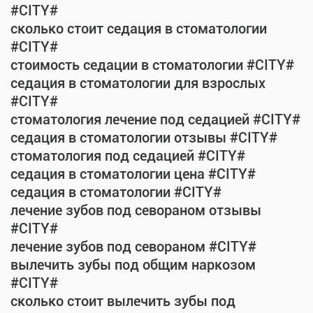
#CITY#
сколько стоит седация в стоматологии
#CITY#
стоимость седации в стоматологии #CITY#
седация в стоматологии для взрослых
#CITY#
стоматология лечение под седацией #CITY#
седация в стоматологии отзывы #CITY#
стоматология под седацией #CITY#
седация в стоматологии цена #CITY#
седация в стоматологии #CITY#
лечение зубов под севораном отзывы
#CITY#
лечение зубов под севораном #CITY#
вылечить зубы под общим наркозом
#CITY#
сколько стоит вылечить зубы под