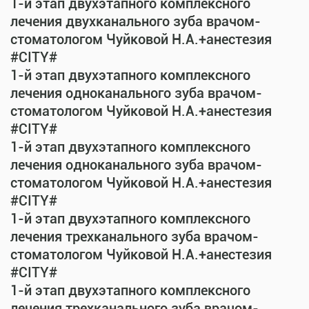
1-й этап двухэтапного комплексного
лечения двухканального зуба врачом-
стоматологом Чуйковой Н.А.+анестезия
#CITY#
1-й этап двухэтапного комплексного
лечения одноканального зуба врачом-
стоматологом Чуйковой Н.А.+анестезия
#CITY#
1-й этап двухэтапного комплексного
лечения одноканального зуба врачом-
стоматологом Чуйковой Н.А.+анестезия
#CITY#
1-й этап двухэтапного комплексного
лечения трехканального зуба врачом-
стоматологом Чуйковой Н.А.+анестезия
#CITY#
1-й этап двухэтапного комплексного
лечения трехканального зуба врачом-