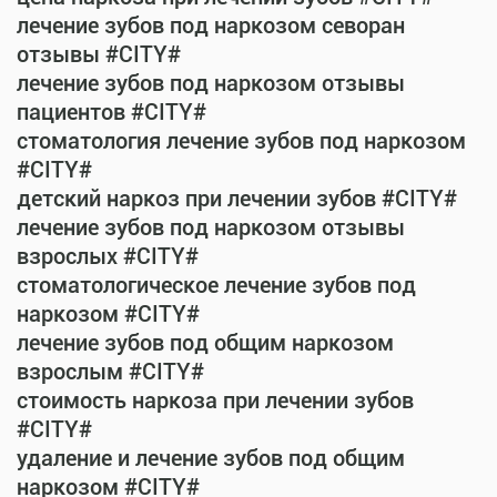
лечение зубов под наркозом севоран
отзывы #CITY#
лечение зубов под наркозом отзывы
пациентов #CITY#
стоматология лечение зубов под наркозом
#CITY#
детский наркоз при лечении зубов #CITY#
лечение зубов под наркозом отзывы
взрослых #CITY#
стоматологическое лечение зубов под
наркозом #CITY#
лечение зубов под общим наркозом
взрослым #CITY#
стоимость наркоза при лечении зубов
#CITY#
удаление и лечение зубов под общим
наркозом #CITY#