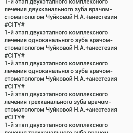
1-й этап двухэтапного комплексного
лечения двухканального зуба врачом-
стоматологом Чуйковой Н.А.+анестезия
#CITY#
1-й этап двухэтапного комплексного
лечения одноканального зуба врачом-
стоматологом Чуйковой Н.А.+анестезия
#CITY#
1-й этап двухэтапного комплексного
лечения одноканального зуба врачом-
стоматологом Чуйковой Н.А.+анестезия
#CITY#
1-й этап двухэтапного комплексного
лечения трехканального зуба врачом-
стоматологом Чуйковой Н.А.+анестезия
#CITY#
1-й этап двухэтапного комплексного
лечения трехканального зуба врачом-