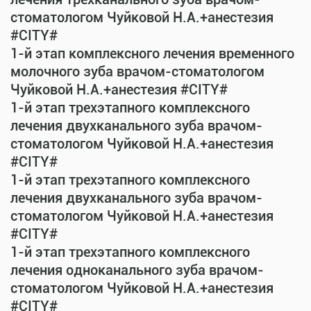
стоматологом Чуйковой Н.А.+анестезия
#CITY#
1-й этап комплексного лечения временного
молочного зуба врачом-стоматологом
Чуйковой Н.А.+анестезия #CITY#
1-й этап трехэтапного комплексного
лечения двухканального зуба врачом-
стоматологом Чуйковой Н.А.+анестезия
#CITY#
1-й этап трехэтапного комплексного
лечения двухканального зуба врачом-
стоматологом Чуйковой Н.А.+анестезия
#CITY#
1-й этап трехэтапного комплексного
лечения одноканального зуба врачом-
стоматологом Чуйковой Н.А.+анестезия
#CITY#