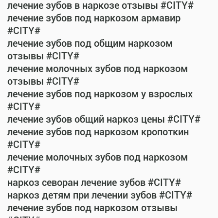
лечение зубов в наркозе отзывы #CITY#
лечение зубов под наркозом армавир
#CITY#
лечение зубов под общим наркозом
отзывы #CITY#
лечение молочных зубов под наркозом
отзывы #CITY#
лечение зубов под наркозом у взрослых
#CITY#
лечение зубов общий наркоз цены #CITY#
лечение зубов под наркозом кропоткин
#CITY#
лечение молочных зубов под наркозом
#CITY#
наркоз севоран лечение зубов #CITY#
наркоз детям при лечении зубов #CITY#
лечение зубов под наркозом отзывы