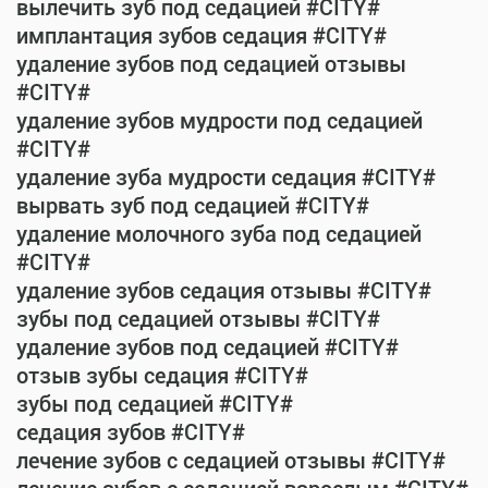
вылечить зуб под седацией #CITY#
имплантация зубов седация #CITY#
удаление зубов под седацией отзывы
#CITY#
удаление зубов мудрости под седацией
#CITY#
удаление зуба мудрости седация #CITY#
вырвать зуб под седацией #CITY#
удаление молочного зуба под седацией
#CITY#
удаление зубов седация отзывы #CITY#
зубы под седацией отзывы #CITY#
удаление зубов под седацией #CITY#
отзыв зубы седация #CITY#
зубы под седацией #CITY#
седация зубов #CITY#
лечение зубов с седацией отзывы #CITY#