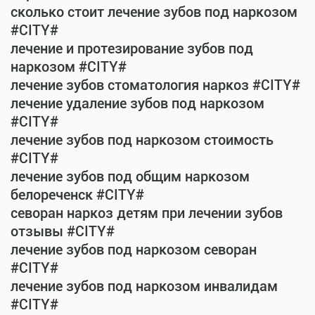
сколько стоит лечение зубов под наркозом
#CITY#
лечение и протезирование зубов под
наркозом #CITY#
лечение зубов стоматология наркоз #CITY#
лечение удаление зубов под наркозом
#CITY#
лечение зубов под наркозом стоимость
#CITY#
лечение зубов под общим наркозом
белореченск #CITY#
севоран наркоз детям при лечении зубов
отзывы #CITY#
лечение зубов под наркозом севоран
#CITY#
лечение зубов под наркозом инвалидам
#CITY#