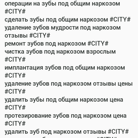
операции на зубы под общим наркозом
#CITY#
сделать зубы под общим наркозом #CITY#
удаление зубов мудрости под наркозом
отзывы #CITY#
ремонт зубов под наркозом #CITY#
чистка зубов под наркозом взрослым
#CITY#
имплантация зубов под общим наркозом
#CITY#
удаление зубов под наркозом отзывы цены
#CITY#
удалить зубы под общим наркозом цена
#CITY#
протезирование зубов под наркозом цена
#CITY#
удалить зуб под наркозом отзывы #CITY#