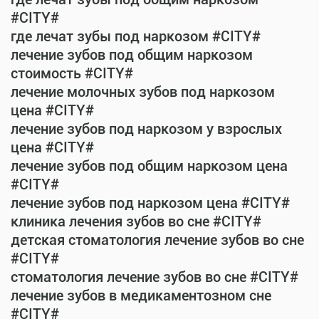
#CITY#
где лечат зубы под наркозом #CITY#
лечение зубов под общим наркозом
стоимость #CITY#
лечение молочных зубов под наркозом
цена #CITY#
лечение зубов под наркозом у взрослых
цена #CITY#
лечение зубов под общим наркозом цена
#CITY#
лечение зубов под наркозом цена #CITY#
клиника лечения зубов во сне #CITY#
детская стоматология лечение зубов во сне
#CITY#
стоматология лечение зубов во сне #CITY#
лечение зубов в медикаментозном сне
#CITY#