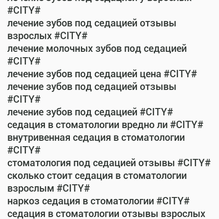
#CITY#
лечение зубов под седацией отзывы
взрослых #CITY#
лечение молочных зубов под седацией
#CITY#
лечение зубов под седацией цена #CITY#
лечение зубов под седацией отзывы
#CITY#
лечение зубов под седацией #CITY#
седация в стоматологии вредно ли #CITY#
внутривенная седация в стоматологии
#CITY#
стоматология под седацией отзывы #CITY#
сколько стоит седация в стоматологии
взрослым #CITY#
наркоз седация в стоматологии #CITY#
седация в стоматологии отзывы взрослых