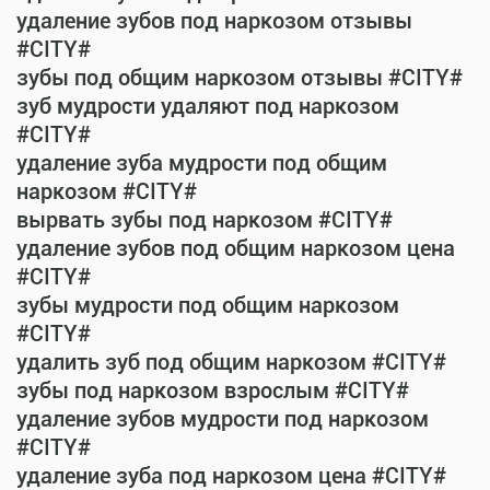
удаление зубов под наркозом отзывы
#CITY#
зубы под общим наркозом отзывы #CITY#
зуб мудрости удаляют под наркозом
#CITY#
удаление зуба мудрости под общим
наркозом #CITY#
вырвать зубы под наркозом #CITY#
удаление зубов под общим наркозом цена
#CITY#
зубы мудрости под общим наркозом
#CITY#
удалить зуб под общим наркозом #CITY#
зубы под наркозом взрослым #CITY#
удаление зубов мудрости под наркозом
#CITY#
удаление зуба под наркозом цена #CITY#