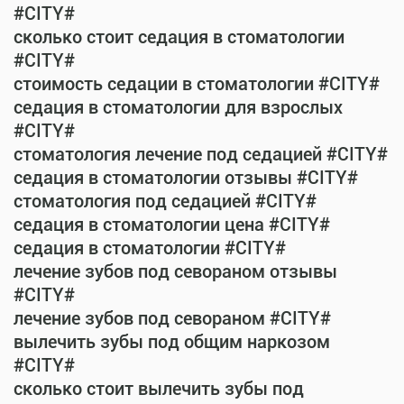
#CITY#
сколько стоит седация в стоматологии
#CITY#
стоимость седации в стоматологии #CITY#
седация в стоматологии для взрослых
#CITY#
стоматология лечение под седацией #CITY#
седация в стоматологии отзывы #CITY#
стоматология под седацией #CITY#
седация в стоматологии цена #CITY#
седация в стоматологии #CITY#
лечение зубов под севораном отзывы
#CITY#
лечение зубов под севораном #CITY#
вылечить зубы под общим наркозом
#CITY#
сколько стоит вылечить зубы под