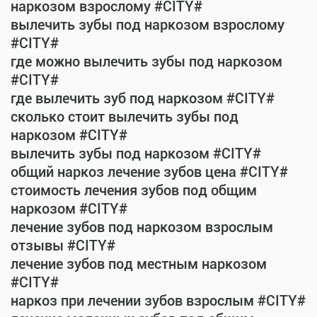
наркозом взрослому #CITY#
вылечить зубы под наркозом взрослому
#CITY#
где можно вылечить зубы под наркозом
#CITY#
где вылечить зуб под наркозом #CITY#
сколько стоит вылечить зубы под
наркозом #CITY#
вылечить зубы под наркозом #CITY#
общий наркоз лечение зубов цена #CITY#
стоимость лечения зубов под общим
наркозом #CITY#
лечение зубов под наркозом взрослым
отзывы #CITY#
лечение зубов под местным наркозом
#CITY#
наркоз при лечении зубов взрослым #CITY#