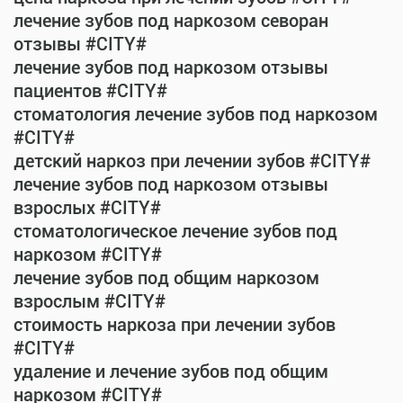
лечение зубов под наркозом севоран
отзывы #CITY#
лечение зубов под наркозом отзывы
пациентов #CITY#
стоматология лечение зубов под наркозом
#CITY#
детский наркоз при лечении зубов #CITY#
лечение зубов под наркозом отзывы
взрослых #CITY#
стоматологическое лечение зубов под
наркозом #CITY#
лечение зубов под общим наркозом
взрослым #CITY#
стоимость наркоза при лечении зубов
#CITY#
удаление и лечение зубов под общим
наркозом #CITY#