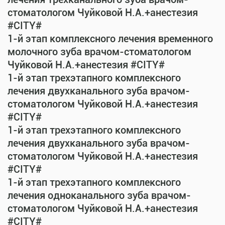
стоматологом Чуйковой Н.А.+анестезия
#CITY#
1-й этап комплексного лечения временного
молочного зуба врачом-стоматологом
Чуйковой Н.А.+анестезия #CITY#
1-й этап трехэтапного комплексного
лечения двухканального зуба врачом-
стоматологом Чуйковой Н.А.+анестезия
#CITY#
1-й этап трехэтапного комплексного
лечения двухканального зуба врачом-
стоматологом Чуйковой Н.А.+анестезия
#CITY#
1-й этап трехэтапного комплексного
лечения одноканального зуба врачом-
стоматологом Чуйковой Н.А.+анестезия
#CITY#