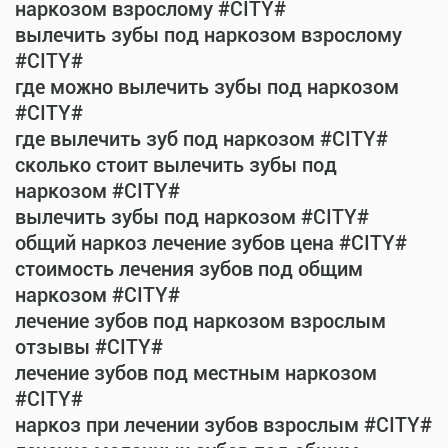
наркозом взрослому #CITY#
вылечить зубы под наркозом взрослому
#CITY#
где можно вылечить зубы под наркозом
#CITY#
где вылечить зуб под наркозом #CITY#
сколько стоит вылечить зубы под
наркозом #CITY#
вылечить зубы под наркозом #CITY#
общий наркоз лечение зубов цена #CITY#
стоимость лечения зубов под общим
наркозом #CITY#
лечение зубов под наркозом взрослым
отзывы #CITY#
лечение зубов под местным наркозом
#CITY#
наркоз при лечении зубов взрослым #CITY#