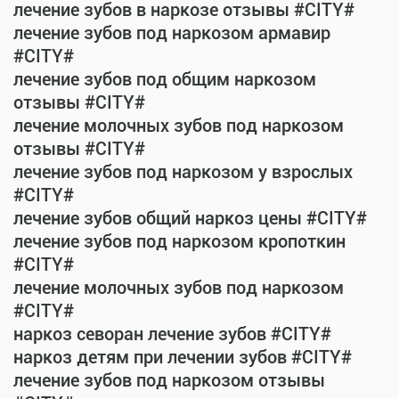
лечение зубов в наркозе отзывы #CITY#
лечение зубов под наркозом армавир
#CITY#
лечение зубов под общим наркозом
отзывы #CITY#
лечение молочных зубов под наркозом
отзывы #CITY#
лечение зубов под наркозом у взрослых
#CITY#
лечение зубов общий наркоз цены #CITY#
лечение зубов под наркозом кропоткин
#CITY#
лечение молочных зубов под наркозом
#CITY#
наркоз севоран лечение зубов #CITY#
наркоз детям при лечении зубов #CITY#
лечение зубов под наркозом отзывы