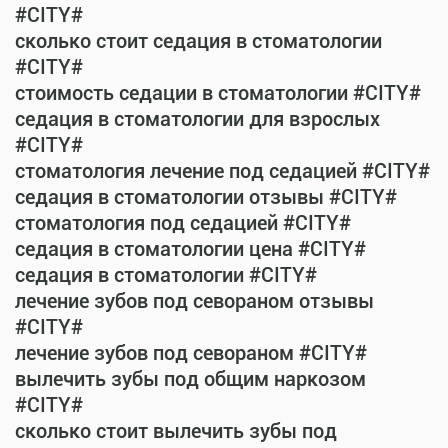
#CITY#
сколько стоит седация в стоматологии
#CITY#
стоимость седации в стоматологии #CITY#
седация в стоматологии для взрослых
#CITY#
стоматология лечение под седацией #CITY#
седация в стоматологии отзывы #CITY#
стоматология под седацией #CITY#
седация в стоматологии цена #CITY#
седация в стоматологии #CITY#
лечение зубов под севораном отзывы
#CITY#
лечение зубов под севораном #CITY#
вылечить зубы под общим наркозом
#CITY#
сколько стоит вылечить зубы под