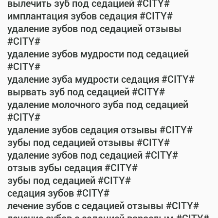
вылечить зуб под седацией #CITY#
имплантация зубов седация #CITY#
удаление зубов под седацией отзывы
#CITY#
удаление зубов мудрости под седацией
#CITY#
удаление зуба мудрости седация #CITY#
вырвать зуб под седацией #CITY#
удаление молочного зуба под седацией
#CITY#
удаление зубов седация отзывы #CITY#
зубы под седацией отзывы #CITY#
удаление зубов под седацией #CITY#
отзыв зубы седация #CITY#
зубы под седацией #CITY#
седация зубов #CITY#
лечение зубов с седацией отзывы #CITY#