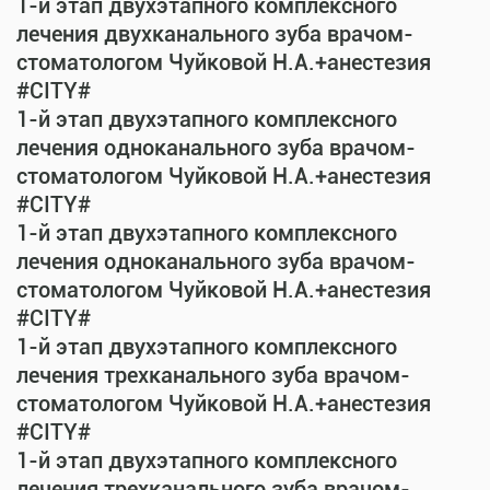
1-й этап двухэтапного комплексного
лечения двухканального зуба врачом-
стоматологом Чуйковой Н.А.+анестезия
#CITY#
1-й этап двухэтапного комплексного
лечения одноканального зуба врачом-
стоматологом Чуйковой Н.А.+анестезия
#CITY#
1-й этап двухэтапного комплексного
лечения одноканального зуба врачом-
стоматологом Чуйковой Н.А.+анестезия
#CITY#
1-й этап двухэтапного комплексного
лечения трехканального зуба врачом-
стоматологом Чуйковой Н.А.+анестезия
#CITY#
1-й этап двухэтапного комплексного
лечения трехканального зуба врачом-