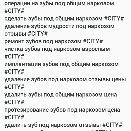
операции на зубы под общим наркозом
#CITY#
сделать зубы под общим наркозом #CITY#
удаление зубов мудрости под наркозом
отзывы #CITY#
ремонт зубов под наркозом #CITY#
чистка зубов под наркозом взрослым
#CITY#
имплантация зубов под общим наркозом
#CITY#
удаление зубов под наркозом отзывы цены
#CITY#
удалить зубы под общим наркозом цена
#CITY#
протезирование зубов под наркозом цена
#CITY#
удалить зуб под наркозом отзывы #CITY#