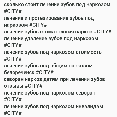
сколько стоит лечение зубов под наркозом
#CITY#
лечение и протезирование зубов под
наркозом #CITY#
лечение зубов стоматология наркоз #CITY#
лечение удаление зубов под наркозом
#CITY#
лечение зубов под наркозом стоимость
#CITY#
лечение зубов под общим наркозом
белореченск #CITY#
севоран наркоз детям при лечении зубов
отзывы #CITY#
лечение зубов под наркозом севоран
#CITY#
лечение зубов под наркозом инвалидам
#CITY#