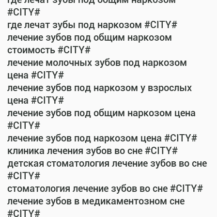
#CITY#
где лечат зубы под наркозом #CITY#
лечение зубов под общим наркозом
стоимость #CITY#
лечение молочных зубов под наркозом
цена #CITY#
лечение зубов под наркозом у взрослых
цена #CITY#
лечение зубов под общим наркозом цена
#CITY#
лечение зубов под наркозом цена #CITY#
клиника лечения зубов во сне #CITY#
детская стоматология лечение зубов во сне
#CITY#
стоматология лечение зубов во сне #CITY#
лечение зубов в медикаментозном сне
#CITY#