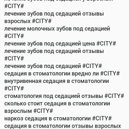
#CITY#
лечение зубов под седацией отзывы
взрослых #CITY#
лечение молочных зубов под седацией
#CITY#
лечение зубов под седацией цена #CITY#
лечение зубов под седацией отзывы
#CITY#
лечение зубов под седацией #CITY#
седация в стоматологии вредно ли #CITY#
внутривенная седация в стоматологии
#CITY#
стоматология под седацией отзывы #CITY#
сколько стоит седация в стоматологии
взрослым #CITY#
наркоз седация в стоматологии #CITY#
седация в стоматологии отзывы взрослых