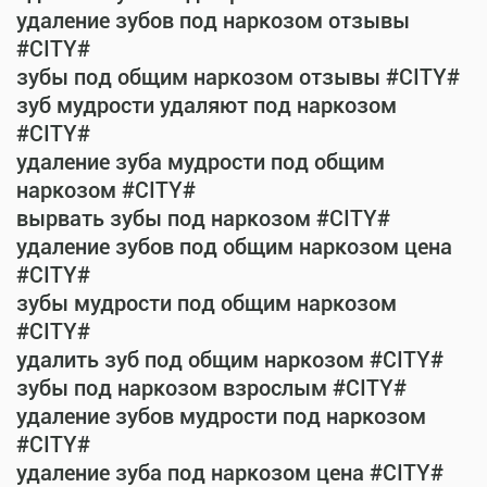
удаление зубов под наркозом отзывы
#CITY#
зубы под общим наркозом отзывы #CITY#
зуб мудрости удаляют под наркозом
#CITY#
удаление зуба мудрости под общим
наркозом #CITY#
вырвать зубы под наркозом #CITY#
удаление зубов под общим наркозом цена
#CITY#
зубы мудрости под общим наркозом
#CITY#
удалить зуб под общим наркозом #CITY#
зубы под наркозом взрослым #CITY#
удаление зубов мудрости под наркозом
#CITY#
удаление зуба под наркозом цена #CITY#