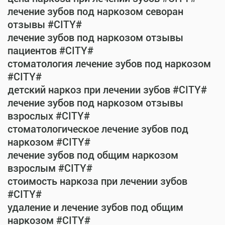
лечение зубов под наркозом севоран
отзывы #CITY#
лечение зубов под наркозом отзывы
пациентов #CITY#
стоматология лечение зубов под наркозом
#CITY#
детский наркоз при лечении зубов #CITY#
лечение зубов под наркозом отзывы
взрослых #CITY#
стоматологическое лечение зубов под
наркозом #CITY#
лечение зубов под общим наркозом
взрослым #CITY#
стоимость наркоза при лечении зубов
#CITY#
удаление и лечение зубов под общим
наркозом #CITY#