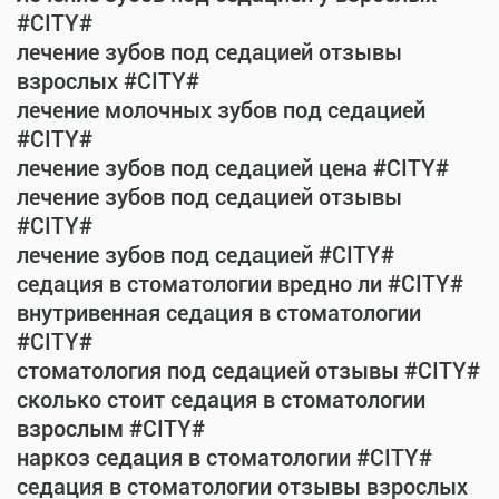
#CITY#
лечение зубов под седацией отзывы
взрослых #CITY#
лечение молочных зубов под седацией
#CITY#
лечение зубов под седацией цена #CITY#
лечение зубов под седацией отзывы
#CITY#
лечение зубов под седацией #CITY#
седация в стоматологии вредно ли #CITY#
внутривенная седация в стоматологии
#CITY#
стоматология под седацией отзывы #CITY#
сколько стоит седация в стоматологии
взрослым #CITY#
наркоз седация в стоматологии #CITY#
седация в стоматологии отзывы взрослых