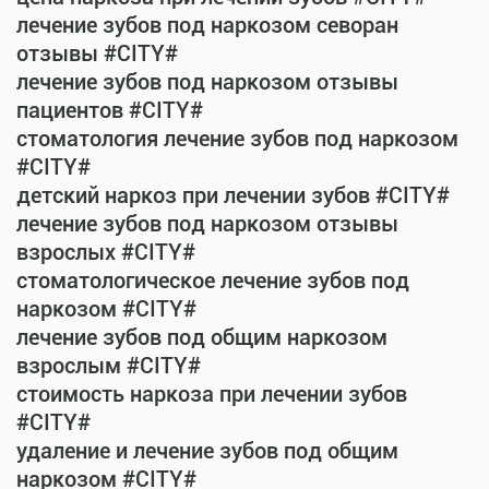
лечение зубов под наркозом севоран
отзывы #CITY#
лечение зубов под наркозом отзывы
пациентов #CITY#
стоматология лечение зубов под наркозом
#CITY#
детский наркоз при лечении зубов #CITY#
лечение зубов под наркозом отзывы
взрослых #CITY#
стоматологическое лечение зубов под
наркозом #CITY#
лечение зубов под общим наркозом
взрослым #CITY#
стоимость наркоза при лечении зубов
#CITY#
удаление и лечение зубов под общим
наркозом #CITY#