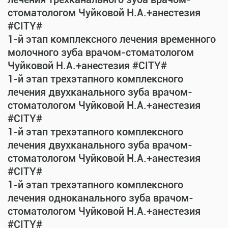
стоматологом Чуйковой Н.А.+анестезия
#CITY#
1-й этап комплексного лечения временного
молочного зуба врачом-стоматологом
Чуйковой Н.А.+анестезия #CITY#
1-й этап трехэтапного комплексного
лечения двухканального зуба врачом-
стоматологом Чуйковой Н.А.+анестезия
#CITY#
1-й этап трехэтапного комплексного
лечения двухканального зуба врачом-
стоматологом Чуйковой Н.А.+анестезия
#CITY#
1-й этап трехэтапного комплексного
лечения одноканального зуба врачом-
стоматологом Чуйковой Н.А.+анестезия
#CITY#