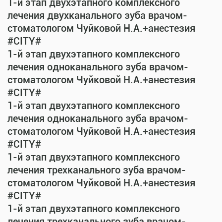
1-й этап двухэтапного комплексного
лечения двухканального зуба врачом-
стоматологом Чуйковой Н.А.+анестезия
#CITY#
1-й этап двухэтапного комплексного
лечения одноканального зуба врачом-
стоматологом Чуйковой Н.А.+анестезия
#CITY#
1-й этап двухэтапного комплексного
лечения одноканального зуба врачом-
стоматологом Чуйковой Н.А.+анестезия
#CITY#
1-й этап двухэтапного комплексного
лечения трехканального зуба врачом-
стоматологом Чуйковой Н.А.+анестезия
#CITY#
1-й этап двухэтапного комплексного
лечения трехканального зуба врачом-