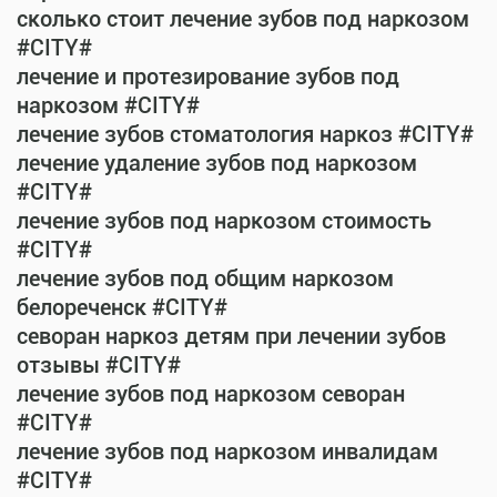
сколько стоит лечение зубов под наркозом
#CITY#
лечение и протезирование зубов под
наркозом #CITY#
лечение зубов стоматология наркоз #CITY#
лечение удаление зубов под наркозом
#CITY#
лечение зубов под наркозом стоимость
#CITY#
лечение зубов под общим наркозом
белореченск #CITY#
севоран наркоз детям при лечении зубов
отзывы #CITY#
лечение зубов под наркозом севоран
#CITY#
лечение зубов под наркозом инвалидам
#CITY#