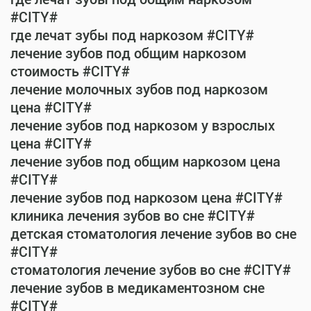
#CITY#
где лечат зубы под наркозом #CITY#
лечение зубов под общим наркозом
стоимость #CITY#
лечение молочных зубов под наркозом
цена #CITY#
лечение зубов под наркозом у взрослых
цена #CITY#
лечение зубов под общим наркозом цена
#CITY#
лечение зубов под наркозом цена #CITY#
клиника лечения зубов во сне #CITY#
детская стоматология лечение зубов во сне
#CITY#
стоматология лечение зубов во сне #CITY#
лечение зубов в медикаментозном сне
#CITY#