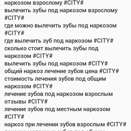
наркозом взрослому #CITY#
вылечить зубы под наркозом взрослому
#CITY#
где можно вылечить зубы под наркозом
#CITY#
где вылечить зуб под наркозом #CITY#
сколько стоит вылечить зубы под
наркозом #CITY#
вылечить зубы под наркозом #CITY#
общий наркоз лечение зубов цена #CITY#
стоимость лечения зубов под общим
наркозом #CITY#
лечение зубов под наркозом взрослым
отзывы #CITY#
лечение зубов под местным наркозом
#CITY#
наркоз при лечении зубов взрослым #CITY#