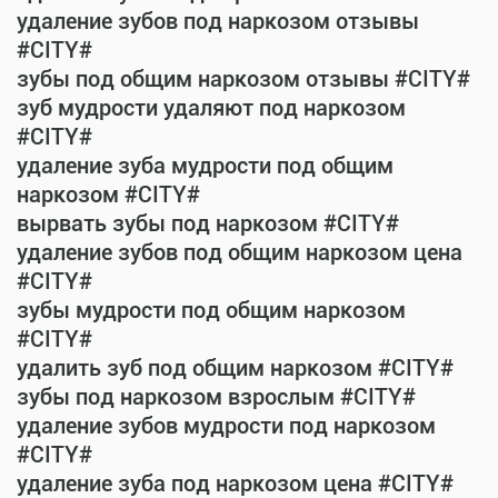
удаление зубов под наркозом отзывы
#CITY#
зубы под общим наркозом отзывы #CITY#
зуб мудрости удаляют под наркозом
#CITY#
удаление зуба мудрости под общим
наркозом #CITY#
вырвать зубы под наркозом #CITY#
удаление зубов под общим наркозом цена
#CITY#
зубы мудрости под общим наркозом
#CITY#
удалить зуб под общим наркозом #CITY#
зубы под наркозом взрослым #CITY#
удаление зубов мудрости под наркозом
#CITY#
удаление зуба под наркозом цена #CITY#