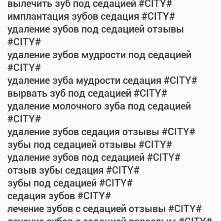
вылечить зуб под седацией #CITY#
имплантация зубов седация #CITY#
удаление зубов под седацией отзывы
#CITY#
удаление зубов мудрости под седацией
#CITY#
удаление зуба мудрости седация #CITY#
вырвать зуб под седацией #CITY#
удаление молочного зуба под седацией
#CITY#
удаление зубов седация отзывы #CITY#
зубы под седацией отзывы #CITY#
удаление зубов под седацией #CITY#
отзыв зубы седация #CITY#
зубы под седацией #CITY#
седация зубов #CITY#
лечение зубов с седацией отзывы #CITY#