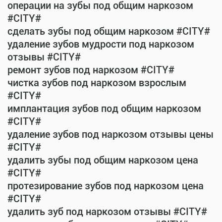
операции на зубы под общим наркозом
#CITY#
сделать зубы под общим наркозом #CITY#
удаление зубов мудрости под наркозом
отзывы #CITY#
ремонт зубов под наркозом #CITY#
чистка зубов под наркозом взрослым
#CITY#
имплантация зубов под общим наркозом
#CITY#
удаление зубов под наркозом отзывы цены
#CITY#
удалить зубы под общим наркозом цена
#CITY#
протезирование зубов под наркозом цена
#CITY#
удалить зуб под наркозом отзывы #CITY#