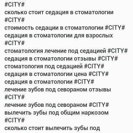
#CITY#
сколько стоит седация в стоматологии
#CITY#
стоимость седации в стоматологии #CITY#
седация в стоматологии для взрослых
#CITY#
стоматология лечение под седацией #CITY#
седация в стоматологии отзывы #CITY#
стоматология под седацией #CITY#
седация в стоматологии цена #CITY#
седация в стоматологии #CITY#
лечение зубов под севораном отзывы
#CITY#
лечение зубов под севораном #CITY#
вылечить зубы под общим наркозом
#CITY#
сколько стоит вылечить зубы под