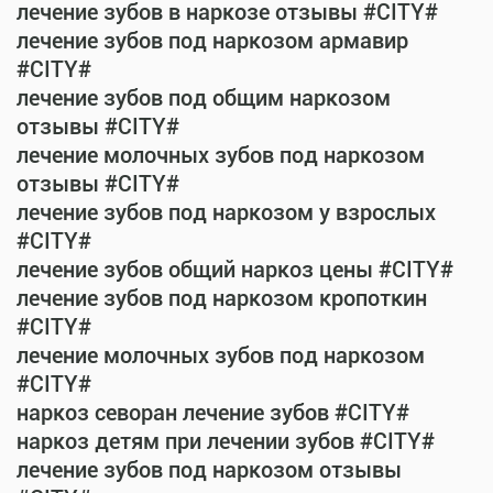
лечение зубов в наркозе отзывы #CITY#
лечение зубов под наркозом армавир
#CITY#
лечение зубов под общим наркозом
отзывы #CITY#
лечение молочных зубов под наркозом
отзывы #CITY#
лечение зубов под наркозом у взрослых
#CITY#
лечение зубов общий наркоз цены #CITY#
лечение зубов под наркозом кропоткин
#CITY#
лечение молочных зубов под наркозом
#CITY#
наркоз севоран лечение зубов #CITY#
наркоз детям при лечении зубов #CITY#
лечение зубов под наркозом отзывы