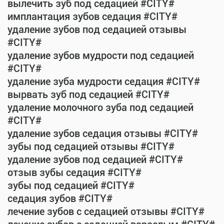
вылечить зуб под седацией #CITY#
имплантация зубов седация #CITY#
удаление зубов под седацией отзывы
#CITY#
удаление зубов мудрости под седацией
#CITY#
удаление зуба мудрости седация #CITY#
вырвать зуб под седацией #CITY#
удаление молочного зуба под седацией
#CITY#
удаление зубов седация отзывы #CITY#
зубы под седацией отзывы #CITY#
удаление зубов под седацией #CITY#
отзыв зубы седация #CITY#
зубы под седацией #CITY#
седация зубов #CITY#
лечение зубов с седацией отзывы #CITY#