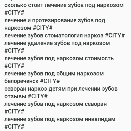
сколько стоит лечение зубов под наркозом
#CITY#
лечение и протезирование зубов под
наркозом #CITY#
лечение зубов стоматология наркоз #CITY#
лечение удаление зубов под наркозом
#CITY#
лечение зубов под наркозом стоимость
#CITY#
лечение зубов под общим наркозом
белореченск #CITY#
севоран наркоз детям при лечении зубов
отзывы #CITY#
лечение зубов под наркозом севоран
#CITY#
лечение зубов под наркозом инвалидам
#CITY#