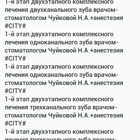
1-й этап двухэтапного комплексного
лечения двухканального зуба врачом-
стоматологом Чуйковой Н.А.+анестезия
#CITY#
1-й этап двухэтапного комплексного
лечения одноканального зуба врачом-
стоматологом Чуйковой Н.А.+анестезия
#CITY#
1-й этап двухэтапного комплексного
лечения одноканального зуба врачом-
стоматологом Чуйковой Н.А.+анестезия
#CITY#
1-й этап двухэтапного комплексного
лечения трехканального зуба врачом-
стоматологом Чуйковой Н.А.+анестезия
#CITY#
1-й этап двухэтапного комплексного
лечения трехканального зуба врачом-