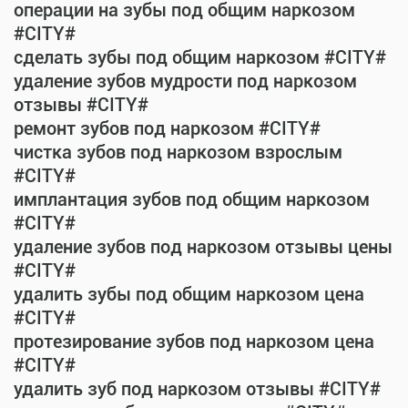
операции на зубы под общим наркозом
#CITY#
сделать зубы под общим наркозом #CITY#
удаление зубов мудрости под наркозом
отзывы #CITY#
ремонт зубов под наркозом #CITY#
чистка зубов под наркозом взрослым
#CITY#
имплантация зубов под общим наркозом
#CITY#
удаление зубов под наркозом отзывы цены
#CITY#
удалить зубы под общим наркозом цена
#CITY#
протезирование зубов под наркозом цена
#CITY#
удалить зуб под наркозом отзывы #CITY#