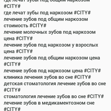
#CITY#
где лечат зубы под наркозом #CITY#
лечение зубов под общим наркозом
стоимость #CITY#
лечение молочных зубов под наркозом
цена #CITY#
лечение зубов под наркозом у взрослых
цена #CITY#
лечение зубов под общим наркозом цена
#CITY#
лечение зубов под наркозом цена #CITY#
клиника лечения зубов во сне #CITY#
детская стоматология лечение зубов во сне
#CITY#
стоматология лечение зубов во сне #CITY#
лечение зубов в медикаментозном сне
#CITY#