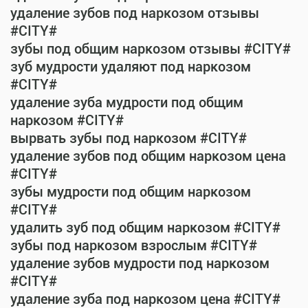
удаление зубов под наркозом отзывы
#CITY#
зубы под общим наркозом отзывы #CITY#
зуб мудрости удаляют под наркозом
#CITY#
удаление зуба мудрости под общим
наркозом #CITY#
вырвать зубы под наркозом #CITY#
удаление зубов под общим наркозом цена
#CITY#
зубы мудрости под общим наркозом
#CITY#
удалить зуб под общим наркозом #CITY#
зубы под наркозом взрослым #CITY#
удаление зубов мудрости под наркозом
#CITY#
удаление зуба под наркозом цена #CITY#