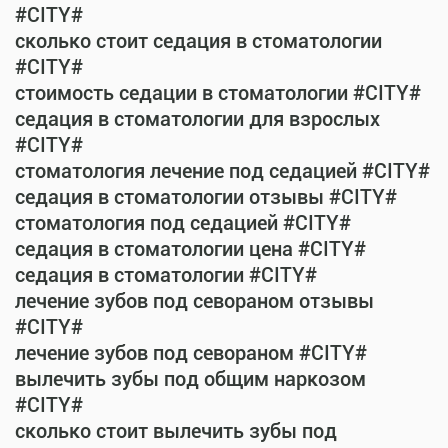
#CITY#
сколько стоит седация в стоматологии
#CITY#
стоимость седации в стоматологии #CITY#
седация в стоматологии для взрослых
#CITY#
стоматология лечение под седацией #CITY#
седация в стоматологии отзывы #CITY#
стоматология под седацией #CITY#
седация в стоматологии цена #CITY#
седация в стоматологии #CITY#
лечение зубов под севораном отзывы
#CITY#
лечение зубов под севораном #CITY#
вылечить зубы под общим наркозом
#CITY#
сколько стоит вылечить зубы под