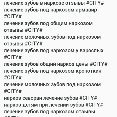
лечение зубов в наркозе отзывы #CITY#
лечение зубов под наркозом армавир
#CITY#
лечение зубов под общим наркозом
отзывы #CITY#
лечение молочных зубов под наркозом
отзывы #CITY#
лечение зубов под наркозом у взрослых
#CITY#
лечение зубов общий наркоз цены #CITY#
лечение зубов под наркозом кропоткин
#CITY#
лечение молочных зубов под наркозом
#CITY#
наркоз севоран лечение зубов #CITY#
наркоз детям при лечении зубов #CITY#
лечение зубов под наркозом отзывы