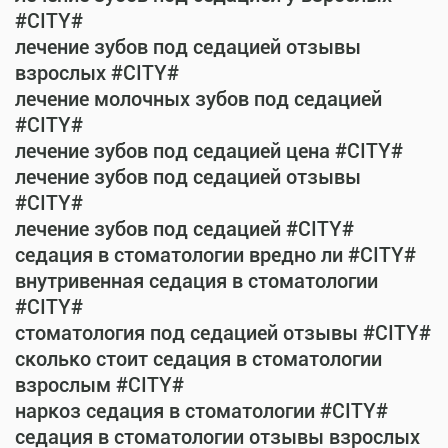
#CITY#
лечение зубов под седацией отзывы
взрослых #CITY#
лечение молочных зубов под седацией
#CITY#
лечение зубов под седацией цена #CITY#
лечение зубов под седацией отзывы
#CITY#
лечение зубов под седацией #CITY#
седация в стоматологии вредно ли #CITY#
внутривенная седация в стоматологии
#CITY#
стоматология под седацией отзывы #CITY#
сколько стоит седация в стоматологии
взрослым #CITY#
наркоз седация в стоматологии #CITY#
седация в стоматологии отзывы взрослых