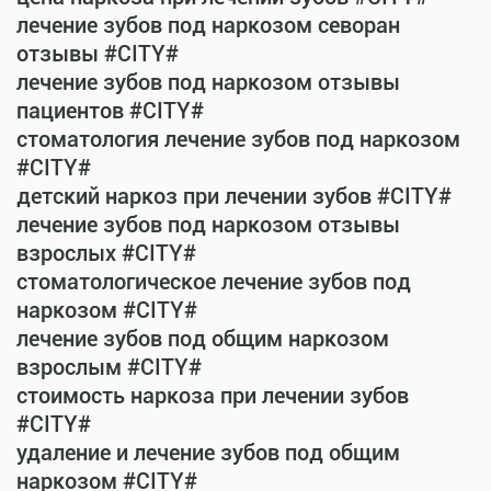
лечение зубов под наркозом севоран
отзывы #CITY#
лечение зубов под наркозом отзывы
пациентов #CITY#
стоматология лечение зубов под наркозом
#CITY#
детский наркоз при лечении зубов #CITY#
лечение зубов под наркозом отзывы
взрослых #CITY#
стоматологическое лечение зубов под
наркозом #CITY#
лечение зубов под общим наркозом
взрослым #CITY#
стоимость наркоза при лечении зубов
#CITY#
удаление и лечение зубов под общим
наркозом #CITY#