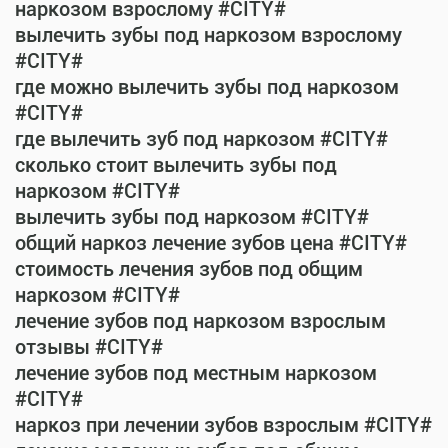
наркозом взрослому #CITY#
вылечить зубы под наркозом взрослому
#CITY#
где можно вылечить зубы под наркозом
#CITY#
где вылечить зуб под наркозом #CITY#
сколько стоит вылечить зубы под
наркозом #CITY#
вылечить зубы под наркозом #CITY#
общий наркоз лечение зубов цена #CITY#
стоимость лечения зубов под общим
наркозом #CITY#
лечение зубов под наркозом взрослым
отзывы #CITY#
лечение зубов под местным наркозом
#CITY#
наркоз при лечении зубов взрослым #CITY#