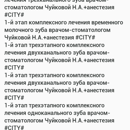
стоматологом Чуйковой Н.А.+анестезия
#CITY#
1-й этап комплексного лечения временного
молочного зуба врачом-стоматологом
Чуйковой Н.А.+анестезия #CITY#
1-й этап трехэтапного комплексного
лечения двухканального зуба врачом-
стоматологом Чуйковой Н.А.+анестезия
#CITY#
1-й этап трехэтапного комплексного
лечения двухканального зуба врачом-
стоматологом Чуйковой Н.А.+анестезия
#CITY#
1-й этап трехэтапного комплексного
лечения одноканального зуба врачом-
стоматологом Чуйковой Н.А.+анестезия
#CITY#