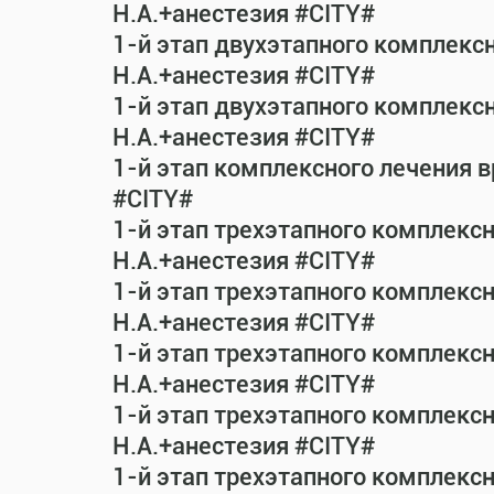
Н.А.+анестезия #CITY#
1-й этап двухэтапного комплекс
Н.А.+анестезия #CITY#
1-й этап двухэтапного комплекс
Н.А.+анестезия #CITY#
1-й этап комплексного лечения 
#CITY#
1-й этап трехэтапного комплекс
Н.А.+анестезия #CITY#
1-й этап трехэтапного комплекс
Н.А.+анестезия #CITY#
1-й этап трехэтапного комплекс
Н.А.+анестезия #CITY#
1-й этап трехэтапного комплекс
Н.А.+анестезия #CITY#
1-й этап трехэтапного комплекс