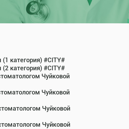
(1 категория) #CITY#
(2 категория) #CITY#
-стоматологом Чуйковой
-стоматологом Чуйковой
-стоматологом Чуйковой
-стоматологом Чуйковой