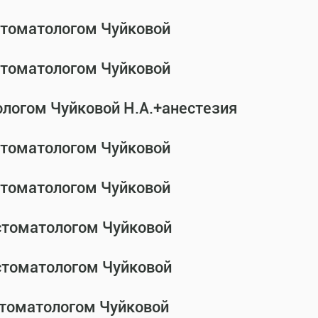
-стоматологом Чуйковой
-стоматологом Чуйковой
ологом Чуйковой Н.А.+анестезия
-стоматологом Чуйковой
-стоматологом Чуйковой
-стоматологом Чуйковой
-стоматологом Чуйковой
стоматологом Чуйковой