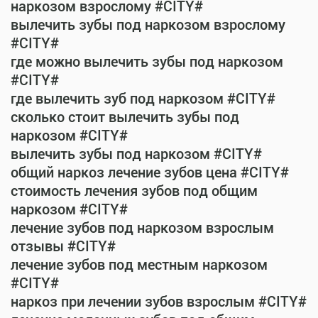
наркозом взрослому #CITY#
вылечить зубы под наркозом взрослому
#CITY#
где можно вылечить зубы под наркозом
#CITY#
где вылечить зуб под наркозом #CITY#
сколько стоит вылечить зубы под
наркозом #CITY#
вылечить зубы под наркозом #CITY#
общий наркоз лечение зубов цена #CITY#
стоимость лечения зубов под общим
наркозом #CITY#
лечение зубов под наркозом взрослым
отзывы #CITY#
лечение зубов под местным наркозом
#CITY#
наркоз при лечении зубов взрослым #CITY#