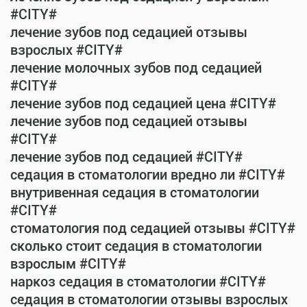
#CITY#
лечение зубов под седацией отзывы
взрослых #CITY#
лечение молочных зубов под седацией
#CITY#
лечение зубов под седацией цена #CITY#
лечение зубов под седацией отзывы
#CITY#
лечение зубов под седацией #CITY#
седация в стоматологии вредно ли #CITY#
внутривенная седация в стоматологии
#CITY#
стоматология под седацией отзывы #CITY#
сколько стоит седация в стоматологии
взрослым #CITY#
наркоз седация в стоматологии #CITY#
седация в стоматологии отзывы взрослых