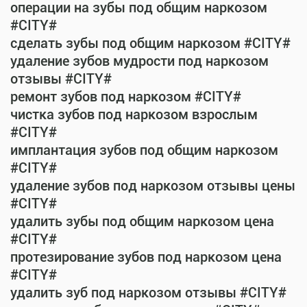
операции на зубы под общим наркозом
#CITY#
сделать зубы под общим наркозом #CITY#
удаление зубов мудрости под наркозом
отзывы #CITY#
ремонт зубов под наркозом #CITY#
чистка зубов под наркозом взрослым
#CITY#
имплантация зубов под общим наркозом
#CITY#
удаление зубов под наркозом отзывы цены
#CITY#
удалить зубы под общим наркозом цена
#CITY#
протезирование зубов под наркозом цена
#CITY#
удалить зуб под наркозом отзывы #CITY#