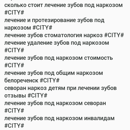
сколько стоит лечение зубов под наркозом
#CITY#
лечение и протезирование зубов под
наркозом #CITY#
лечение зубов стоматология наркоз #CITY#
лечение удаление зубов под наркозом
#CITY#
лечение зубов под наркозом стоимость
#CITY#
лечение зубов под общим наркозом
белореченск #CITY#
севоран наркоз детям при лечении зубов
отзывы #CITY#
лечение зубов под наркозом севоран
#CITY#
лечение зубов под наркозом инвалидам
#CITY#