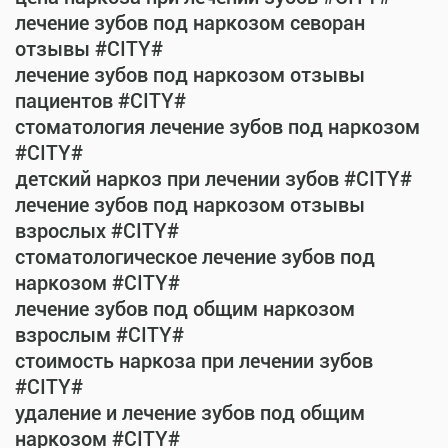
лечение зубов под наркозом севоран
отзывы #CITY#
лечение зубов под наркозом отзывы
пациентов #CITY#
стоматология лечение зубов под наркозом
#CITY#
детский наркоз при лечении зубов #CITY#
лечение зубов под наркозом отзывы
взрослых #CITY#
стоматологическое лечение зубов под
наркозом #CITY#
лечение зубов под общим наркозом
взрослым #CITY#
стоимость наркоза при лечении зубов
#CITY#
удаление и лечение зубов под общим
наркозом #CITY#