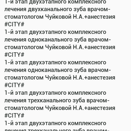
1-й этап двухэтапного комплексного
лечения двухканального зуба врачом-
стоматологом Чуйковой Н.А.+анестезия
#CITY#
1-й этап двухэтапного комплексного
лечения одноканального зуба врачом-
стоматологом Чуйковой Н.А.+анестезия
#CITY#
1-й этап двухэтапного комплексного
лечения одноканального зуба врачом-
стоматологом Чуйковой Н.А.+анестезия
#CITY#
1-й этап двухэтапного комплексного
лечения трехканального зуба врачом-
стоматологом Чуйковой Н.А.+анестезия
#CITY#
1-й этап двухэтапного комплексного
лечения трехканального зуба врачом-