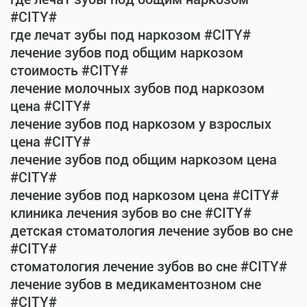
#CITY#
где лечат зубы под наркозом #CITY#
лечение зубов под общим наркозом
стоимость #CITY#
лечение молочных зубов под наркозом
цена #CITY#
лечение зубов под наркозом у взрослых
цена #CITY#
лечение зубов под общим наркозом цена
#CITY#
лечение зубов под наркозом цена #CITY#
клиника лечения зубов во сне #CITY#
детская стоматология лечение зубов во сне
#CITY#
стоматология лечение зубов во сне #CITY#
лечение зубов в медикаментозном сне
#CITY#