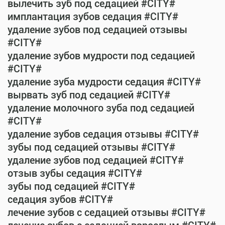
вылечить зуб под седацией #CITY#
имплантация зубов седация #CITY#
удаление зубов под седацией отзывы
#CITY#
удаление зубов мудрости под седацией
#CITY#
удаление зуба мудрости седация #CITY#
вырвать зуб под седацией #CITY#
удаление молочного зуба под седацией
#CITY#
удаление зубов седация отзывы #CITY#
зубы под седацией отзывы #CITY#
удаление зубов под седацией #CITY#
отзыв зубы седация #CITY#
зубы под седацией #CITY#
седация зубов #CITY#
лечение зубов с седацией отзывы #CITY#