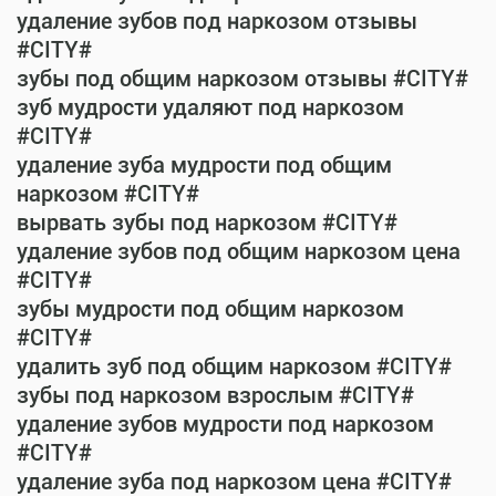
удаление зубов под наркозом отзывы
#CITY#
зубы под общим наркозом отзывы #CITY#
зуб мудрости удаляют под наркозом
#CITY#
удаление зуба мудрости под общим
наркозом #CITY#
вырвать зубы под наркозом #CITY#
удаление зубов под общим наркозом цена
#CITY#
зубы мудрости под общим наркозом
#CITY#
удалить зуб под общим наркозом #CITY#
зубы под наркозом взрослым #CITY#
удаление зубов мудрости под наркозом
#CITY#
удаление зуба под наркозом цена #CITY#