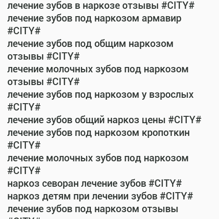
лечение зубов в наркозе отзывы #CITY#
лечение зубов под наркозом армавир
#CITY#
лечение зубов под общим наркозом
отзывы #CITY#
лечение молочных зубов под наркозом
отзывы #CITY#
лечение зубов под наркозом у взрослых
#CITY#
лечение зубов общий наркоз цены #CITY#
лечение зубов под наркозом кропоткин
#CITY#
лечение молочных зубов под наркозом
#CITY#
наркоз севоран лечение зубов #CITY#
наркоз детям при лечении зубов #CITY#
лечение зубов под наркозом отзывы