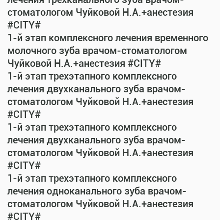
стоматологом Чуйковой Н.А.+анестезия
#CITY#
1-й этап комплексного лечения временного
молочного зуба врачом-стоматологом
Чуйковой Н.А.+анестезия #CITY#
1-й этап трехэтапного комплексного
лечения двухканального зуба врачом-
стоматологом Чуйковой Н.А.+анестезия
#CITY#
1-й этап трехэтапного комплексного
лечения двухканального зуба врачом-
стоматологом Чуйковой Н.А.+анестезия
#CITY#
1-й этап трехэтапного комплексного
лечения одноканального зуба врачом-
стоматологом Чуйковой Н.А.+анестезия
#CITY#