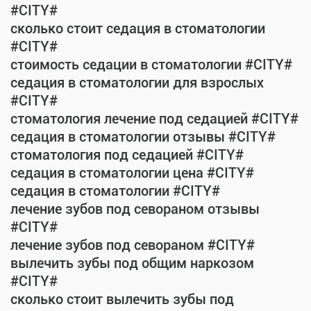
#CITY#
сколько стоит седация в стоматологии
#CITY#
стоимость седации в стоматологии #CITY#
седация в стоматологии для взрослых
#CITY#
стоматология лечение под седацией #CITY#
седация в стоматологии отзывы #CITY#
стоматология под седацией #CITY#
седация в стоматологии цена #CITY#
седация в стоматологии #CITY#
лечение зубов под севораном отзывы
#CITY#
лечение зубов под севораном #CITY#
вылечить зубы под общим наркозом
#CITY#
сколько стоит вылечить зубы под