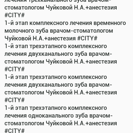
стоматологом Чуйковой Н.А.+анестезия
#CITY#
1-й этап комплексного лечения временного
молочного зуба врачом-стоматологом
Чуйковой Н.А.+анестезия #CITY#
1-й этап трехэтапного комплексного
лечения двухканального зуба врачом-
стоматологом Чуйковой Н.А.+анестезия
#CITY#
1-й этап трехэтапного комплексного
лечения двухканального зуба врачом-
стоматологом Чуйковой Н.А.+анестезия
#CITY#
1-й этап трехэтапного комплексного
лечения одноканального зуба врачом-
стоматологом Чуйковой Н.А.+анестезия
#CITY#