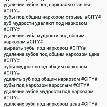
удаление зубов под наркозом отзывы
#CITY#
зубы под общим наркозом отзывы #CITY#
зуб мудрости удаляют под наркозом
#CITY#
удаление зуба мудрости под общим
наркозом #CITY#
вырвать зубы под наркозом #CITY#
удаление зубов под общим наркозом цена
#CITY#
зубы мудрости под общим наркозом
#CITY#
удалить зуб под общим наркозом #CITY#
зубы под наркозом взрослым #CITY#
удаление зубов мудрости под наркозом
#CITY#
удаление зуба под наркозом цена #CITY#