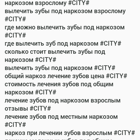
наркозом взрослому #CITY#
вылечить зубы под наркозом взрослому
#CITY#
где можно вылечить зубы под наркозом
#CITY#
где вылечить зуб под наркозом #CITY#
сколько стоит вылечить зубы под
наркозом #CITY#
вылечить зубы под наркозом #CITY#
общий наркоз лечение зубов цена #CITY#
стоимость лечения зубов под общим
наркозом #CITY#
лечение зубов под наркозом взрослым
отзывы #CITY#
лечение зубов под местным наркозом
#CITY#
наркоз при лечении зубов взрослым #CITY#