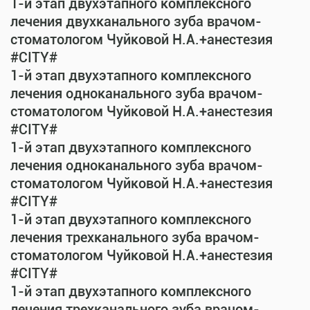
1-й этап двухэтапного комплексного
лечения двухканального зуба врачом-
стоматологом Чуйковой Н.А.+анестезия
#CITY#
1-й этап двухэтапного комплексного
лечения одноканального зуба врачом-
стоматологом Чуйковой Н.А.+анестезия
#CITY#
1-й этап двухэтапного комплексного
лечения одноканального зуба врачом-
стоматологом Чуйковой Н.А.+анестезия
#CITY#
1-й этап двухэтапного комплексного
лечения трехканального зуба врачом-
стоматологом Чуйковой Н.А.+анестезия
#CITY#
1-й этап двухэтапного комплексного
лечения трехканального зуба врачом-