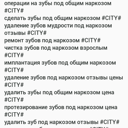
операции на зубы под общим наркозом
#CITY#
сделать зубы под общим наркозом #CITY#
удаление зубов мудрости под наркозом
отзывы #CITY#
ремонт зубов под наркозом #CITY#
чистка зубов под наркозом взрослым
#CITY#
имплантация зубов под общим наркозом
#CITY#
удаление зубов под наркозом отзывы цены
#CITY#
удалить зубы под общим наркозом цена
#CITY#
протезирование зубов под наркозом цена
#CITY#
удалить зуб под наркозом отзывы #CITY#