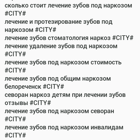
сколько стоит лечение зубов под наркозом
#CITY#
лечение и протезирование зубов под
наркозом #CITY#
лечение зубов стоматология наркоз #CITY#
лечение удаление зубов под наркозом
#CITY#
лечение зубов под наркозом стоимость
#CITY#
лечение зубов под общим наркозом
белореченск #CITY#
севоран наркоз детям при лечении зубов
отзывы #CITY#
лечение зубов под наркозом севоран
#CITY#
лечение зубов под наркозом инвалидам
#CITY#