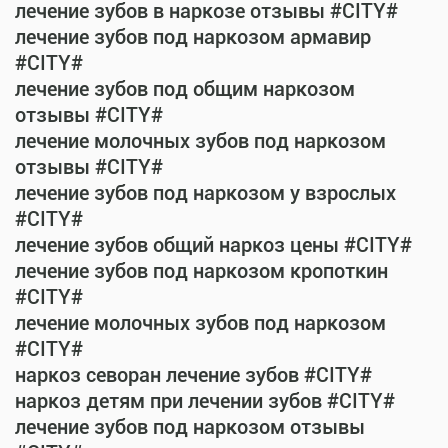
лечение зубов в наркозе отзывы #CITY#
лечение зубов под наркозом армавир
#CITY#
лечение зубов под общим наркозом
отзывы #CITY#
лечение молочных зубов под наркозом
отзывы #CITY#
лечение зубов под наркозом у взрослых
#CITY#
лечение зубов общий наркоз цены #CITY#
лечение зубов под наркозом кропоткин
#CITY#
лечение молочных зубов под наркозом
#CITY#
наркоз севоран лечение зубов #CITY#
наркоз детям при лечении зубов #CITY#
лечение зубов под наркозом отзывы