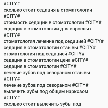
#CITY#
сколько стоит седация в стоматологии
#CITY#
стоимость седации в стоматологии #CITY#
седация в стоматологии для взрослых
#CITY#
стоматология лечение под седацией #CITY#
седация в стоматологии отзывы #CITY#
стоматология под седацией #CITY#
седация в стоматологии цена #CITY#
седация в стоматологии #CITY#
лечение зубов под севораном отзывы
#CITY#
лечение зубов под севораном #CITY#
вылечить зубы под общим наркозом
#CITY#
сколько стоит вылечить зубы под