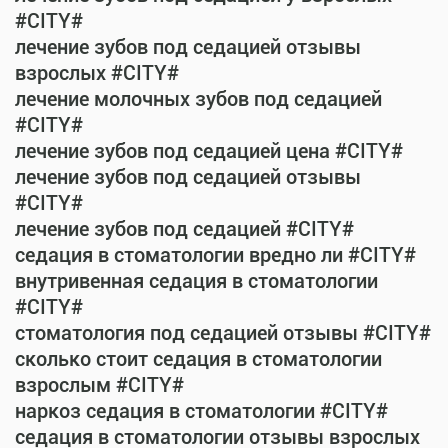
#CITY#
лечение зубов под седацией отзывы
взрослых #CITY#
лечение молочных зубов под седацией
#CITY#
лечение зубов под седацией цена #CITY#
лечение зубов под седацией отзывы
#CITY#
лечение зубов под седацией #CITY#
седация в стоматологии вредно ли #CITY#
внутривенная седация в стоматологии
#CITY#
стоматология под седацией отзывы #CITY#
сколько стоит седация в стоматологии
взрослым #CITY#
наркоз седация в стоматологии #CITY#
седация в стоматологии отзывы взрослых