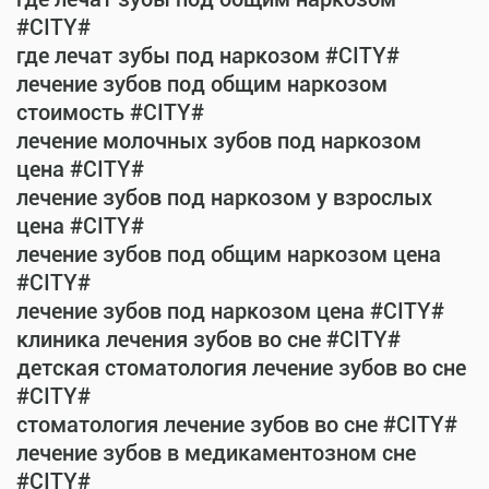
#CITY#
где лечат зубы под наркозом #CITY#
лечение зубов под общим наркозом
стоимость #CITY#
лечение молочных зубов под наркозом
цена #CITY#
лечение зубов под наркозом у взрослых
цена #CITY#
лечение зубов под общим наркозом цена
#CITY#
лечение зубов под наркозом цена #CITY#
клиника лечения зубов во сне #CITY#
детская стоматология лечение зубов во сне
#CITY#
стоматология лечение зубов во сне #CITY#
лечение зубов в медикаментозном сне
#CITY#