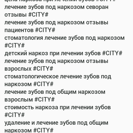
лечение зубов под наркозом севоран
отзывы #CITY#
лечение зубов под наркозом отзывы
пациентов #CITY#
стоматология лечение зубов под наркозом
#CITY#
детский наркоз при лечении зубов #CITY#
лечение зубов под наркозом отзывы
взрослых #CITY#
стоматологическое лечение зубов под
наркозом #CITY#
лечение зубов под общим наркозом
взрослым #CITY#
стоимость наркоза при лечении зубов
#CITY#
удаление и лечение зубов под общим
наркозом #CITY#