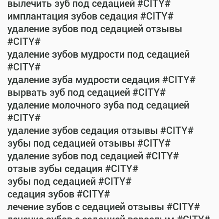
вылечить зуб под седацией #CITY#
имплантация зубов седация #CITY#
удаление зубов под седацией отзывы
#CITY#
удаление зубов мудрости под седацией
#CITY#
удаление зуба мудрости седация #CITY#
вырвать зуб под седацией #CITY#
удаление молочного зуба под седацией
#CITY#
удаление зубов седация отзывы #CITY#
зубы под седацией отзывы #CITY#
удаление зубов под седацией #CITY#
отзыв зубы седация #CITY#
зубы под седацией #CITY#
седация зубов #CITY#
лечение зубов с седацией отзывы #CITY#