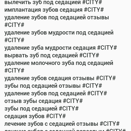
вылечить зуб под седацией #CITY#
имплантация зубов седация #CITY#
удаление зубов под седацией отзывы
#CITY#
удаление зубов мудрости под седацией
#CITY#
удаление зуба мудрости седация #CITY#
вырвать зуб под седацией #CITY#
удаление молочного зуба под седацией
#CITY#
удаление зубов седация отзывы #CITY#
зубы под седацией отзывы #CITY#
удаление зубов под седацией #CITY#
отзыв зубы седация #CITY#
зубы под седацией #CITY#
седация зубов #CITY#
лечение зубов с седацией отзывы #CITY#