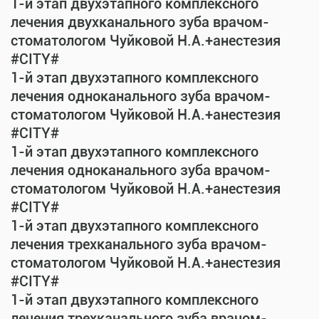
1-й этап двухэтапного комплексного
лечения двухканального зуба врачом-
стоматологом Чуйковой Н.А.+анестезия
#CITY#
1-й этап двухэтапного комплексного
лечения одноканального зуба врачом-
стоматологом Чуйковой Н.А.+анестезия
#CITY#
1-й этап двухэтапного комплексного
лечения одноканального зуба врачом-
стоматологом Чуйковой Н.А.+анестезия
#CITY#
1-й этап двухэтапного комплексного
лечения трехканального зуба врачом-
стоматологом Чуйковой Н.А.+анестезия
#CITY#
1-й этап двухэтапного комплексного
лечения трехканального зуба врачом-