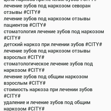
лечение зубов под наркозом севоран
отзывы #CITY#
лечение зубов под наркозом отзывы
пациентов #CITY#
стоматология лечение зубов под наркозом
#CITY#
детский наркоз при лечении зубов #CITY#
лечение зубов под наркозом отзывы
взрослых #CITY#
стоматологическое лечение зубов под
наркозом #CITY#
лечение зубов под общим наркозом
взрослым #CITY#
стоимость наркоза при лечении зубов
#CITY#
удаление и лечение зубов под общим
наркозом #CITY#