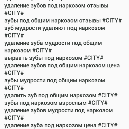
удаление зубов под наркозом отзывы
#CITY#
зубы под общим наркозом отзывы #CITY#
зуб мудрости удаляют под наркозом
#CITY#
удаление зуба мудрости под общим
наркозом #CITY#
вырвать зубы под наркозом #CITY#
удаление зубов под общим наркозом цена
#CITY#
зубы мудрости под общим наркозом
#CITY#
удалить зуб под общим наркозом #CITY#
зубы под наркозом взрослым #CITY#
удаление зубов мудрости под наркозом
#CITY#
удаление зуба под наркозом цена #CITY#