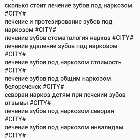
сколько стоит лечение зубов под наркозом
#CITY#
лечение и протезирование зубов под
наркозом #CITY#
лечение зубов стоматология наркоз #CITY#
лечение удаление зубов под наркозом
#CITY#
лечение зубов под наркозом стоимость
#CITY#
лечение зубов под общим наркозом
белореченск #CITY#
севоран наркоз детям при лечении зубов
отзывы #CITY#
лечение зубов под наркозом севоран
#CITY#
лечение зубов под наркозом инвалидам
#CITY#