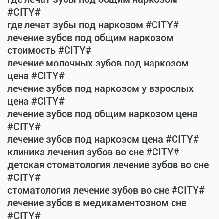
#CITY#
где лечат зубы под наркозом #CITY#
лечение зубов под общим наркозом
стоимость #CITY#
лечение молочных зубов под наркозом
цена #CITY#
лечение зубов под наркозом у взрослых
цена #CITY#
лечение зубов под общим наркозом цена
#CITY#
лечение зубов под наркозом цена #CITY#
клиника лечения зубов во сне #CITY#
детская стоматология лечение зубов во сне
#CITY#
стоматология лечение зубов во сне #CITY#
лечение зубов в медикаментозном сне
#CITY#