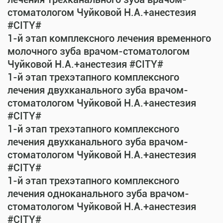
стоматологом Чуйковой Н.А.+анестезия
#CITY#
1-й этап комплексного лечения временного
молочного зуба врачом-стоматологом
Чуйковой Н.А.+анестезия #CITY#
1-й этап трехэтапного комплексного
лечения двухканального зуба врачом-
стоматологом Чуйковой Н.А.+анестезия
#CITY#
1-й этап трехэтапного комплексного
лечения двухканального зуба врачом-
стоматологом Чуйковой Н.А.+анестезия
#CITY#
1-й этап трехэтапного комплексного
лечения одноканального зуба врачом-
стоматологом Чуйковой Н.А.+анестезия
#CITY#