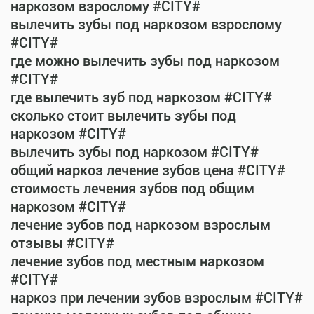
наркозом взрослому #CITY#
вылечить зубы под наркозом взрослому
#CITY#
где можно вылечить зубы под наркозом
#CITY#
где вылечить зуб под наркозом #CITY#
сколько стоит вылечить зубы под
наркозом #CITY#
вылечить зубы под наркозом #CITY#
общий наркоз лечение зубов цена #CITY#
стоимость лечения зубов под общим
наркозом #CITY#
лечение зубов под наркозом взрослым
отзывы #CITY#
лечение зубов под местным наркозом
#CITY#
наркоз при лечении зубов взрослым #CITY#