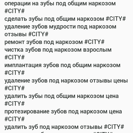
операции на зубы под общим наркозом
#CITY#
сделать зубы под общим наркозом #CITY#
удаление зубов мудрости под наркозом
отзывы #CITY#
ремонт зубов под наркозом #CITY#
чистка зубов под наркозом взрослым
#CITY#
имплантация зубов под общим наркозом
#CITY#
удаление зубов под наркозом отзывы цены
#CITY#
удалить зубы под общим наркозом цена
#CITY#
протезирование зубов под наркозом цена
#CITY#
удалить зуб под наркозом отзывы #CITY#