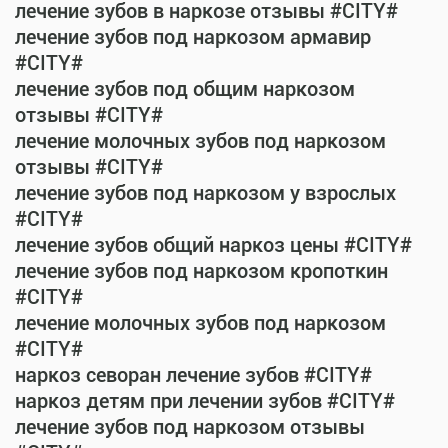
лечение зубов в наркозе отзывы #CITY#
лечение зубов под наркозом армавир
#CITY#
лечение зубов под общим наркозом
отзывы #CITY#
лечение молочных зубов под наркозом
отзывы #CITY#
лечение зубов под наркозом у взрослых
#CITY#
лечение зубов общий наркоз цены #CITY#
лечение зубов под наркозом кропоткин
#CITY#
лечение молочных зубов под наркозом
#CITY#
наркоз севоран лечение зубов #CITY#
наркоз детям при лечении зубов #CITY#
лечение зубов под наркозом отзывы