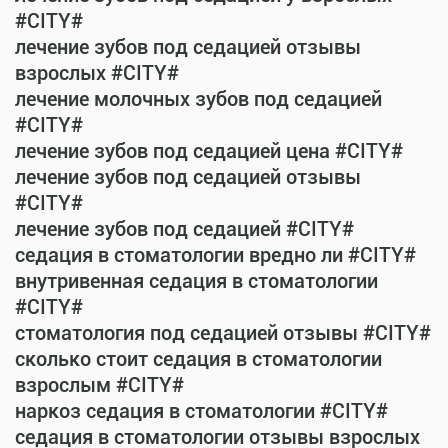
#CITY#
лечение зубов под седацией отзывы
взрослых #CITY#
лечение молочных зубов под седацией
#CITY#
лечение зубов под седацией цена #CITY#
лечение зубов под седацией отзывы
#CITY#
лечение зубов под седацией #CITY#
седация в стоматологии вредно ли #CITY#
внутривенная седация в стоматологии
#CITY#
стоматология под седацией отзывы #CITY#
сколько стоит седация в стоматологии
взрослым #CITY#
наркоз седация в стоматологии #CITY#
седация в стоматологии отзывы взрослых