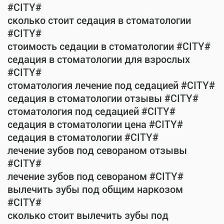
#CITY#
сколько стоит седация в стоматологии
#CITY#
стоимость седации в стоматологии #CITY#
седация в стоматологии для взрослых
#CITY#
стоматология лечение под седацией #CITY#
седация в стоматологии отзывы #CITY#
стоматология под седацией #CITY#
седация в стоматологии цена #CITY#
седация в стоматологии #CITY#
лечение зубов под севораном отзывы
#CITY#
лечение зубов под севораном #CITY#
вылечить зубы под общим наркозом
#CITY#
сколько стоит вылечить зубы под