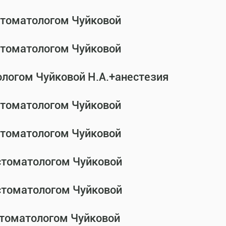
-стоматологом Чуйковой
-стоматологом Чуйковой
ологом Чуйковой Н.А.+анестезия
-стоматологом Чуйковой
-стоматологом Чуйковой
-стоматологом Чуйковой
-стоматологом Чуйковой
стоматологом Чуйковой