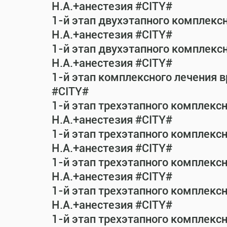
Н.А.+анестезия #CITY#
1-й этап двухэтапного комплекс
Н.А.+анестезия #CITY#
1-й этап двухэтапного комплекс
Н.А.+анестезия #CITY#
1-й этап комплексного лечения 
#CITY#
1-й этап трехэтапного комплекс
Н.А.+анестезия #CITY#
1-й этап трехэтапного комплекс
Н.А.+анестезия #CITY#
1-й этап трехэтапного комплекс
Н.А.+анестезия #CITY#
1-й этап трехэтапного комплекс
Н.А.+анестезия #CITY#
1-й этап трехэтапного комплекс