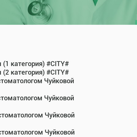
(1 категория) #CITY#
(2 категория) #CITY#
-стоматологом Чуйковой
-стоматологом Чуйковой
-стоматологом Чуйковой
-стоматологом Чуйковой