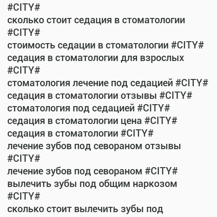
#CITY#
сколько стоит седация в стоматологии
#CITY#
стоимость седации в стоматологии #CITY#
седация в стоматологии для взрослых
#CITY#
стоматология лечение под седацией #CITY#
седация в стоматологии отзывы #CITY#
стоматология под седацией #CITY#
седация в стоматологии цена #CITY#
седация в стоматологии #CITY#
лечение зубов под севораном отзывы
#CITY#
лечение зубов под севораном #CITY#
вылечить зубы под общим наркозом
#CITY#
сколько стоит вылечить зубы под