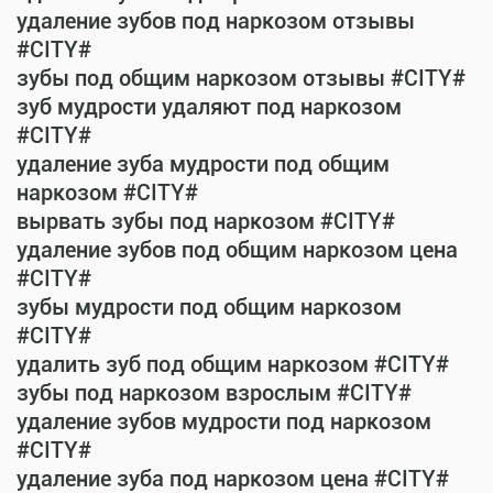
удаление зубов под наркозом отзывы
#CITY#
зубы под общим наркозом отзывы #CITY#
зуб мудрости удаляют под наркозом
#CITY#
удаление зуба мудрости под общим
наркозом #CITY#
вырвать зубы под наркозом #CITY#
удаление зубов под общим наркозом цена
#CITY#
зубы мудрости под общим наркозом
#CITY#
удалить зуб под общим наркозом #CITY#
зубы под наркозом взрослым #CITY#
удаление зубов мудрости под наркозом
#CITY#
удаление зуба под наркозом цена #CITY#