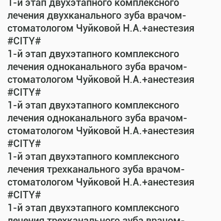
1-й этап двухэтапного комплексного
лечения двухканального зуба врачом-
стоматологом Чуйковой Н.А.+анестезия
#CITY#
1-й этап двухэтапного комплексного
лечения одноканального зуба врачом-
стоматологом Чуйковой Н.А.+анестезия
#CITY#
1-й этап двухэтапного комплексного
лечения одноканального зуба врачом-
стоматологом Чуйковой Н.А.+анестезия
#CITY#
1-й этап двухэтапного комплексного
лечения трехканального зуба врачом-
стоматологом Чуйковой Н.А.+анестезия
#CITY#
1-й этап двухэтапного комплексного
лечения трехканального зуба врачом-