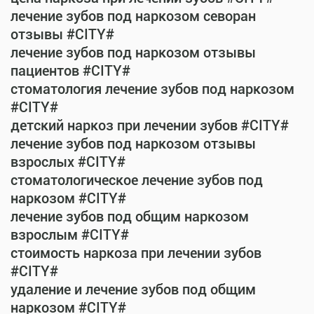
лечение зубов под наркозом севоран
отзывы #CITY#
лечение зубов под наркозом отзывы
пациентов #CITY#
стоматология лечение зубов под наркозом
#CITY#
детский наркоз при лечении зубов #CITY#
лечение зубов под наркозом отзывы
взрослых #CITY#
стоматологическое лечение зубов под
наркозом #CITY#
лечение зубов под общим наркозом
взрослым #CITY#
стоимость наркоза при лечении зубов
#CITY#
удаление и лечение зубов под общим
наркозом #CITY#