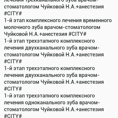
стоматологом Чуйковой Н.А.+анестезия
#CITY#
1-й этап комплексного лечения временного
молочного зуба врачом-стоматологом
Чуйковой Н.А.+анестезия #CITY#
1-й этап трехэтапного комплексного
лечения двухканального зуба врачом-
стоматологом Чуйковой Н.А.+анестезия
#CITY#
1-й этап трехэтапного комплексного
лечения двухканального зуба врачом-
стоматологом Чуйковой Н.А.+анестезия
#CITY#
1-й этап трехэтапного комплексного
лечения одноканального зуба врачом-
стоматологом Чуйковой Н.А.+анестезия
#CITY#