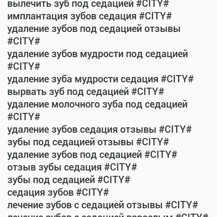
вылечить зуб под седацией #CITY#
имплантация зубов седация #CITY#
удаление зубов под седацией отзывы
#CITY#
удаление зубов мудрости под седацией
#CITY#
удаление зуба мудрости седация #CITY#
вырвать зуб под седацией #CITY#
удаление молочного зуба под седацией
#CITY#
удаление зубов седация отзывы #CITY#
зубы под седацией отзывы #CITY#
удаление зубов под седацией #CITY#
отзыв зубы седация #CITY#
зубы под седацией #CITY#
седация зубов #CITY#
лечение зубов с седацией отзывы #CITY#