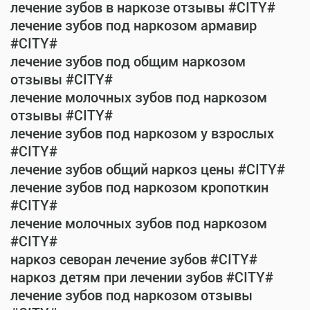
лечение зубов в наркозе отзывы #CITY#
лечение зубов под наркозом армавир
#CITY#
лечение зубов под общим наркозом
отзывы #CITY#
лечение молочных зубов под наркозом
отзывы #CITY#
лечение зубов под наркозом у взрослых
#CITY#
лечение зубов общий наркоз цены #CITY#
лечение зубов под наркозом кропоткин
#CITY#
лечение молочных зубов под наркозом
#CITY#
наркоз севоран лечение зубов #CITY#
наркоз детям при лечении зубов #CITY#
лечение зубов под наркозом отзывы