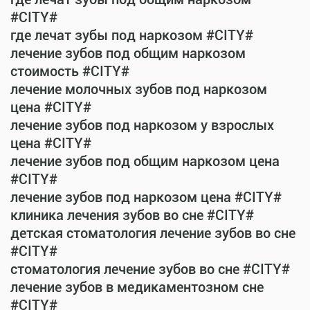
#CITY#
где лечат зубы под наркозом #CITY#
лечение зубов под общим наркозом
стоимость #CITY#
лечение молочных зубов под наркозом
цена #CITY#
лечение зубов под наркозом у взрослых
цена #CITY#
лечение зубов под общим наркозом цена
#CITY#
лечение зубов под наркозом цена #CITY#
клиника лечения зубов во сне #CITY#
детская стоматология лечение зубов во сне
#CITY#
стоматология лечение зубов во сне #CITY#
лечение зубов в медикаментозном сне
#CITY#