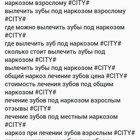
наркозом взрослому #CITY#
вылечить зубы под наркозом взрослому
#CITY#
где можно вылечить зубы под наркозом
#CITY#
где вылечить зуб под наркозом #CITY#
сколько стоит вылечить зубы под
наркозом #CITY#
вылечить зубы под наркозом #CITY#
общий наркоз лечение зубов цена #CITY#
стоимость лечения зубов под общим
наркозом #CITY#
лечение зубов под наркозом взрослым
отзывы #CITY#
лечение зубов под местным наркозом
#CITY#
наркоз при лечении зубов взрослым #CITY#