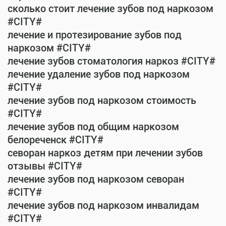
сколько стоит лечение зубов под наркозом
#CITY#
лечение и протезирование зубов под
наркозом #CITY#
лечение зубов стоматология наркоз #CITY#
лечение удаление зубов под наркозом
#CITY#
лечение зубов под наркозом стоимость
#CITY#
лечение зубов под общим наркозом
белореченск #CITY#
севоран наркоз детям при лечении зубов
отзывы #CITY#
лечение зубов под наркозом севоран
#CITY#
лечение зубов под наркозом инвалидам
#CITY#