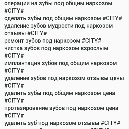
операции на зубы под общим наркозом
#CITY#
сделать зубы под общим наркозом #CITY#
удаление зубов мудрости под наркозом
отзывы #CITY#
ремонт зубов под наркозом #CITY#
чистка зубов под наркозом взрослым
#CITY#
имплантация зубов под общим наркозом
#CITY#
удаление зубов под наркозом отзывы цены
#CITY#
удалить зубы под общим наркозом цена
#CITY#
протезирование зубов под наркозом цена
#CITY#
удалить зуб под наркозом отзывы #CITY#