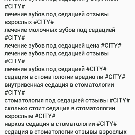
#CITY#
лечение зубов под седацией отзывы
взрослых #CITY#
лечение молочных зубов под седацией
#CITY#
лечение зубов под седацией цена #CITY#
лечение зубов под седацией отзывы
#CITY#
лечение зубов под седацией #CITY#
седация в стоматологии вредно ли #CITY#
внутривенная седация в стоматологии
#CITY#
стоматология под седацией отзывы #CITY#
сколько стоит седация в стоматологии
взрослым #CITY#
наркоз седация в стоматологии #CITY#
седация в стоматологии отзывы взрослых