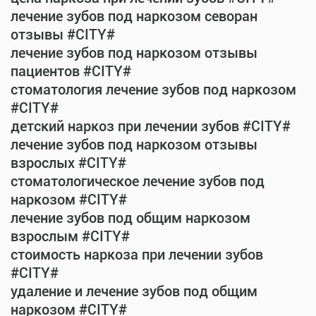
лечение зубов под наркозом севоран
отзывы #CITY#
лечение зубов под наркозом отзывы
пациентов #CITY#
стоматология лечение зубов под наркозом
#CITY#
детский наркоз при лечении зубов #CITY#
лечение зубов под наркозом отзывы
взрослых #CITY#
стоматологическое лечение зубов под
наркозом #CITY#
лечение зубов под общим наркозом
взрослым #CITY#
стоимость наркоза при лечении зубов
#CITY#
удаление и лечение зубов под общим
наркозом #CITY#