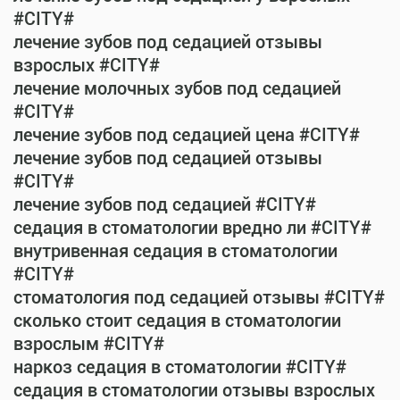
#CITY#
лечение зубов под седацией отзывы
взрослых #CITY#
лечение молочных зубов под седацией
#CITY#
лечение зубов под седацией цена #CITY#
лечение зубов под седацией отзывы
#CITY#
лечение зубов под седацией #CITY#
седация в стоматологии вредно ли #CITY#
внутривенная седация в стоматологии
#CITY#
стоматология под седацией отзывы #CITY#
сколько стоит седация в стоматологии
взрослым #CITY#
наркоз седация в стоматологии #CITY#
седация в стоматологии отзывы взрослых