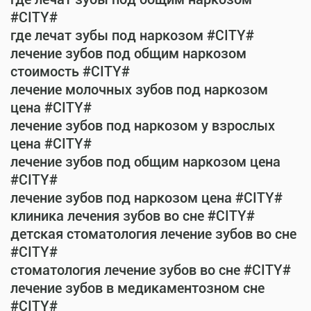
#CITY#
где лечат зубы под наркозом #CITY#
лечение зубов под общим наркозом
стоимость #CITY#
лечение молочных зубов под наркозом
цена #CITY#
лечение зубов под наркозом у взрослых
цена #CITY#
лечение зубов под общим наркозом цена
#CITY#
лечение зубов под наркозом цена #CITY#
клиника лечения зубов во сне #CITY#
детская стоматология лечение зубов во сне
#CITY#
стоматология лечение зубов во сне #CITY#
лечение зубов в медикаментозном сне
#CITY#