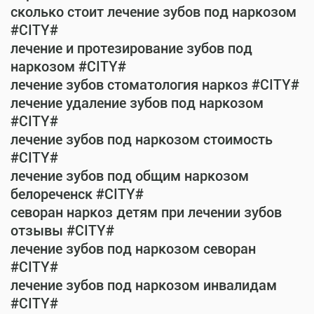
сколько стоит лечение зубов под наркозом
#CITY#
лечение и протезирование зубов под
наркозом #CITY#
лечение зубов стоматология наркоз #CITY#
лечение удаление зубов под наркозом
#CITY#
лечение зубов под наркозом стоимость
#CITY#
лечение зубов под общим наркозом
белореченск #CITY#
севоран наркоз детям при лечении зубов
отзывы #CITY#
лечение зубов под наркозом севоран
#CITY#
лечение зубов под наркозом инвалидам
#CITY#