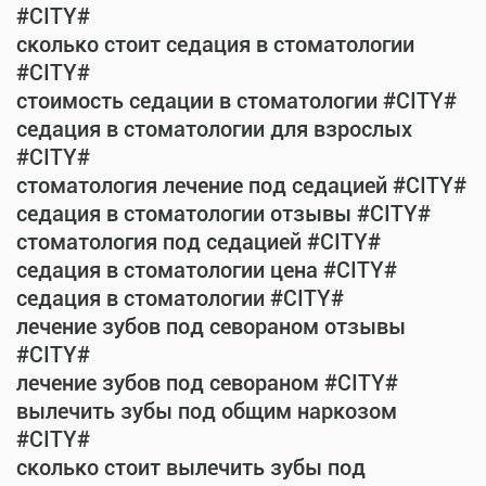
#CITY#
сколько стоит седация в стоматологии
#CITY#
стоимость седации в стоматологии #CITY#
седация в стоматологии для взрослых
#CITY#
стоматология лечение под седацией #CITY#
седация в стоматологии отзывы #CITY#
стоматология под седацией #CITY#
седация в стоматологии цена #CITY#
седация в стоматологии #CITY#
лечение зубов под севораном отзывы
#CITY#
лечение зубов под севораном #CITY#
вылечить зубы под общим наркозом
#CITY#
сколько стоит вылечить зубы под