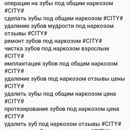
операции на зубы под общим наркозом
#CITY#
сделать зубы под общим наркозом #CITY#
удаление зубов мудрости под наркозом
отзывы #CITY#
ремонт зубов под наркозом #CITY#
чистка зубов под наркозом взрослым
#CITY#
имплантация зубов под общим наркозом
#CITY#
удаление зубов под наркозом отзывы цены
#CITY#
удалить зубы под общим наркозом цена
#CITY#
протезирование зубов под наркозом цена
#CITY#
удалить зуб под наркозом отзывы #CITY#