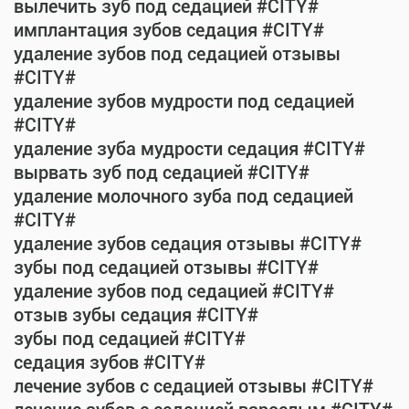
вылечить зуб под седацией #CITY#
имплантация зубов седация #CITY#
удаление зубов под седацией отзывы
#CITY#
удаление зубов мудрости под седацией
#CITY#
удаление зуба мудрости седация #CITY#
вырвать зуб под седацией #CITY#
удаление молочного зуба под седацией
#CITY#
удаление зубов седация отзывы #CITY#
зубы под седацией отзывы #CITY#
удаление зубов под седацией #CITY#
отзыв зубы седация #CITY#
зубы под седацией #CITY#
седация зубов #CITY#
лечение зубов с седацией отзывы #CITY#