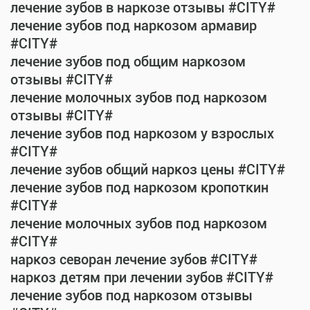
лечение зубов в наркозе отзывы #CITY#
лечение зубов под наркозом армавир
#CITY#
лечение зубов под общим наркозом
отзывы #CITY#
лечение молочных зубов под наркозом
отзывы #CITY#
лечение зубов под наркозом у взрослых
#CITY#
лечение зубов общий наркоз цены #CITY#
лечение зубов под наркозом кропоткин
#CITY#
лечение молочных зубов под наркозом
#CITY#
наркоз севоран лечение зубов #CITY#
наркоз детям при лечении зубов #CITY#
лечение зубов под наркозом отзывы