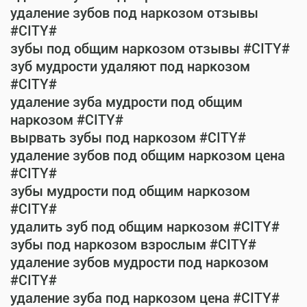
удаление зубов под наркозом отзывы
#CITY#
зубы под общим наркозом отзывы #CITY#
зуб мудрости удаляют под наркозом
#CITY#
удаление зуба мудрости под общим
наркозом #CITY#
вырвать зубы под наркозом #CITY#
удаление зубов под общим наркозом цена
#CITY#
зубы мудрости под общим наркозом
#CITY#
удалить зуб под общим наркозом #CITY#
зубы под наркозом взрослым #CITY#
удаление зубов мудрости под наркозом
#CITY#
удаление зуба под наркозом цена #CITY#