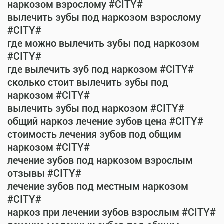
наркозом взрослому #CITY#
вылечить зубы под наркозом взрослому
#CITY#
где можно вылечить зубы под наркозом
#CITY#
где вылечить зуб под наркозом #CITY#
сколько стоит вылечить зубы под
наркозом #CITY#
вылечить зубы под наркозом #CITY#
общий наркоз лечение зубов цена #CITY#
стоимость лечения зубов под общим
наркозом #CITY#
лечение зубов под наркозом взрослым
отзывы #CITY#
лечение зубов под местным наркозом
#CITY#
наркоз при лечении зубов взрослым #CITY#