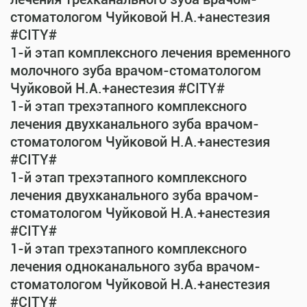
стоматологом Чуйковой Н.А.+анестезия
#CITY#
1-й этап комплексного лечения временного
молочного зуба врачом-стоматологом
Чуйковой Н.А.+анестезия #CITY#
1-й этап трехэтапного комплексного
лечения двухканального зуба врачом-
стоматологом Чуйковой Н.А.+анестезия
#CITY#
1-й этап трехэтапного комплексного
лечения двухканального зуба врачом-
стоматологом Чуйковой Н.А.+анестезия
#CITY#
1-й этап трехэтапного комплексного
лечения одноканального зуба врачом-
стоматологом Чуйковой Н.А.+анестезия
#CITY#