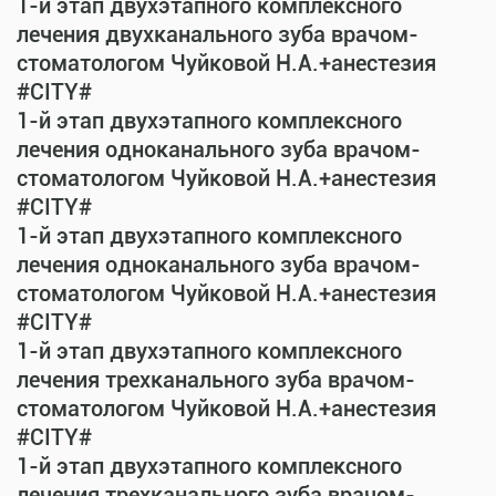
1-й этап двухэтапного комплексного
лечения двухканального зуба врачом-
стоматологом Чуйковой Н.А.+анестезия
#CITY#
1-й этап двухэтапного комплексного
лечения одноканального зуба врачом-
стоматологом Чуйковой Н.А.+анестезия
#CITY#
1-й этап двухэтапного комплексного
лечения одноканального зуба врачом-
стоматологом Чуйковой Н.А.+анестезия
#CITY#
1-й этап двухэтапного комплексного
лечения трехканального зуба врачом-
стоматологом Чуйковой Н.А.+анестезия
#CITY#
1-й этап двухэтапного комплексного
лечения трехканального зуба врачом-