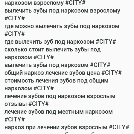
наркозом взрослому #CITY#
вылечить зубы под наркозом взрослому
#CITY#
где можно вылечить зубы под наркозом
#CITY#
где вылечить зуб под наркозом #CITY#
сколько стоит вылечить зубы под
наркозом #CITY#
вылечить зубы под наркозом #CITY#
общий наркоз лечение зубов цена #CITY#
стоимость лечения зубов под общим
наркозом #CITY#
лечение зубов под наркозом взрослым
отзывы #CITY#
лечение зубов под местным наркозом
#CITY#
наркоз при лечении зубов взрослым #CITY#