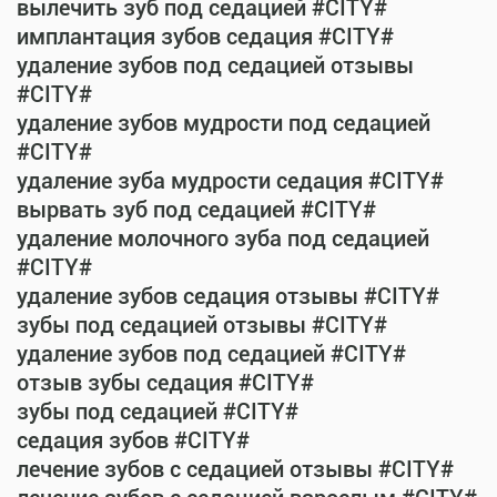
вылечить зуб под седацией #CITY#
имплантация зубов седация #CITY#
удаление зубов под седацией отзывы
#CITY#
удаление зубов мудрости под седацией
#CITY#
удаление зуба мудрости седация #CITY#
вырвать зуб под седацией #CITY#
удаление молочного зуба под седацией
#CITY#
удаление зубов седация отзывы #CITY#
зубы под седацией отзывы #CITY#
удаление зубов под седацией #CITY#
отзыв зубы седация #CITY#
зубы под седацией #CITY#
седация зубов #CITY#
лечение зубов с седацией отзывы #CITY#