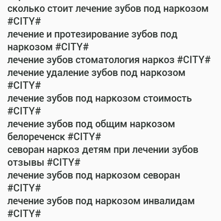
сколько стоит лечение зубов под наркозом
#CITY#
лечение и протезирование зубов под
наркозом #CITY#
лечение зубов стоматология наркоз #CITY#
лечение удаление зубов под наркозом
#CITY#
лечение зубов под наркозом стоимость
#CITY#
лечение зубов под общим наркозом
белореченск #CITY#
севоран наркоз детям при лечении зубов
отзывы #CITY#
лечение зубов под наркозом севоран
#CITY#
лечение зубов под наркозом инвалидам
#CITY#