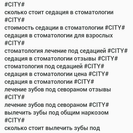
#CITY#
сколько стоит седация в стоматологии
#CITY#
стоимость седации в стоматологии #CITY#
седация в стоматологии для взрослых
#CITY#
стоматология лечение под седацией #CITY#
седация в стоматологии отзывы #CITY#
стоматология под седацией #CITY#
седация в стоматологии цена #CITY#
седация в стоматологии #CITY#
лечение зубов под севораном отзывы
#CITY#
лечение зубов под севораном #CITY#
вылечить зубы под общим наркозом
#CITY#
сколько стоит вылечить зубы под