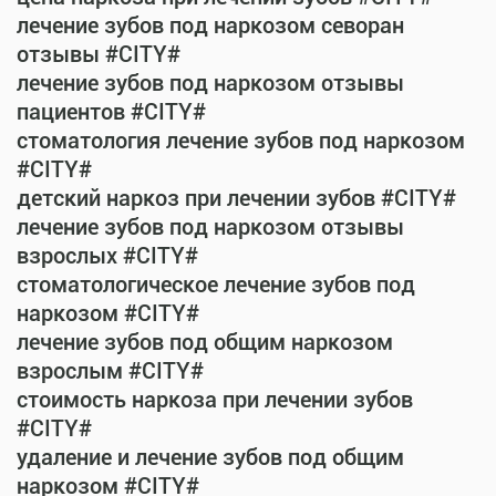
лечение зубов под наркозом севоран
отзывы #CITY#
лечение зубов под наркозом отзывы
пациентов #CITY#
стоматология лечение зубов под наркозом
#CITY#
детский наркоз при лечении зубов #CITY#
лечение зубов под наркозом отзывы
взрослых #CITY#
стоматологическое лечение зубов под
наркозом #CITY#
лечение зубов под общим наркозом
взрослым #CITY#
стоимость наркоза при лечении зубов
#CITY#
удаление и лечение зубов под общим
наркозом #CITY#