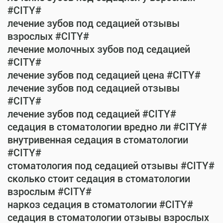
#CITY#
лечение зубов под седацией отзывы
взрослых #CITY#
лечение молочных зубов под седацией
#CITY#
лечение зубов под седацией цена #CITY#
лечение зубов под седацией отзывы
#CITY#
лечение зубов под седацией #CITY#
седация в стоматологии вредно ли #CITY#
внутривенная седация в стоматологии
#CITY#
стоматология под седацией отзывы #CITY#
сколько стоит седация в стоматологии
взрослым #CITY#
наркоз седация в стоматологии #CITY#
седация в стоматологии отзывы взрослых