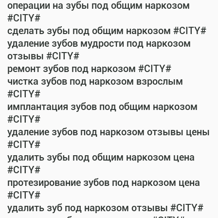
операции на зубы под общим наркозом
#CITY#
сделать зубы под общим наркозом #CITY#
удаление зубов мудрости под наркозом
отзывы #CITY#
ремонт зубов под наркозом #CITY#
чистка зубов под наркозом взрослым
#CITY#
имплантация зубов под общим наркозом
#CITY#
удаление зубов под наркозом отзывы цены
#CITY#
удалить зубы под общим наркозом цена
#CITY#
протезирование зубов под наркозом цена
#CITY#
удалить зуб под наркозом отзывы #CITY#