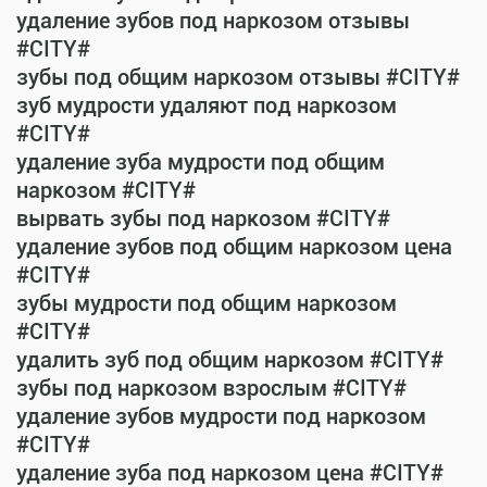
удаление зубов под наркозом отзывы
#CITY#
зубы под общим наркозом отзывы #CITY#
зуб мудрости удаляют под наркозом
#CITY#
удаление зуба мудрости под общим
наркозом #CITY#
вырвать зубы под наркозом #CITY#
удаление зубов под общим наркозом цена
#CITY#
зубы мудрости под общим наркозом
#CITY#
удалить зуб под общим наркозом #CITY#
зубы под наркозом взрослым #CITY#
удаление зубов мудрости под наркозом
#CITY#
удаление зуба под наркозом цена #CITY#