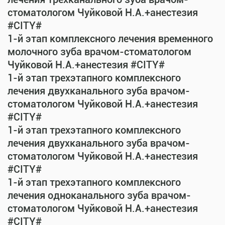
стоматологом Чуйковой Н.А.+анестезия
#CITY#
1-й этап комплексного лечения временного
молочного зуба врачом-стоматологом
Чуйковой Н.А.+анестезия #CITY#
1-й этап трехэтапного комплексного
лечения двухканального зуба врачом-
стоматологом Чуйковой Н.А.+анестезия
#CITY#
1-й этап трехэтапного комплексного
лечения двухканального зуба врачом-
стоматологом Чуйковой Н.А.+анестезия
#CITY#
1-й этап трехэтапного комплексного
лечения одноканального зуба врачом-
стоматологом Чуйковой Н.А.+анестезия
#CITY#