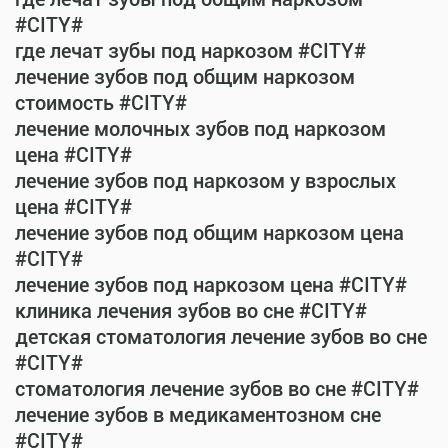
#CITY#
где лечат зубы под наркозом #CITY#
лечение зубов под общим наркозом
стоимость #CITY#
лечение молочных зубов под наркозом
цена #CITY#
лечение зубов под наркозом у взрослых
цена #CITY#
лечение зубов под общим наркозом цена
#CITY#
лечение зубов под наркозом цена #CITY#
клиника лечения зубов во сне #CITY#
детская стоматология лечение зубов во сне
#CITY#
стоматология лечение зубов во сне #CITY#
лечение зубов в медикаментозном сне
#CITY#