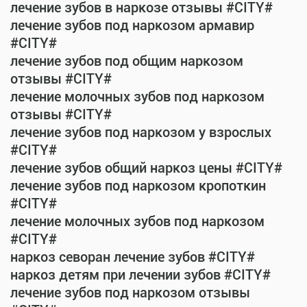
лечение зубов в наркозе отзывы #CITY#
лечение зубов под наркозом армавир
#CITY#
лечение зубов под общим наркозом
отзывы #CITY#
лечение молочных зубов под наркозом
отзывы #CITY#
лечение зубов под наркозом у взрослых
#CITY#
лечение зубов общий наркоз цены #CITY#
лечение зубов под наркозом кропоткин
#CITY#
лечение молочных зубов под наркозом
#CITY#
наркоз севоран лечение зубов #CITY#
наркоз детям при лечении зубов #CITY#
лечение зубов под наркозом отзывы