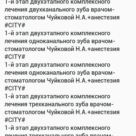
1-й этап двухэтапного комплексного
лечения двухканального зуба врачом-
стоматологом Чуйковой Н.А.+анестезия
#CITY#
1-й этап двухэтапного комплексного
лечения одноканального зуба врачом-
стоматологом Чуйковой Н.А.+анестезия
#CITY#
1-й этап двухэтапного комплексного
лечения одноканального зуба врачом-
стоматологом Чуйковой Н.А.+анестезия
#CITY#
1-й этап двухэтапного комплексного
лечения трехканального зуба врачом-
стоматологом Чуйковой Н.А.+анестезия
#CITY#
1-й этап двухэтапного комплексного
лечения трехканального зуба врачом-