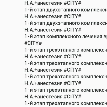
Н.А.+анестезия #CITY#
1-й этап двухэтапного комплекс
Н.А.+анестезия #CITY#
1-й этап двухэтапного комплекс
Н.А.+анестезия #CITY#
1-й этап комплексного лечения 
#CITY#
1-й этап трехэтапного комплекс
Н.А.+анестезия #CITY#
1-й этап трехэтапного комплекс
Н.А.+анестезия #CITY#
1-й этап трехэтапного комплекс
Н.А.+анестезия #CITY#
1-й этап трехэтапного комплекс
Н.А.+анестезия #CITY#
1-й этап трехэтапного комплекс