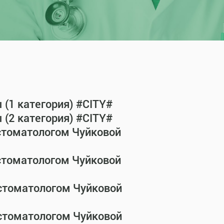
(1 категория) #CITY#
(2 категория) #CITY#
-стоматологом Чуйковой
-стоматологом Чуйковой
-стоматологом Чуйковой
-стоматологом Чуйковой