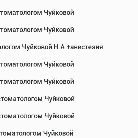
-стоматологом Чуйковой
-стоматологом Чуйковой
ологом Чуйковой Н.А.+анестезия
-стоматологом Чуйковой
-стоматологом Чуйковой
-стоматологом Чуйковой
-стоматологом Чуйковой
стоматологом Чуйковой