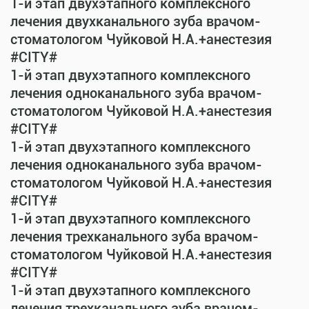
1-й этап двухэтапного комплексного
лечения двухканального зуба врачом-
стоматологом Чуйковой Н.А.+анестезия
#CITY#
1-й этап двухэтапного комплексного
лечения одноканального зуба врачом-
стоматологом Чуйковой Н.А.+анестезия
#CITY#
1-й этап двухэтапного комплексного
лечения одноканального зуба врачом-
стоматологом Чуйковой Н.А.+анестезия
#CITY#
1-й этап двухэтапного комплексного
лечения трехканального зуба врачом-
стоматологом Чуйковой Н.А.+анестезия
#CITY#
1-й этап двухэтапного комплексного
лечения трехканального зуба врачом-