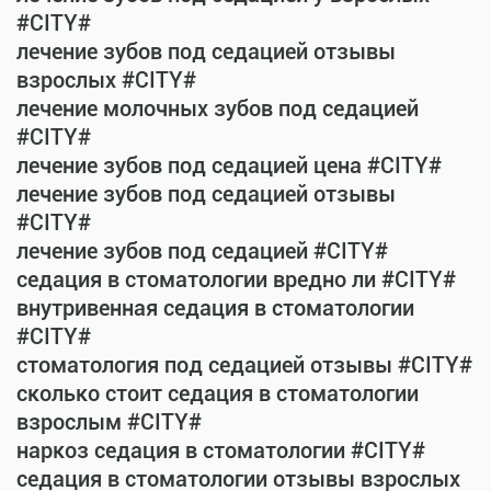
#CITY#
лечение зубов под седацией отзывы
взрослых #CITY#
лечение молочных зубов под седацией
#CITY#
лечение зубов под седацией цена #CITY#
лечение зубов под седацией отзывы
#CITY#
лечение зубов под седацией #CITY#
седация в стоматологии вредно ли #CITY#
внутривенная седация в стоматологии
#CITY#
стоматология под седацией отзывы #CITY#
сколько стоит седация в стоматологии
взрослым #CITY#
наркоз седация в стоматологии #CITY#
седация в стоматологии отзывы взрослых