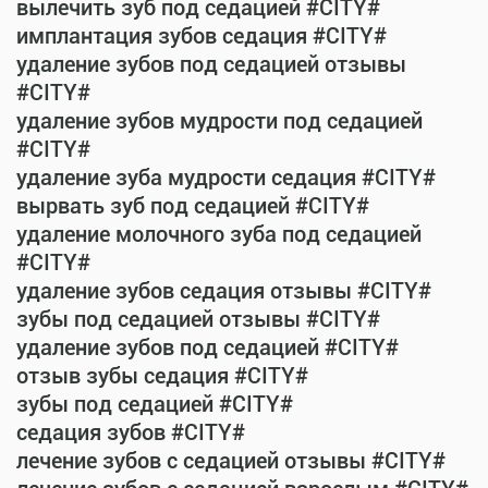
вылечить зуб под седацией #CITY#
имплантация зубов седация #CITY#
удаление зубов под седацией отзывы
#CITY#
удаление зубов мудрости под седацией
#CITY#
удаление зуба мудрости седация #CITY#
вырвать зуб под седацией #CITY#
удаление молочного зуба под седацией
#CITY#
удаление зубов седация отзывы #CITY#
зубы под седацией отзывы #CITY#
удаление зубов под седацией #CITY#
отзыв зубы седация #CITY#
зубы под седацией #CITY#
седация зубов #CITY#
лечение зубов с седацией отзывы #CITY#