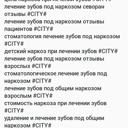
лечение зубов под наркозом севоран
отзывы #CITY#
лечение зубов под наркозом отзывы
пациентов #CITY#
стоматология лечение зубов под наркозом
#CITY#
детский наркоз при лечении зубов #CITY#
лечение зубов под наркозом отзывы
взрослых #CITY#
стоматологическое лечение зубов под
наркозом #CITY#
лечение зубов под общим наркозом
взрослым #CITY#
стоимость наркоза при лечении зубов
#CITY#
удаление и лечение зубов под общим
наркозом #CITY#