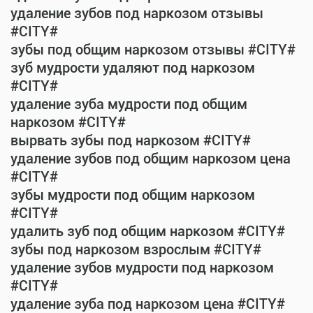
удаление зубов под наркозом отзывы
#CITY#
зубы под общим наркозом отзывы #CITY#
зуб мудрости удаляют под наркозом
#CITY#
удаление зуба мудрости под общим
наркозом #CITY#
вырвать зубы под наркозом #CITY#
удаление зубов под общим наркозом цена
#CITY#
зубы мудрости под общим наркозом
#CITY#
удалить зуб под общим наркозом #CITY#
зубы под наркозом взрослым #CITY#
удаление зубов мудрости под наркозом
#CITY#
удаление зуба под наркозом цена #CITY#