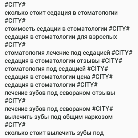
#CITY#
сколько стоит седация в стоматологии
#CITY#
стоимость седации в стоматологии #CITY#
седация в стоматологии для взрослых
#CITY#
стоматология лечение под седацией #CITY#
седация в стоматологии отзывы #CITY#
стоматология под седацией #CITY#
седация в стоматологии цена #CITY#
седация в стоматологии #CITY#
лечение зубов под севораном отзывы
#CITY#
лечение зубов под севораном #CITY#
вылечить зубы под общим наркозом
#CITY#
сколько стоит вылечить зубы под