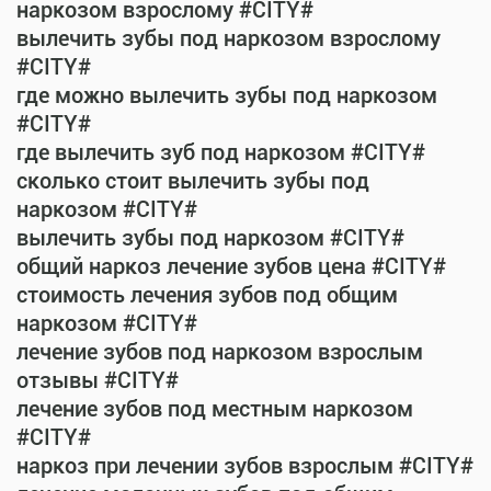
наркозом взрослому #CITY#
вылечить зубы под наркозом взрослому
#CITY#
где можно вылечить зубы под наркозом
#CITY#
где вылечить зуб под наркозом #CITY#
сколько стоит вылечить зубы под
наркозом #CITY#
вылечить зубы под наркозом #CITY#
общий наркоз лечение зубов цена #CITY#
стоимость лечения зубов под общим
наркозом #CITY#
лечение зубов под наркозом взрослым
отзывы #CITY#
лечение зубов под местным наркозом
#CITY#
наркоз при лечении зубов взрослым #CITY#