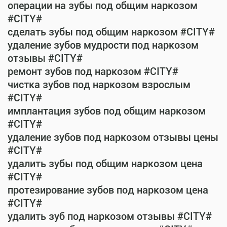
операции на зубы под общим наркозом
#CITY#
сделать зубы под общим наркозом #CITY#
удаление зубов мудрости под наркозом
отзывы #CITY#
ремонт зубов под наркозом #CITY#
чистка зубов под наркозом взрослым
#CITY#
имплантация зубов под общим наркозом
#CITY#
удаление зубов под наркозом отзывы цены
#CITY#
удалить зубы под общим наркозом цена
#CITY#
протезирование зубов под наркозом цена
#CITY#
удалить зуб под наркозом отзывы #CITY#