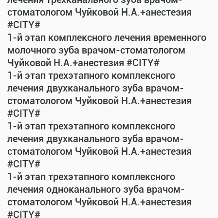
стоматологом Чуйковой Н.А.+анестезия
#CITY#
1-й этап комплексного лечения временного
молочного зуба врачом-стоматологом
Чуйковой Н.А.+анестезия #CITY#
1-й этап трехэтапного комплексного
лечения двухканального зуба врачом-
стоматологом Чуйковой Н.А.+анестезия
#CITY#
1-й этап трехэтапного комплексного
лечения двухканального зуба врачом-
стоматологом Чуйковой Н.А.+анестезия
#CITY#
1-й этап трехэтапного комплексного
лечения одноканального зуба врачом-
стоматологом Чуйковой Н.А.+анестезия
#CITY#