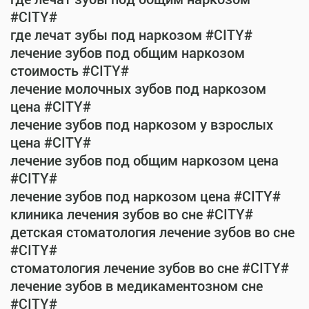
#CITY#
где лечат зубы под наркозом #CITY#
лечение зубов под общим наркозом
стоимость #CITY#
лечение молочных зубов под наркозом
цена #CITY#
лечение зубов под наркозом у взрослых
цена #CITY#
лечение зубов под общим наркозом цена
#CITY#
лечение зубов под наркозом цена #CITY#
клиника лечения зубов во сне #CITY#
детская стоматология лечение зубов во сне
#CITY#
стоматология лечение зубов во сне #CITY#
лечение зубов в медикаментозном сне
#CITY#