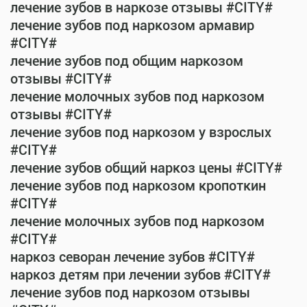
лечение зубов в наркозе отзывы #CITY#
лечение зубов под наркозом армавир
#CITY#
лечение зубов под общим наркозом
отзывы #CITY#
лечение молочных зубов под наркозом
отзывы #CITY#
лечение зубов под наркозом у взрослых
#CITY#
лечение зубов общий наркоз цены #CITY#
лечение зубов под наркозом кропоткин
#CITY#
лечение молочных зубов под наркозом
#CITY#
наркоз севоран лечение зубов #CITY#
наркоз детям при лечении зубов #CITY#
лечение зубов под наркозом отзывы