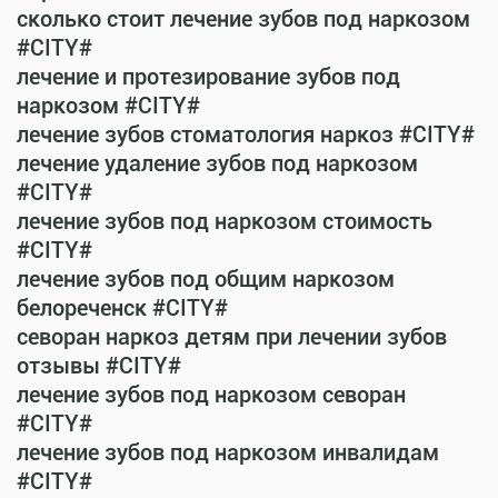
сколько стоит лечение зубов под наркозом
#CITY#
лечение и протезирование зубов под
наркозом #CITY#
лечение зубов стоматология наркоз #CITY#
лечение удаление зубов под наркозом
#CITY#
лечение зубов под наркозом стоимость
#CITY#
лечение зубов под общим наркозом
белореченск #CITY#
севоран наркоз детям при лечении зубов
отзывы #CITY#
лечение зубов под наркозом севоран
#CITY#
лечение зубов под наркозом инвалидам
#CITY#