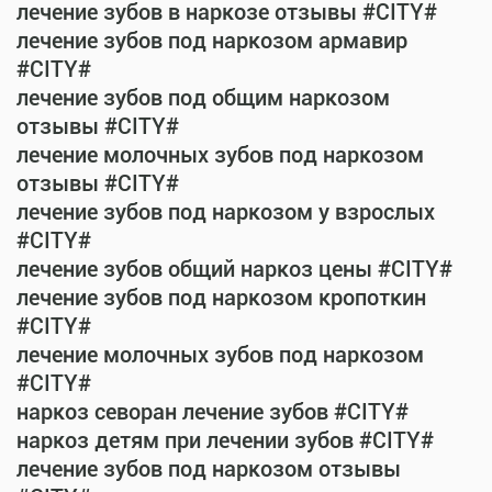
лечение зубов в наркозе отзывы #CITY#
лечение зубов под наркозом армавир
#CITY#
лечение зубов под общим наркозом
отзывы #CITY#
лечение молочных зубов под наркозом
отзывы #CITY#
лечение зубов под наркозом у взрослых
#CITY#
лечение зубов общий наркоз цены #CITY#
лечение зубов под наркозом кропоткин
#CITY#
лечение молочных зубов под наркозом
#CITY#
наркоз севоран лечение зубов #CITY#
наркоз детям при лечении зубов #CITY#
лечение зубов под наркозом отзывы