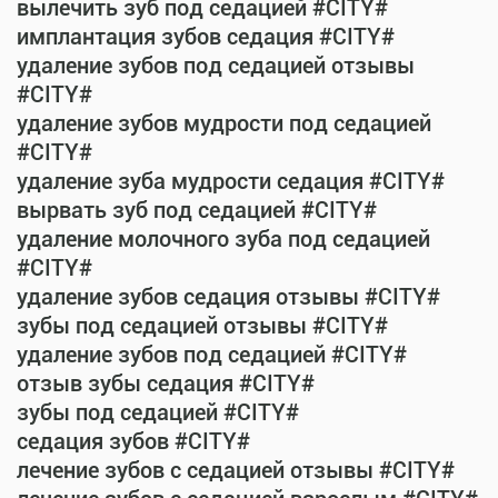
вылечить зуб под седацией #CITY#
имплантация зубов седация #CITY#
удаление зубов под седацией отзывы
#CITY#
удаление зубов мудрости под седацией
#CITY#
удаление зуба мудрости седация #CITY#
вырвать зуб под седацией #CITY#
удаление молочного зуба под седацией
#CITY#
удаление зубов седация отзывы #CITY#
зубы под седацией отзывы #CITY#
удаление зубов под седацией #CITY#
отзыв зубы седация #CITY#
зубы под седацией #CITY#
седация зубов #CITY#
лечение зубов с седацией отзывы #CITY#