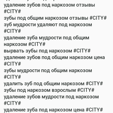
удаление зубов под наркозом отзывы
#CITY#
зубы под общим наркозом отзывы #CITY#
зуб мудрости удаляют под наркозом
#CITY#
удаление зуба мудрости под общим
наркозом #CITY#
вырвать зубы под наркозом #CITY#
удаление зубов под общим наркозом цена
#CITY#
зубы мудрости под общим наркозом
#CITY#
удалить зуб под общим наркозом #CITY#
зубы под наркозом взрослым #CITY#
удаление зубов мудрости под наркозом
#CITY#
удаление зуба под наркозом цена #CITY#