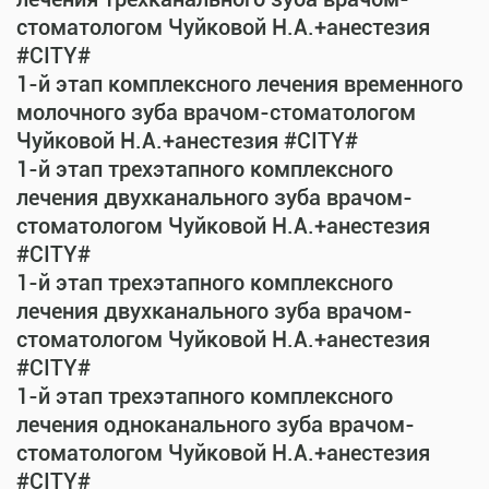
стоматологом Чуйковой Н.А.+анестезия
#CITY#
1-й этап комплексного лечения временного
молочного зуба врачом-стоматологом
Чуйковой Н.А.+анестезия #CITY#
1-й этап трехэтапного комплексного
лечения двухканального зуба врачом-
стоматологом Чуйковой Н.А.+анестезия
#CITY#
1-й этап трехэтапного комплексного
лечения двухканального зуба врачом-
стоматологом Чуйковой Н.А.+анестезия
#CITY#
1-й этап трехэтапного комплексного
лечения одноканального зуба врачом-
стоматологом Чуйковой Н.А.+анестезия
#CITY#