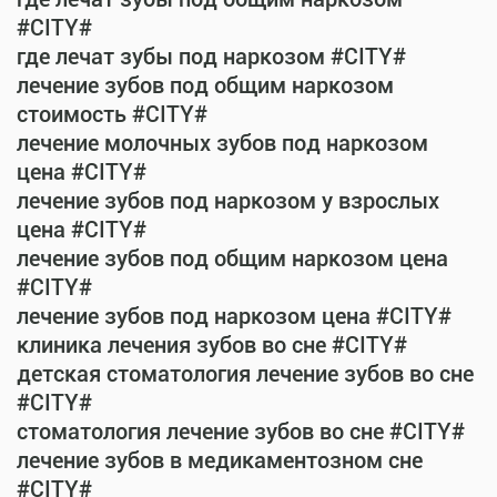
#CITY#
где лечат зубы под наркозом #CITY#
лечение зубов под общим наркозом
стоимость #CITY#
лечение молочных зубов под наркозом
цена #CITY#
лечение зубов под наркозом у взрослых
цена #CITY#
лечение зубов под общим наркозом цена
#CITY#
лечение зубов под наркозом цена #CITY#
клиника лечения зубов во сне #CITY#
детская стоматология лечение зубов во сне
#CITY#
стоматология лечение зубов во сне #CITY#
лечение зубов в медикаментозном сне
#CITY#