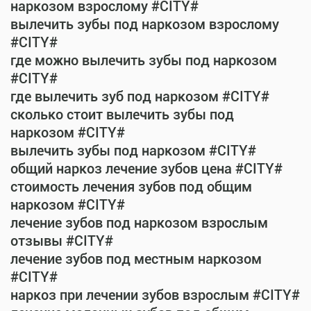
наркозом взрослому #CITY#
вылечить зубы под наркозом взрослому
#CITY#
где можно вылечить зубы под наркозом
#CITY#
где вылечить зуб под наркозом #CITY#
сколько стоит вылечить зубы под
наркозом #CITY#
вылечить зубы под наркозом #CITY#
общий наркоз лечение зубов цена #CITY#
стоимость лечения зубов под общим
наркозом #CITY#
лечение зубов под наркозом взрослым
отзывы #CITY#
лечение зубов под местным наркозом
#CITY#
наркоз при лечении зубов взрослым #CITY#