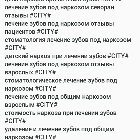
лечение зубов под наркозом севоран
отзывы #CITY#
лечение зубов под наркозом отзывы
пациентов #CITY#
стоматология лечение зубов под наркозом
#CITY#
детский наркоз при лечении зубов #CITY#
лечение зубов под наркозом отзывы
взрослых #CITY#
стоматологическое лечение зубов под
наркозом #CITY#
лечение зубов под общим наркозом
взрослым #CITY#
стоимость наркоза при лечении зубов
#CITY#
удаление и лечение зубов под общим
наркозом #CITY#