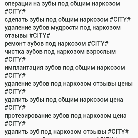
операции на зубы под общим наркозом
#CITY#
сделать зубы под общим наркозом #CITY#
удаление зубов мудрости под наркозом
отзывы #CITY#
ремонт зубов под наркозом #CITY#
чистка зубов под наркозом взрослым
#CITY#
имплантация зубов под общим наркозом
#CITY#
удаление зубов под наркозом отзывы цены
#CITY#
удалить зубы под общим наркозом цена
#CITY#
протезирование зубов под наркозом цена
#CITY#
удалить зуб под наркозом отзывы #CITY#