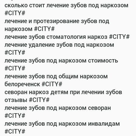
сколько стоит лечение зубов под наркозом
#CITY#
лечение и протезирование зубов под
наркозом #CITY#
лечение зубов стоматология наркоз #CITY#
лечение удаление зубов под наркозом
#CITY#
лечение зубов под наркозом стоимость
#CITY#
лечение зубов под общим наркозом
белореченск #CITY#
севоран наркоз детям при лечении зубов
отзывы #CITY#
лечение зубов под наркозом севоран
#CITY#
лечение зубов под наркозом инвалидам
#CITY#