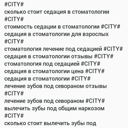
#CITY#
сколько стоит седация в стоматологии
#CITY#
стоимость седации в стоматологии #CITY#
седация в стоматологии для взрослых
#CITY#
стоматология лечение под седацией #CITY#
седация в стоматологии отзывы #CITY#
стоматология под седацией #CITY#
седация в стоматологии цена #CITY#
седация в стоматологии #CITY#
лечение зубов под севораном отзывы
#CITY#
лечение зубов под севораном #CITY#
вылечить зубы под общим наркозом
#CITY#
сколько стоит вылечить зубы под