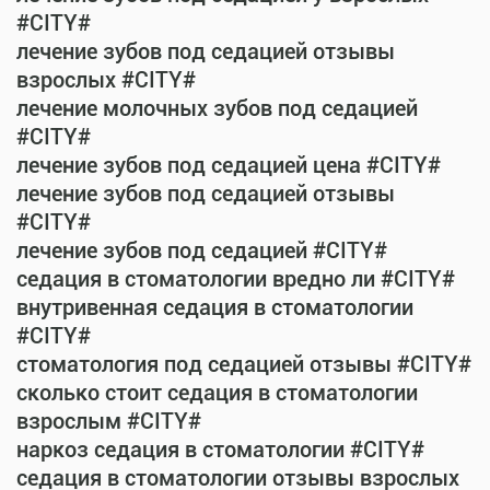
#CITY#
лечение зубов под седацией отзывы
взрослых #CITY#
лечение молочных зубов под седацией
#CITY#
лечение зубов под седацией цена #CITY#
лечение зубов под седацией отзывы
#CITY#
лечение зубов под седацией #CITY#
седация в стоматологии вредно ли #CITY#
внутривенная седация в стоматологии
#CITY#
стоматология под седацией отзывы #CITY#
сколько стоит седация в стоматологии
взрослым #CITY#
наркоз седация в стоматологии #CITY#
седация в стоматологии отзывы взрослых