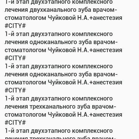
1-й этап двухэтапного комплексного
лечения двухканального зуба врачом-
стоматологом Чуйковой Н.А.+анестезия
#CITY#
1-й этап двухэтапного комплексного
лечения одноканального зуба врачом-
стоматологом Чуйковой Н.А.+анестезия
#CITY#
1-й этап двухэтапного комплексного
лечения одноканального зуба врачом-
стоматологом Чуйковой Н.А.+анестезия
#CITY#
1-й этап двухэтапного комплексного
лечения трехканального зуба врачом-
стоматологом Чуйковой Н.А.+анестезия
#CITY#
1-й этап двухэтапного комплексного
лечения трехканального зуба врачом-