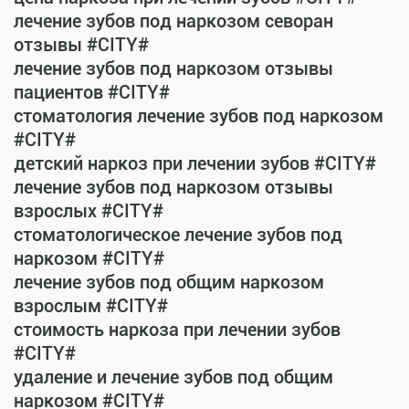
лечение зубов под наркозом севоран
отзывы #CITY#
лечение зубов под наркозом отзывы
пациентов #CITY#
стоматология лечение зубов под наркозом
#CITY#
детский наркоз при лечении зубов #CITY#
лечение зубов под наркозом отзывы
взрослых #CITY#
стоматологическое лечение зубов под
наркозом #CITY#
лечение зубов под общим наркозом
взрослым #CITY#
стоимость наркоза при лечении зубов
#CITY#
удаление и лечение зубов под общим
наркозом #CITY#