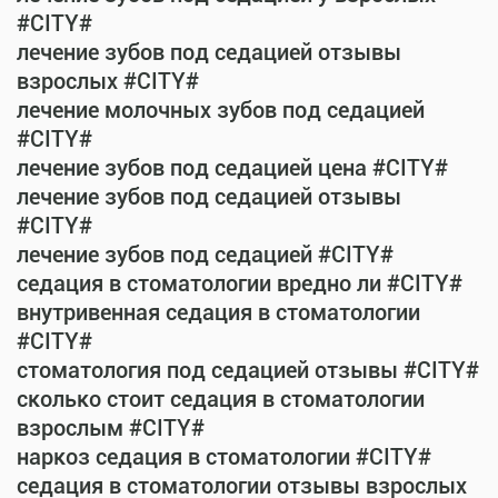
#CITY#
лечение зубов под седацией отзывы
взрослых #CITY#
лечение молочных зубов под седацией
#CITY#
лечение зубов под седацией цена #CITY#
лечение зубов под седацией отзывы
#CITY#
лечение зубов под седацией #CITY#
седация в стоматологии вредно ли #CITY#
внутривенная седация в стоматологии
#CITY#
стоматология под седацией отзывы #CITY#
сколько стоит седация в стоматологии
взрослым #CITY#
наркоз седация в стоматологии #CITY#
седация в стоматологии отзывы взрослых