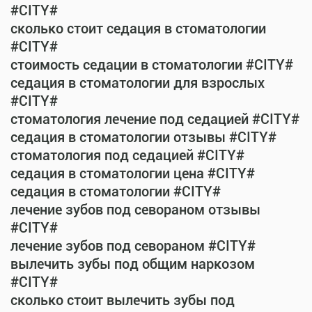
#CITY#
сколько стоит седация в стоматологии
#CITY#
стоимость седации в стоматологии #CITY#
седация в стоматологии для взрослых
#CITY#
стоматология лечение под седацией #CITY#
седация в стоматологии отзывы #CITY#
стоматология под седацией #CITY#
седация в стоматологии цена #CITY#
седация в стоматологии #CITY#
лечение зубов под севораном отзывы
#CITY#
лечение зубов под севораном #CITY#
вылечить зубы под общим наркозом
#CITY#
сколько стоит вылечить зубы под