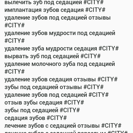
вылечить зуб под седацией #CITY#
имплантация зубов седация #CITY#
удаление зубов под седацией отзывы
#CITY#
удаление зубов мудрости под седацией
#CITY#
удаление зуба мудрости седация #CITY#
вырвать зуб под седацией #CITY#
удаление молочного зуба под седацией
#CITY#
удаление зубов седация отзывы #CITY#
зубы под седацией отзывы #CITY#
удаление зубов под седацией #CITY#
отзыв зубы седация #CITY#
зубы под седацией #CITY#
седация зубов #CITY#
лечение зубов с седацией отзывы #CITY#