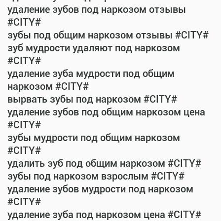
удаление зубов под наркозом отзывы
#CITY#
зубы под общим наркозом отзывы #CITY#
зуб мудрости удаляют под наркозом
#CITY#
удаление зуба мудрости под общим
наркозом #CITY#
вырвать зубы под наркозом #CITY#
удаление зубов под общим наркозом цена
#CITY#
зубы мудрости под общим наркозом
#CITY#
удалить зуб под общим наркозом #CITY#
зубы под наркозом взрослым #CITY#
удаление зубов мудрости под наркозом
#CITY#
удаление зуба под наркозом цена #CITY#