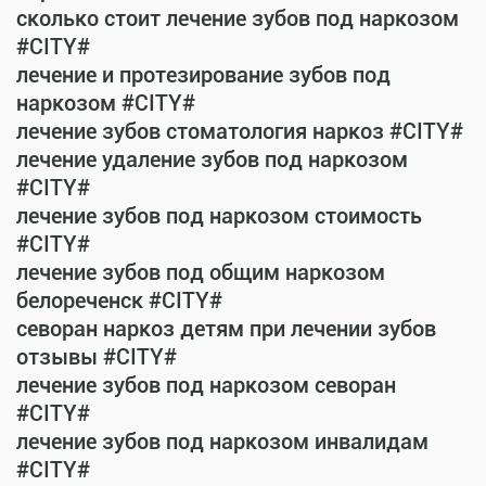
сколько стоит лечение зубов под наркозом
#CITY#
лечение и протезирование зубов под
наркозом #CITY#
лечение зубов стоматология наркоз #CITY#
лечение удаление зубов под наркозом
#CITY#
лечение зубов под наркозом стоимость
#CITY#
лечение зубов под общим наркозом
белореченск #CITY#
севоран наркоз детям при лечении зубов
отзывы #CITY#
лечение зубов под наркозом севоран
#CITY#
лечение зубов под наркозом инвалидам
#CITY#