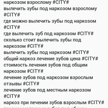
наркозом взрослому #CITY#
вылечить зубы под наркозом взрослому
#CITY#
где можно вылечить зубы под наркозом
#CITY#
где вылечить зуб под наркозом #CITY#
сколько стоит вылечить зубы под
наркозом #CITY#
вылечить зубы под наркозом #CITY#
общий наркоз лечение зубов цена #CITY#
стоимость лечения зубов под общим
наркозом #CITY#
лечение зубов под наркозом взрослым
отзывы #CITY#
лечение зубов под местным наркозом
#CITY#
наркоз при лечении зубов взрослым #CITY#