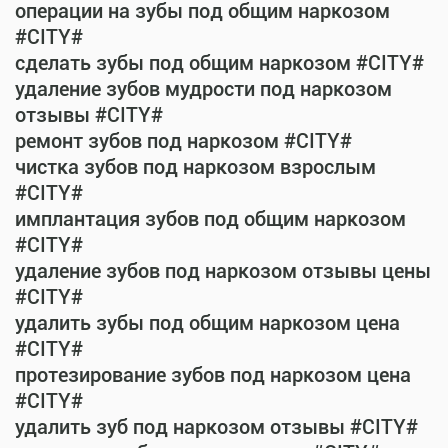
операции на зубы под общим наркозом
#CITY#
сделать зубы под общим наркозом #CITY#
удаление зубов мудрости под наркозом
отзывы #CITY#
ремонт зубов под наркозом #CITY#
чистка зубов под наркозом взрослым
#CITY#
имплантация зубов под общим наркозом
#CITY#
удаление зубов под наркозом отзывы цены
#CITY#
удалить зубы под общим наркозом цена
#CITY#
протезирование зубов под наркозом цена
#CITY#
удалить зуб под наркозом отзывы #CITY#