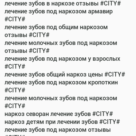
лечение зубов в наркозе отзывы #CITY#
лечение зубов под наркозом армавир
#CITY#
лечение зубов под общим наркозом
отзывы #CITY#
лечение молочных зубов под наркозом
отзывы #CITY#
лечение зубов под наркозом у взрослых
#CITY#
лечение зубов общий наркоз цены #CITY#
лечение зубов под наркозом кропоткин
#CITY#
лечение молочных зубов под наркозом
#CITY#
наркоз севоран лечение зубов #CITY#
наркоз детям при лечении зубов #CITY#
лечение зубов под наркозом отзывы