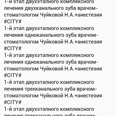
1-й этап двухэтапного комплексного
лечения двухканального зуба врачом-
стоматологом Чуйковой Н.А.+анестезия
#CITY#
1-й этап двухэтапного комплексного
лечения одноканального зуба врачом-
стоматологом Чуйковой Н.А.+анестезия
#CITY#
1-й этап двухэтапного комплексного
лечения одноканального зуба врачом-
стоматологом Чуйковой Н.А.+анестезия
#CITY#
1-й этап двухэтапного комплексного
лечения трехканального зуба врачом-
стоматологом Чуйковой Н.А.+анестезия
#CITY#
1-й этап двухэтапного комплексного
лечения трехканального зуба врачом-