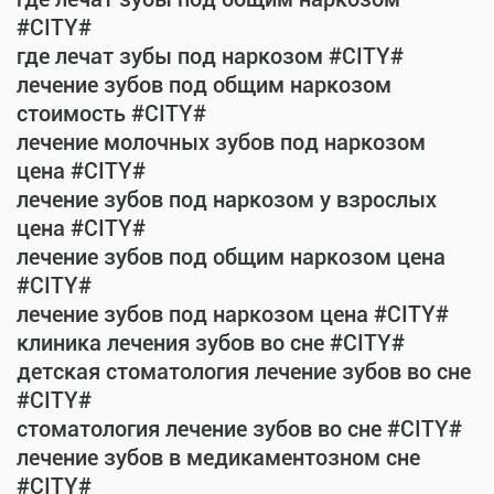
#CITY#
где лечат зубы под наркозом #CITY#
лечение зубов под общим наркозом
стоимость #CITY#
лечение молочных зубов под наркозом
цена #CITY#
лечение зубов под наркозом у взрослых
цена #CITY#
лечение зубов под общим наркозом цена
#CITY#
лечение зубов под наркозом цена #CITY#
клиника лечения зубов во сне #CITY#
детская стоматология лечение зубов во сне
#CITY#
стоматология лечение зубов во сне #CITY#
лечение зубов в медикаментозном сне
#CITY#