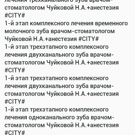
стоматологом Чуйковой Н.А.+анестезия
#CITY#
1-й этап комплексного лечения временного
молочного зуба врачом-стоматологом
Чуйковой Н.А.+анестезия #CITY#
1-й этап трехэтапного комплексного
лечения двухканального зуба врачом-
стоматологом Чуйковой Н.А.+анестезия
#CITY#
1-й этап трехэтапного комплексного
лечения двухканального зуба врачом-
стоматологом Чуйковой Н.А.+анестезия
#CITY#
1-й этап трехэтапного комплексного
лечения одноканального зуба врачом-
стоматологом Чуйковой Н.А.+анестезия
#CITY#