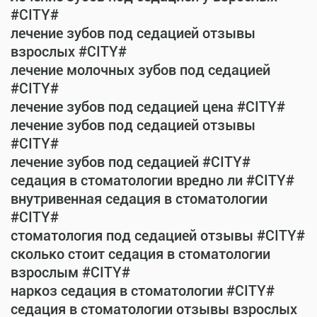
#CITY#
лечение зубов под седацией отзывы
взрослых #CITY#
лечение молочных зубов под седацией
#CITY#
лечение зубов под седацией цена #CITY#
лечение зубов под седацией отзывы
#CITY#
лечение зубов под седацией #CITY#
седация в стоматологии вредно ли #CITY#
внутривенная седация в стоматологии
#CITY#
стоматология под седацией отзывы #CITY#
сколько стоит седация в стоматологии
взрослым #CITY#
наркоз седация в стоматологии #CITY#
седация в стоматологии отзывы взрослых