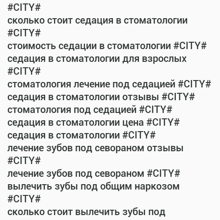
#CITY#
сколько стоит седация в стоматологии
#CITY#
стоимость седации в стоматологии #CITY#
седация в стоматологии для взрослых
#CITY#
стоматология лечение под седацией #CITY#
седация в стоматологии отзывы #CITY#
стоматология под седацией #CITY#
седация в стоматологии цена #CITY#
седация в стоматологии #CITY#
лечение зубов под севораном отзывы
#CITY#
лечение зубов под севораном #CITY#
вылечить зубы под общим наркозом
#CITY#
сколько стоит вылечить зубы под