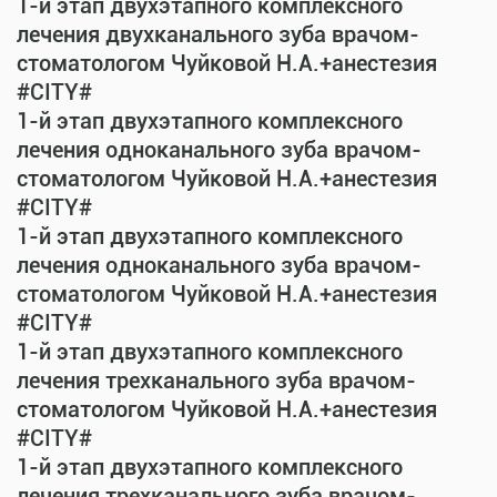
1-й этап двухэтапного комплексного
лечения двухканального зуба врачом-
стоматологом Чуйковой Н.А.+анестезия
#CITY#
1-й этап двухэтапного комплексного
лечения одноканального зуба врачом-
стоматологом Чуйковой Н.А.+анестезия
#CITY#
1-й этап двухэтапного комплексного
лечения одноканального зуба врачом-
стоматологом Чуйковой Н.А.+анестезия
#CITY#
1-й этап двухэтапного комплексного
лечения трехканального зуба врачом-
стоматологом Чуйковой Н.А.+анестезия
#CITY#
1-й этап двухэтапного комплексного
лечения трехканального зуба врачом-