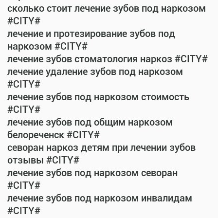
сколько стоит лечение зубов под наркозом
#CITY#
лечение и протезирование зубов под
наркозом #CITY#
лечение зубов стоматология наркоз #CITY#
лечение удаление зубов под наркозом
#CITY#
лечение зубов под наркозом стоимость
#CITY#
лечение зубов под общим наркозом
белореченск #CITY#
севоран наркоз детям при лечении зубов
отзывы #CITY#
лечение зубов под наркозом севоран
#CITY#
лечение зубов под наркозом инвалидам
#CITY#