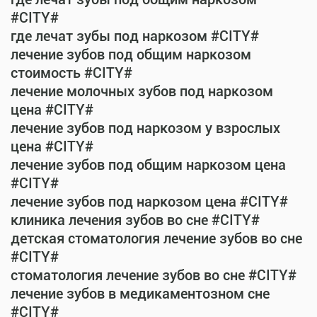
#CITY#
где лечат зубы под наркозом #CITY#
лечение зубов под общим наркозом
стоимость #CITY#
лечение молочных зубов под наркозом
цена #CITY#
лечение зубов под наркозом у взрослых
цена #CITY#
лечение зубов под общим наркозом цена
#CITY#
лечение зубов под наркозом цена #CITY#
клиника лечения зубов во сне #CITY#
детская стоматология лечение зубов во сне
#CITY#
стоматология лечение зубов во сне #CITY#
лечение зубов в медикаментозном сне
#CITY#