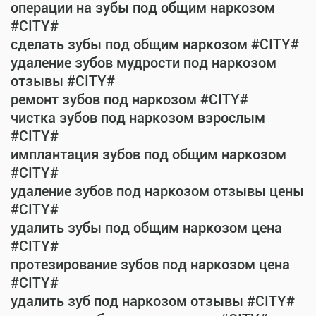
операции на зубы под общим наркозом
#CITY#
сделать зубы под общим наркозом #CITY#
удаление зубов мудрости под наркозом
отзывы #CITY#
ремонт зубов под наркозом #CITY#
чистка зубов под наркозом взрослым
#CITY#
имплантация зубов под общим наркозом
#CITY#
удаление зубов под наркозом отзывы цены
#CITY#
удалить зубы под общим наркозом цена
#CITY#
протезирование зубов под наркозом цена
#CITY#
удалить зуб под наркозом отзывы #CITY#