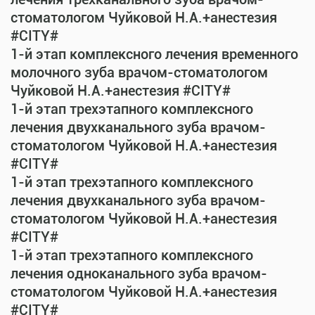
стоматологом Чуйковой Н.А.+анестезия
#CITY#
1-й этап комплексного лечения временного
молочного зуба врачом-стоматологом
Чуйковой Н.А.+анестезия #CITY#
1-й этап трехэтапного комплексного
лечения двухканального зуба врачом-
стоматологом Чуйковой Н.А.+анестезия
#CITY#
1-й этап трехэтапного комплексного
лечения двухканального зуба врачом-
стоматологом Чуйковой Н.А.+анестезия
#CITY#
1-й этап трехэтапного комплексного
лечения одноканального зуба врачом-
стоматологом Чуйковой Н.А.+анестезия
#CITY#