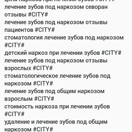
лечение зубов под наркозом севоран
отзывы #CITY#
лечение зубов под наркозом отзывы
пациентов #CITY#
стоматология лечение зубов под наркозом
#CITY#
детский наркоз при лечении зубов #CITY#
лечение зубов под наркозом отзывы
взрослых #CITY#
стоматологическое лечение зубов под
наркозом #CITY#
лечение зубов под общим наркозом
взрослым #CITY#
стоимость наркоза при лечении зубов
#CITY#
удаление и лечение зубов под общим
наркозом #CITY#