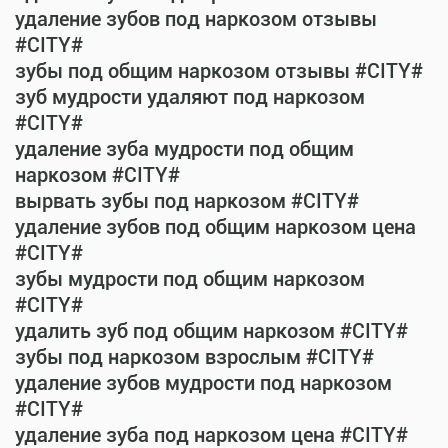
удаление зубов под наркозом отзывы
#CITY#
зубы под общим наркозом отзывы #CITY#
зуб мудрости удаляют под наркозом
#CITY#
удаление зуба мудрости под общим
наркозом #CITY#
вырвать зубы под наркозом #CITY#
удаление зубов под общим наркозом цена
#CITY#
зубы мудрости под общим наркозом
#CITY#
удалить зуб под общим наркозом #CITY#
зубы под наркозом взрослым #CITY#
удаление зубов мудрости под наркозом
#CITY#
удаление зуба под наркозом цена #CITY#