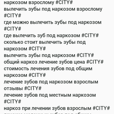
наркозом взрослому #CITY#
вылечить зубы под наркозом взрослому
#CITY#
где можно вылечить зубы под наркозом
#CITY#
где вылечить зуб под наркозом #CITY#
сколько стоит вылечить зубы под
наркозом #CITY#
вылечить зубы под наркозом #CITY#
общий наркоз лечение зубов цена #CITY#
стоимость лечения зубов под общим
наркозом #CITY#
лечение зубов под наркозом взрослым
отзывы #CITY#
лечение зубов под местным наркозом
#CITY#
наркоз при лечении зубов взрослым #CITY#