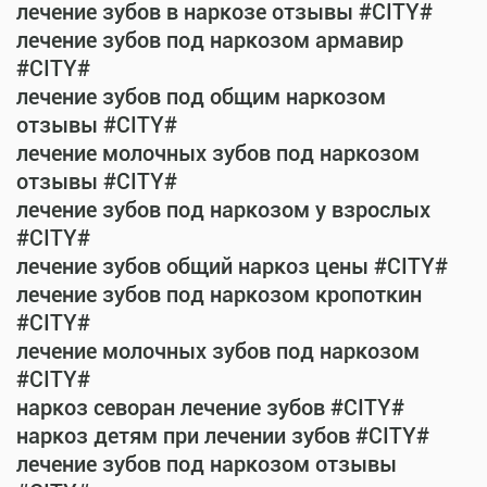
лечение зубов в наркозе отзывы #CITY#
лечение зубов под наркозом армавир
#CITY#
лечение зубов под общим наркозом
отзывы #CITY#
лечение молочных зубов под наркозом
отзывы #CITY#
лечение зубов под наркозом у взрослых
#CITY#
лечение зубов общий наркоз цены #CITY#
лечение зубов под наркозом кропоткин
#CITY#
лечение молочных зубов под наркозом
#CITY#
наркоз севоран лечение зубов #CITY#
наркоз детям при лечении зубов #CITY#
лечение зубов под наркозом отзывы