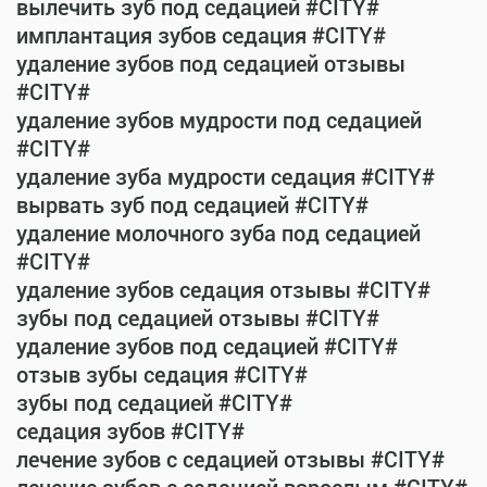
вылечить зуб под седацией #CITY#
имплантация зубов седация #CITY#
удаление зубов под седацией отзывы
#CITY#
удаление зубов мудрости под седацией
#CITY#
удаление зуба мудрости седация #CITY#
вырвать зуб под седацией #CITY#
удаление молочного зуба под седацией
#CITY#
удаление зубов седация отзывы #CITY#
зубы под седацией отзывы #CITY#
удаление зубов под седацией #CITY#
отзыв зубы седация #CITY#
зубы под седацией #CITY#
седация зубов #CITY#
лечение зубов с седацией отзывы #CITY#