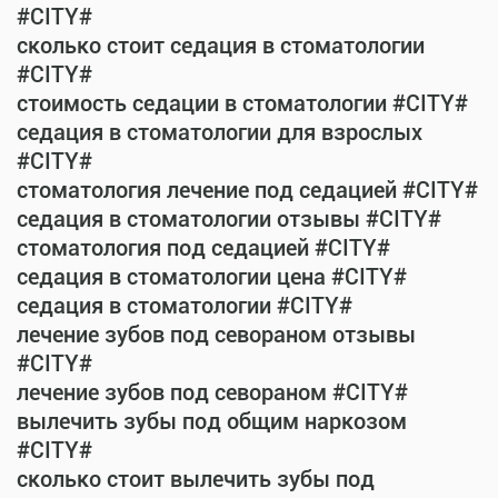
#CITY#
сколько стоит седация в стоматологии
#CITY#
стоимость седации в стоматологии #CITY#
седация в стоматологии для взрослых
#CITY#
стоматология лечение под седацией #CITY#
седация в стоматологии отзывы #CITY#
стоматология под седацией #CITY#
седация в стоматологии цена #CITY#
седация в стоматологии #CITY#
лечение зубов под севораном отзывы
#CITY#
лечение зубов под севораном #CITY#
вылечить зубы под общим наркозом
#CITY#
сколько стоит вылечить зубы под