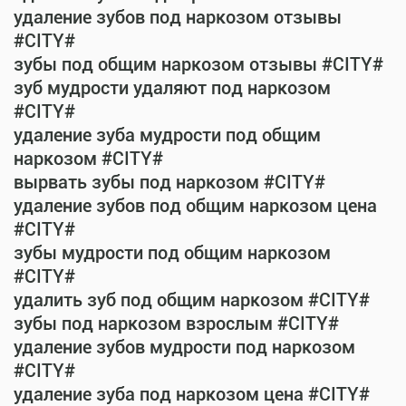
удаление зубов под наркозом отзывы
#CITY#
зубы под общим наркозом отзывы #CITY#
зуб мудрости удаляют под наркозом
#CITY#
удаление зуба мудрости под общим
наркозом #CITY#
вырвать зубы под наркозом #CITY#
удаление зубов под общим наркозом цена
#CITY#
зубы мудрости под общим наркозом
#CITY#
удалить зуб под общим наркозом #CITY#
зубы под наркозом взрослым #CITY#
удаление зубов мудрости под наркозом
#CITY#
удаление зуба под наркозом цена #CITY#