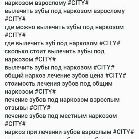
наркозом взрослому #CITY#
вылечить зубы под наркозом взрослому
#CITY#
где можно вылечить зубы под наркозом
#CITY#
где вылечить зуб под наркозом #CITY#
сколько стоит вылечить зубы под
наркозом #CITY#
вылечить зубы под наркозом #CITY#
общий наркоз лечение зубов цена #CITY#
стоимость лечения зубов под общим
наркозом #CITY#
лечение зубов под наркозом взрослым
отзывы #CITY#
лечение зубов под местным наркозом
#CITY#
наркоз при лечении зубов взрослым #CITY#