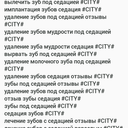
вылечить зуб под седацией #CITY#
имплантация зубов седация #CITY#
удаление зубов под седацией отзывы
#CITY#
удаление зубов мудрости под седацией
#CITY#
удаление зуба мудрости седация #CITY#
вырвать зуб под седацией #CITY#
удаление молочного зуба под седацией
#CITY#
удаление зубов седация отзывы #CITY#
зубы под седацией отзывы #CITY#
удаление зубов под седацией #CITY#
отзыв зубы седация #CITY#
зубы под седацией #CITY#
седация зубов #CITY#
лечение зубов с седацией отзывы #CITY#