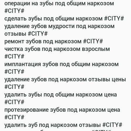
операции на зубы под общим наркозом
#CITY#
сделать зубы под общим наркозом #CITY#
удаление зубов мудрости под наркозом
отзывы #CITY#
ремонт зубов под наркозом #CITY#
чистка зубов под наркозом взрослым
#CITY#
имплантация зубов под общим наркозом
#CITY#
удаление зубов под наркозом отзывы цены
#CITY#
удалить зубы под общим наркозом цена
#CITY#
протезирование зубов под наркозом цена
#CITY#
удалить зуб под наркозом отзывы #CITY#