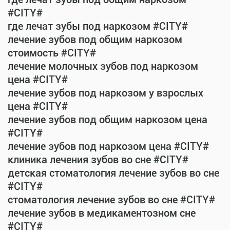
#CITY#
где лечат зубы под наркозом #CITY#
лечение зубов под общим наркозом
стоимость #CITY#
лечение молочных зубов под наркозом
цена #CITY#
лечение зубов под наркозом у взрослых
цена #CITY#
лечение зубов под общим наркозом цена
#CITY#
лечение зубов под наркозом цена #CITY#
клиника лечения зубов во сне #CITY#
детская стоматология лечение зубов во сне
#CITY#
стоматология лечение зубов во сне #CITY#
лечение зубов в медикаментозном сне
#CITY#