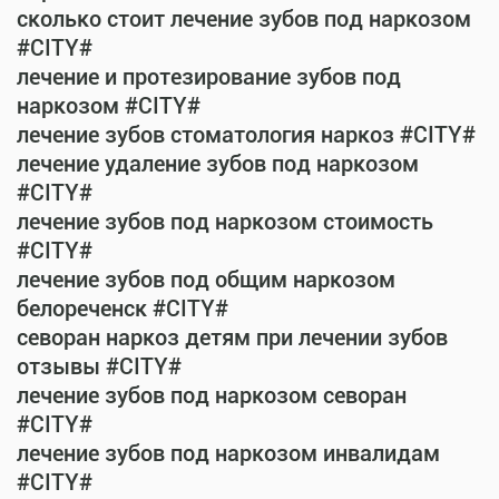
сколько стоит лечение зубов под наркозом
#CITY#
лечение и протезирование зубов под
наркозом #CITY#
лечение зубов стоматология наркоз #CITY#
лечение удаление зубов под наркозом
#CITY#
лечение зубов под наркозом стоимость
#CITY#
лечение зубов под общим наркозом
белореченск #CITY#
севоран наркоз детям при лечении зубов
отзывы #CITY#
лечение зубов под наркозом севоран
#CITY#
лечение зубов под наркозом инвалидам
#CITY#