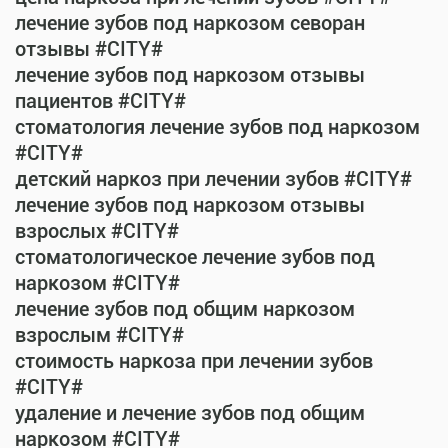
лечение зубов под наркозом севоран
отзывы #CITY#
лечение зубов под наркозом отзывы
пациентов #CITY#
стоматология лечение зубов под наркозом
#CITY#
детский наркоз при лечении зубов #CITY#
лечение зубов под наркозом отзывы
взрослых #CITY#
стоматологическое лечение зубов под
наркозом #CITY#
лечение зубов под общим наркозом
взрослым #CITY#
стоимость наркоза при лечении зубов
#CITY#
удаление и лечение зубов под общим
наркозом #CITY#