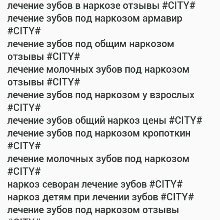
лечение зубов в наркозе отзывы #CITY#
лечение зубов под наркозом армавир
#CITY#
лечение зубов под общим наркозом
отзывы #CITY#
лечение молочных зубов под наркозом
отзывы #CITY#
лечение зубов под наркозом у взрослых
#CITY#
лечение зубов общий наркоз цены #CITY#
лечение зубов под наркозом кропоткин
#CITY#
лечение молочных зубов под наркозом
#CITY#
наркоз севоран лечение зубов #CITY#
наркоз детям при лечении зубов #CITY#
лечение зубов под наркозом отзывы