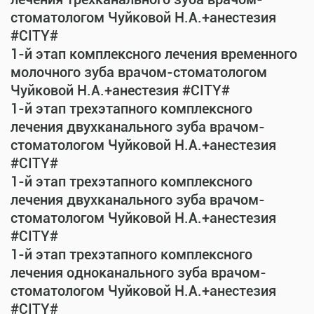
стоматологом Чуйковой Н.А.+анестезия
#CITY#
1-й этап комплексного лечения временного
молочного зуба врачом-стоматологом
Чуйковой Н.А.+анестезия #CITY#
1-й этап трехэтапного комплексного
лечения двухканального зуба врачом-
стоматологом Чуйковой Н.А.+анестезия
#CITY#
1-й этап трехэтапного комплексного
лечения двухканального зуба врачом-
стоматологом Чуйковой Н.А.+анестезия
#CITY#
1-й этап трехэтапного комплексного
лечения одноканального зуба врачом-
стоматологом Чуйковой Н.А.+анестезия
#CITY#