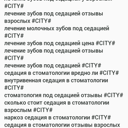
#CITY#
лечение зубов под седацией отзывы
взрослых #CITY#
лечение молочных зубов под седацией
#CITY#
лечение зубов под седацией цена #CITY#
лечение зубов под седацией отзывы
#CITY#
лечение зубов под седацией #CITY#
седация в стоматологии вредно ли #CITY#
внутривенная седация в стоматологии
#CITY#
стоматология под седацией отзывы #CITY#
сколько стоит седация в стоматологии
взрослым #CITY#
наркоз седация в стоматологии #CITY#
седация в стоматологии отзывы взрослых