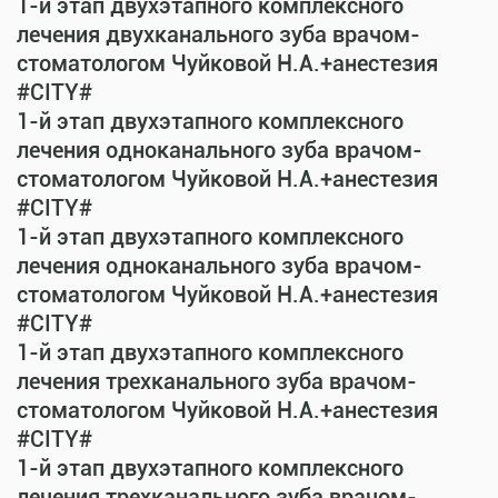
1-й этап двухэтапного комплексного
лечения двухканального зуба врачом-
стоматологом Чуйковой Н.А.+анестезия
#CITY#
1-й этап двухэтапного комплексного
лечения одноканального зуба врачом-
стоматологом Чуйковой Н.А.+анестезия
#CITY#
1-й этап двухэтапного комплексного
лечения одноканального зуба врачом-
стоматологом Чуйковой Н.А.+анестезия
#CITY#
1-й этап двухэтапного комплексного
лечения трехканального зуба врачом-
стоматологом Чуйковой Н.А.+анестезия
#CITY#
1-й этап двухэтапного комплексного
лечения трехканального зуба врачом-