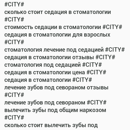
#CITY#
сколько стоит седация в стоматологии
#CITY#
стоимость седации в стоматологии #CITY#
седация в стоматологии для взрослых
#CITY#
стоматология лечение под седацией #CITY#
седация в стоматологии отзывы #CITY#
стоматология под седацией #CITY#
седация в стоматологии цена #CITY#
седация в стоматологии #CITY#
лечение зубов под севораном отзывы
#CITY#
лечение зубов под севораном #CITY#
вылечить зубы под общим наркозом
#CITY#
сколько стоит вылечить зубы под