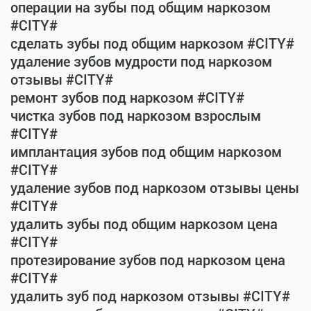
операции на зубы под общим наркозом
#CITY#
сделать зубы под общим наркозом #CITY#
удаление зубов мудрости под наркозом
отзывы #CITY#
ремонт зубов под наркозом #CITY#
чистка зубов под наркозом взрослым
#CITY#
имплантация зубов под общим наркозом
#CITY#
удаление зубов под наркозом отзывы цены
#CITY#
удалить зубы под общим наркозом цена
#CITY#
протезирование зубов под наркозом цена
#CITY#
удалить зуб под наркозом отзывы #CITY#