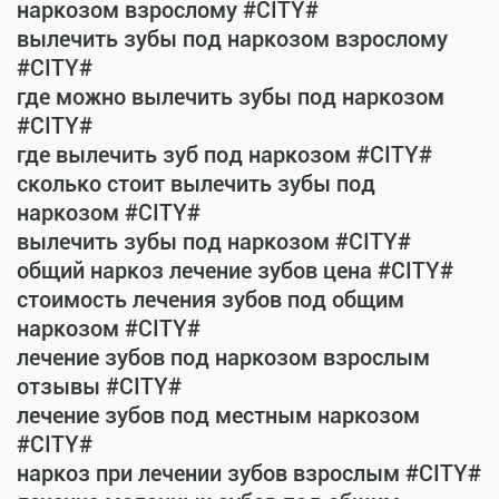
наркозом взрослому #CITY#
вылечить зубы под наркозом взрослому
#CITY#
где можно вылечить зубы под наркозом
#CITY#
где вылечить зуб под наркозом #CITY#
сколько стоит вылечить зубы под
наркозом #CITY#
вылечить зубы под наркозом #CITY#
общий наркоз лечение зубов цена #CITY#
стоимость лечения зубов под общим
наркозом #CITY#
лечение зубов под наркозом взрослым
отзывы #CITY#
лечение зубов под местным наркозом
#CITY#
наркоз при лечении зубов взрослым #CITY#