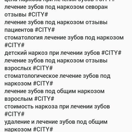
лечение зубов под наркозом севоран
отзывы #CITY#
лечение зубов под наркозом отзывы
пациентов #CITY#
стоматология лечение зубов под наркозом
#CITY#
детский наркоз при лечении зубов #CITY#
лечение зубов под наркозом отзывы
взрослых #CITY#
стоматологическое лечение зубов под
наркозом #CITY#
лечение зубов под общим наркозом
взрослым #CITY#
стоимость наркоза при лечении зубов
#CITY#
удаление и лечение зубов под общим
наркозом #CITY#