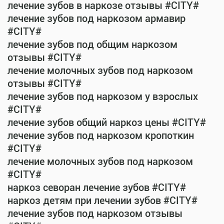
лечение зубов в наркозе отзывы #CITY#
лечение зубов под наркозом армавир
#CITY#
лечение зубов под общим наркозом
отзывы #CITY#
лечение молочных зубов под наркозом
отзывы #CITY#
лечение зубов под наркозом у взрослых
#CITY#
лечение зубов общий наркоз цены #CITY#
лечение зубов под наркозом кропоткин
#CITY#
лечение молочных зубов под наркозом
#CITY#
наркоз севоран лечение зубов #CITY#
наркоз детям при лечении зубов #CITY#
лечение зубов под наркозом отзывы