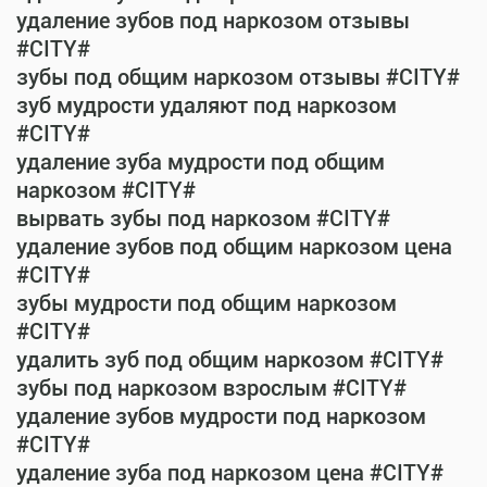
удаление зубов под наркозом отзывы
#CITY#
зубы под общим наркозом отзывы #CITY#
зуб мудрости удаляют под наркозом
#CITY#
удаление зуба мудрости под общим
наркозом #CITY#
вырвать зубы под наркозом #CITY#
удаление зубов под общим наркозом цена
#CITY#
зубы мудрости под общим наркозом
#CITY#
удалить зуб под общим наркозом #CITY#
зубы под наркозом взрослым #CITY#
удаление зубов мудрости под наркозом
#CITY#
удаление зуба под наркозом цена #CITY#