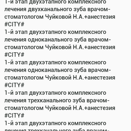
1-й этап двухэтапного комплексного
лечения двухканального зуба врачом-
стоматологом Чуйковой Н.А.+анестезия
#CITY#
1-й этап двухэтапного комплексного
лечения одноканального зуба врачом-
стоматологом Чуйковой Н.А.+анестезия
#CITY#
1-й этап двухэтапного комплексного
лечения одноканального зуба врачом-
стоматологом Чуйковой Н.А.+анестезия
#CITY#
1-й этап двухэтапного комплексного
лечения трехканального зуба врачом-
стоматологом Чуйковой Н.А.+анестезия
#CITY#
1-й этап двухэтапного комплексного
лечения трехканального зуба врачом-