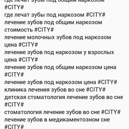
#CITY#
где лечат зубы под наркозом #CITY#
лечение зубов под общим наркозом
стоимость #CITY#
лечение молочных зубов под наркозом
цена #CITY#
лечение зубов под наркозом у взрослых
цена #CITY#
лечение зубов под общим наркозом цена
#CITY#
лечение зубов под наркозом цена #CITY#
клиника лечения зубов во сне #CITY#
детская стоматология лечение зубов во сне
#CITY#
стоматология лечение зубов во сне #CITY#
лечение зубов в медикаментозном сне
#CITY#