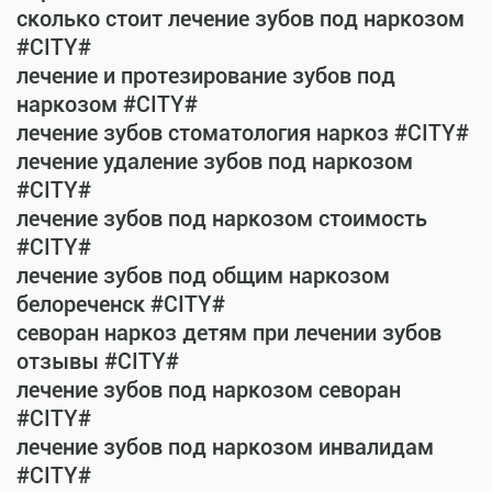
сколько стоит лечение зубов под наркозом
#CITY#
лечение и протезирование зубов под
наркозом #CITY#
лечение зубов стоматология наркоз #CITY#
лечение удаление зубов под наркозом
#CITY#
лечение зубов под наркозом стоимость
#CITY#
лечение зубов под общим наркозом
белореченск #CITY#
севоран наркоз детям при лечении зубов
отзывы #CITY#
лечение зубов под наркозом севоран
#CITY#
лечение зубов под наркозом инвалидам
#CITY#