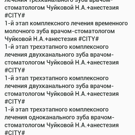
стоматологом Чуйковой Н.А.+анестезия
#CITY#
1-й этап комплексного лечения временного
молочного зуба врачом-стоматологом
Чуйковой Н.А.+анестезия #CITY#
1-й этап трехэтапного комплексного
лечения двухканального зуба врачом-
стоматологом Чуйковой Н.А.+анестезия
#CITY#
1-й этап трехэтапного комплексного
лечения двухканального зуба врачом-
стоматологом Чуйковой Н.А.+анестезия
#CITY#
1-й этап трехэтапного комплексного
лечения одноканального зуба врачом-
стоматологом Чуйковой Н.А.+анестезия
#CITY#