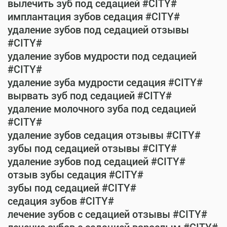
вылечить зуб под седацией #CITY#
имплантация зубов седация #CITY#
удаление зубов под седацией отзывы
#CITY#
удаление зубов мудрости под седацией
#CITY#
удаление зуба мудрости седация #CITY#
вырвать зуб под седацией #CITY#
удаление молочного зуба под седацией
#CITY#
удаление зубов седация отзывы #CITY#
зубы под седацией отзывы #CITY#
удаление зубов под седацией #CITY#
отзыв зубы седация #CITY#
зубы под седацией #CITY#
седация зубов #CITY#
лечение зубов с седацией отзывы #CITY#