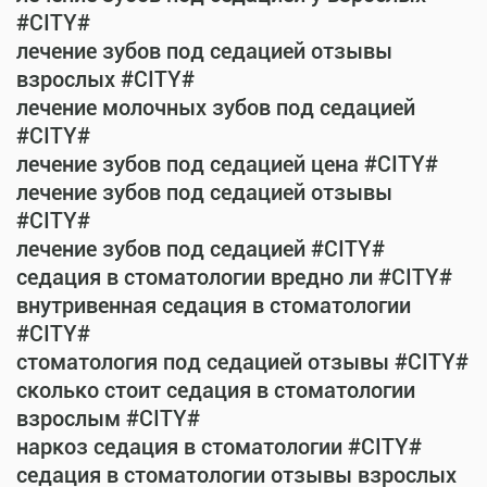
#CITY#
лечение зубов под седацией отзывы
взрослых #CITY#
лечение молочных зубов под седацией
#CITY#
лечение зубов под седацией цена #CITY#
лечение зубов под седацией отзывы
#CITY#
лечение зубов под седацией #CITY#
седация в стоматологии вредно ли #CITY#
внутривенная седация в стоматологии
#CITY#
стоматология под седацией отзывы #CITY#
сколько стоит седация в стоматологии
взрослым #CITY#
наркоз седация в стоматологии #CITY#
седация в стоматологии отзывы взрослых