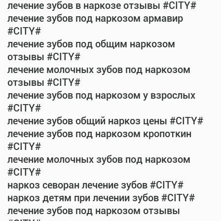
лечение зубов в наркозе отзывы #CITY#
лечение зубов под наркозом армавир
#CITY#
лечение зубов под общим наркозом
отзывы #CITY#
лечение молочных зубов под наркозом
отзывы #CITY#
лечение зубов под наркозом у взрослых
#CITY#
лечение зубов общий наркоз цены #CITY#
лечение зубов под наркозом кропоткин
#CITY#
лечение молочных зубов под наркозом
#CITY#
наркоз севоран лечение зубов #CITY#
наркоз детям при лечении зубов #CITY#
лечение зубов под наркозом отзывы