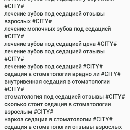
#CITY#
лечение зубов под седацией отзывы
взрослых #CITY#
лечение молочных зубов под седацией
#CITY#
лечение зубов под седацией цена #CITY#
лечение зубов под седацией отзывы
#CITY#
лечение зубов под седацией #CITY#
седация в стоматологии вредно ли #CITY#
внутривенная седация в стоматологии
#CITY#
стоматология под седацией отзывы #CITY#
сколько стоит седация в стоматологии
взрослым #CITY#
наркоз седация в стоматологии #CITY#
седация в стоматологии отзывы взрослых