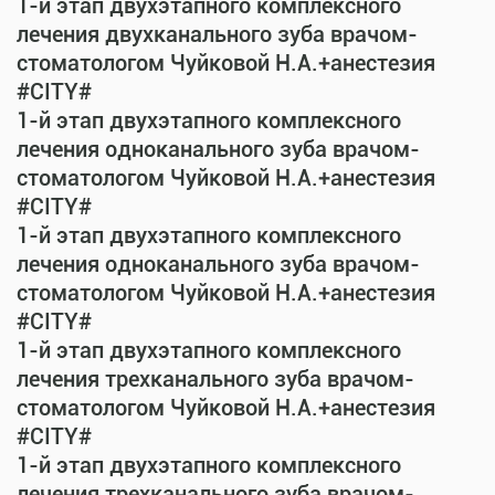
1-й этап двухэтапного комплексного
лечения двухканального зуба врачом-
стоматологом Чуйковой Н.А.+анестезия
#CITY#
1-й этап двухэтапного комплексного
лечения одноканального зуба врачом-
стоматологом Чуйковой Н.А.+анестезия
#CITY#
1-й этап двухэтапного комплексного
лечения одноканального зуба врачом-
стоматологом Чуйковой Н.А.+анестезия
#CITY#
1-й этап двухэтапного комплексного
лечения трехканального зуба врачом-
стоматологом Чуйковой Н.А.+анестезия
#CITY#
1-й этап двухэтапного комплексного
лечения трехканального зуба врачом-