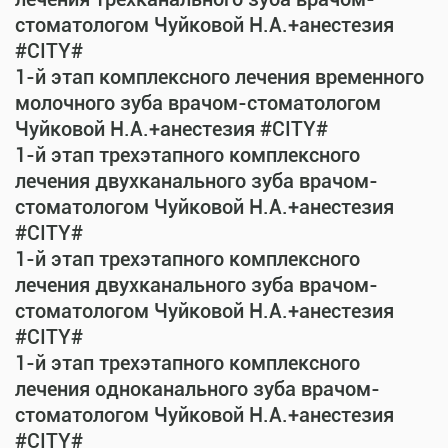
стоматологом Чуйковой Н.А.+анестезия
#CITY#
1-й этап комплексного лечения временного
молочного зуба врачом-стоматологом
Чуйковой Н.А.+анестезия #CITY#
1-й этап трехэтапного комплексного
лечения двухканального зуба врачом-
стоматологом Чуйковой Н.А.+анестезия
#CITY#
1-й этап трехэтапного комплексного
лечения двухканального зуба врачом-
стоматологом Чуйковой Н.А.+анестезия
#CITY#
1-й этап трехэтапного комплексного
лечения одноканального зуба врачом-
стоматологом Чуйковой Н.А.+анестезия
#CITY#