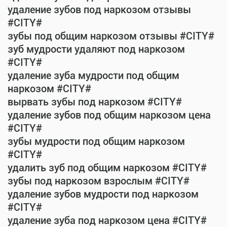
удаление зубов под наркозом отзывы
#CITY#
зубы под общим наркозом отзывы #CITY#
зуб мудрости удаляют под наркозом
#CITY#
удаление зуба мудрости под общим
наркозом #CITY#
вырвать зубы под наркозом #CITY#
удаление зубов под общим наркозом цена
#CITY#
зубы мудрости под общим наркозом
#CITY#
удалить зуб под общим наркозом #CITY#
зубы под наркозом взрослым #CITY#
удаление зубов мудрости под наркозом
#CITY#
удаление зуба под наркозом цена #CITY#