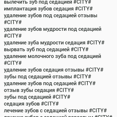
вылечить зуб под седацией #CITY#
имплантация зубов седация #CITY#
удаление зубов под седацией отзывы
#CITY#
удаление зубов мудрости под седацией
#CITY#
удаление зуба мудрости седация #CITY#
вырвать зуб под седацией #CITY#
удаление молочного зуба под седацией
#CITY#
удаление зубов седация отзывы #CITY#
зубы под седацией отзывы #CITY#
удаление зубов под седацией #CITY#
отзыв зубы седация #CITY#
зубы под седацией #CITY#
седация зубов #CITY#
лечение зубов с седацией отзывы #CITY#