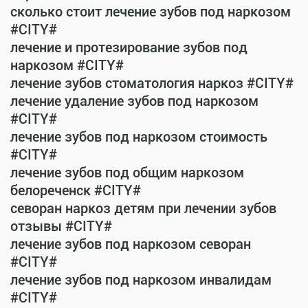
сколько стоит лечение зубов под наркозом
#CITY#
лечение и протезирование зубов под
наркозом #CITY#
лечение зубов стоматология наркоз #CITY#
лечение удаление зубов под наркозом
#CITY#
лечение зубов под наркозом стоимость
#CITY#
лечение зубов под общим наркозом
белореченск #CITY#
севоран наркоз детям при лечении зубов
отзывы #CITY#
лечение зубов под наркозом севоран
#CITY#
лечение зубов под наркозом инвалидам
#CITY#