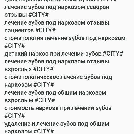
лечение зубов под наркозом севоран
отзывы #CITY#
лечение зубов под наркозом отзывы
пациентов #CITY#
стоматология лечение зубов под наркозом
#CITY#
детский наркоз при лечении зубов #CITY#
лечение зубов под наркозом отзывы
взрослых #CITY#
стоматологическое лечение зубов под
наркозом #CITY#
лечение зубов под общим наркозом
взрослым #CITY#
стоимость наркоза при лечении зубов
#CITY#
удаление и лечение зубов под общим
наркозом #CITY#