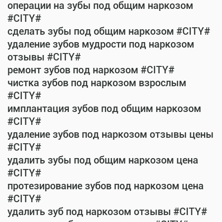
операции на зубы под общим наркозом
#CITY#
сделать зубы под общим наркозом #CITY#
удаление зубов мудрости под наркозом
отзывы #CITY#
ремонт зубов под наркозом #CITY#
чистка зубов под наркозом взрослым
#CITY#
имплантация зубов под общим наркозом
#CITY#
удаление зубов под наркозом отзывы цены
#CITY#
удалить зубы под общим наркозом цена
#CITY#
протезирование зубов под наркозом цена
#CITY#
удалить зуб под наркозом отзывы #CITY#