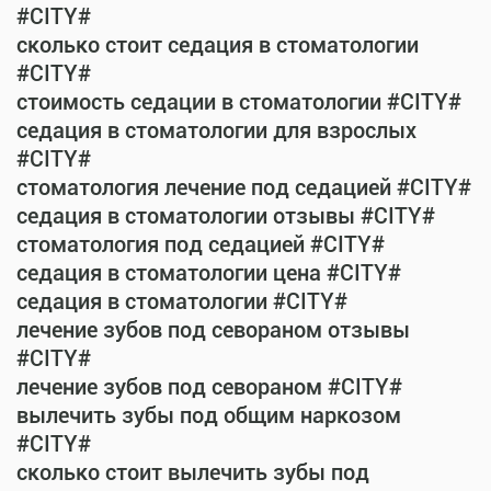
#CITY#
сколько стоит седация в стоматологии
#CITY#
стоимость седации в стоматологии #CITY#
седация в стоматологии для взрослых
#CITY#
стоматология лечение под седацией #CITY#
седация в стоматологии отзывы #CITY#
стоматология под седацией #CITY#
седация в стоматологии цена #CITY#
седация в стоматологии #CITY#
лечение зубов под севораном отзывы
#CITY#
лечение зубов под севораном #CITY#
вылечить зубы под общим наркозом
#CITY#
сколько стоит вылечить зубы под