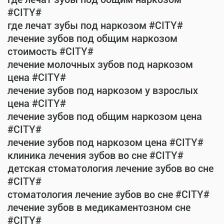
#CITY#
где лечат зубы под наркозом #CITY#
лечение зубов под общим наркозом
стоимость #CITY#
лечение молочных зубов под наркозом
цена #CITY#
лечение зубов под наркозом у взрослых
цена #CITY#
лечение зубов под общим наркозом цена
#CITY#
лечение зубов под наркозом цена #CITY#
клиника лечения зубов во сне #CITY#
детская стоматология лечение зубов во сне
#CITY#
стоматология лечение зубов во сне #CITY#
лечение зубов в медикаментозном сне
#CITY#