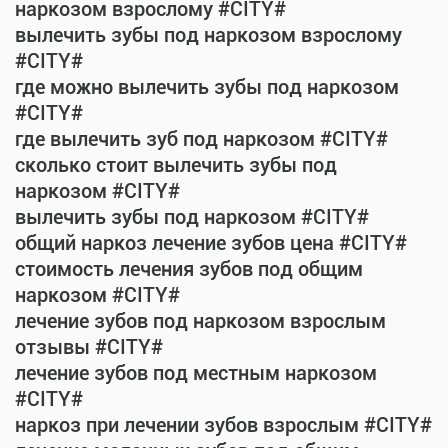
наркозом взрослому #CITY#
вылечить зубы под наркозом взрослому
#CITY#
где можно вылечить зубы под наркозом
#CITY#
где вылечить зуб под наркозом #CITY#
сколько стоит вылечить зубы под
наркозом #CITY#
вылечить зубы под наркозом #CITY#
общий наркоз лечение зубов цена #CITY#
стоимость лечения зубов под общим
наркозом #CITY#
лечение зубов под наркозом взрослым
отзывы #CITY#
лечение зубов под местным наркозом
#CITY#
наркоз при лечении зубов взрослым #CITY#