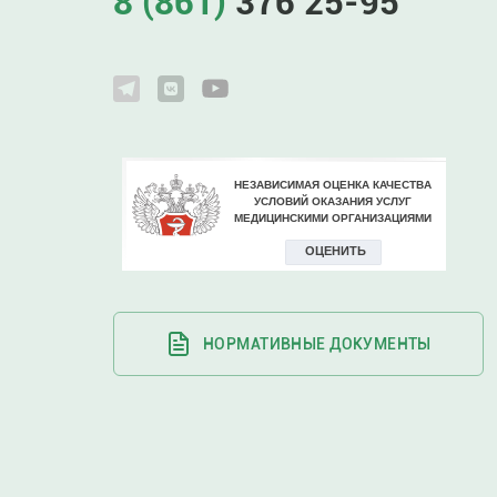
8 (861)
376 25-95
НОРМАТИВНЫЕ ДОКУМЕНТЫ