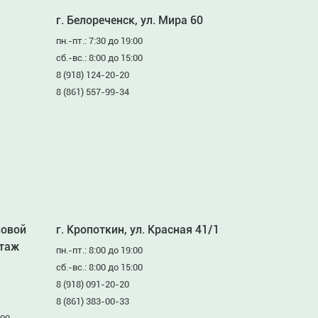
г. Белореченск, ул. Мира 60
пн.-пт.: 7:30 до 19:00
сб.-вс.: 8:00 до 15:00
8 (918) 124-20-20
8 (861) 557-99-34
ловой
г. Кропоткин, ул. Красная 41/1
этаж
пн.-пт.: 8:00 до 19:00
сб.-вс.: 8:00 до 15:00
8 (918) 091-20-20
8 (861) 383-00-33