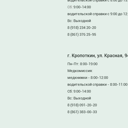
водительской справки с 8:00 до 13
Сб:
9:00-14:00
водительской справки с 9:00 до 12
Вс: Выходной
8 (918) 234 20-20
8 (861) 376 25-95
г. Кропоткин, ул. Красная, 
Пн-Пт: 8:00-19:00
Медкомиссия:
медкнижки - 8:00-12:00
водительской справки - 8:00-11:00
Сб: 9:00-14:00
Вс: Выходной
8 (918) 091-20-20
8 (861) 383-00-33