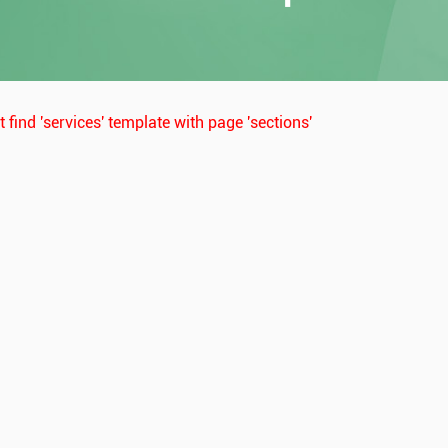
 find 'services' template with page 'sections'