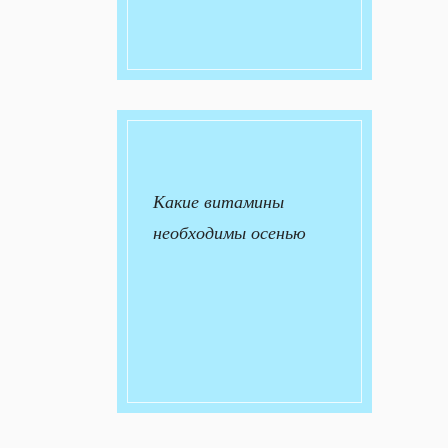
Какие витамины
необходимы осенью