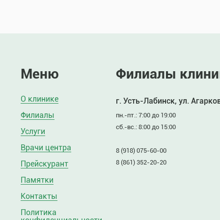
Меню
Филиалы клини
О клинике
г. Усть-Лабинск, ул. Агарко
Филиалы
пн.-пт.: 7:00 до 19:00
сб.-вс.: 8:00 до 15:00
Услуги
Врачи центра
8 (918) 075-60-00
8 (861) 352-20-20
Прейскурант
Памятки
Контакты
Политика