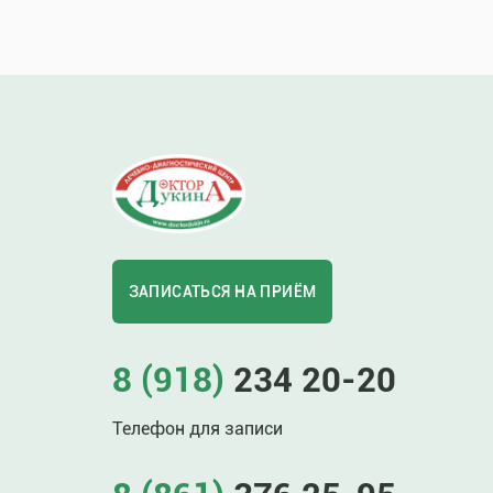
ЗАПИСАТЬСЯ НА ПРИЁМ
8 (918)
234 20-20
Телефон для записи