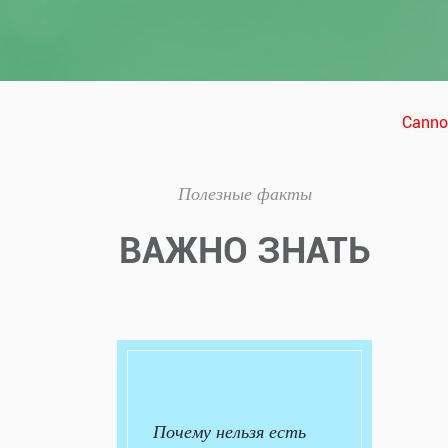
Cannot
Полезные факты
ВАЖНО ЗНАТЬ
Почему нельзя есть