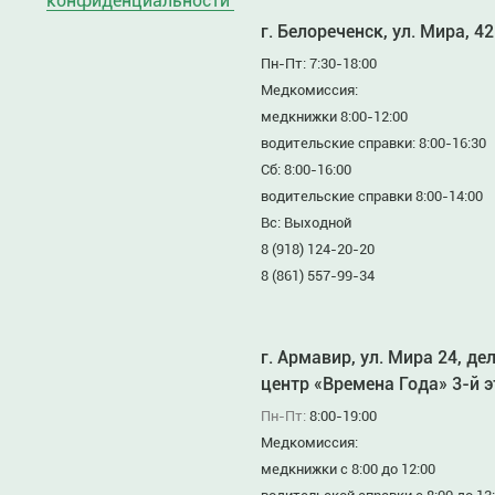
конфиденциальности
г. Белореченск, ул. Мира, 42
Пн-Пт: 7:30-18:00
Медкомиссия:
медкнижки 8:00-12:00
водительские справки: 8:00-16:30
Сб: 8:00-16:00
водительские справки 8:00-14:00
Вс: Выходной
8 (918) 124-20-20
8 (861) 557-99-34
г. Армавир, ул. Мира 24, де
центр «Времена Года» 3-й 
Пн-Пт:
8:00-19:00
Медкомиссия:
медкнижки с 8:00 до 12:00