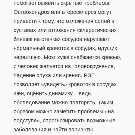
помогает выявить скрытые проблемы.
Остеохондроз или атеросклероз могут
привести к тому, что отложения солей в
суставах или отложения склеротических
бляшек на стенках сосудов нарушают
нормальный кровоток в сосудах, идущих
через шею. Мозг хуже снабжается кровью,
и человек жалуется на головокружение,
падение слуха или зрения. РЭГ
позволяет «увидеть» кровоток в сосудах
шеи, оценить динамику – ведь
обследование можно повторять. Таким
образом можно заметить проблемы «на
подступе», спрогнозировать возможные
заболевания и найти варианты