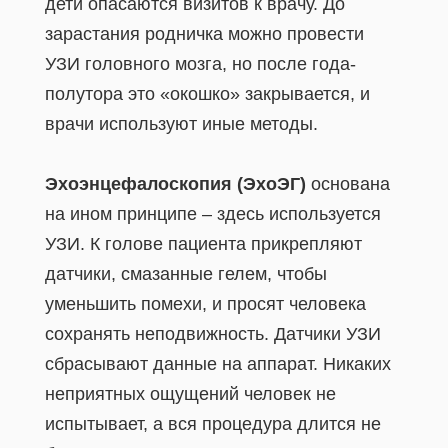
дети опасаются визитов к врачу. До
зарастания родничка можно провести
УЗИ головного мозга, но после года-
полутора это «окошко» закрывается, и
врачи используют иные методы.
Эхоэнцефалоскопия (ЭхоЭГ)
основана
на ином принципе – здесь используется
УЗИ. К голове пациента прикрепляют
датчики, смазанные гелем, чтобы
уменьшить помехи, и просят человека
сохранять неподвижность. Датчики УЗИ
сбрасывают данные на аппарат. Никаких
неприятных ощущений человек не
испытывает, а вся процедура длится не