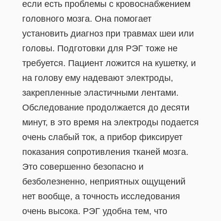
если есть проблемы с кровоснабжением
головного мозга. Она помогает
установить диагноз при травмах шеи или
головы. Подготовки для РЭГ тоже не
требуется. Пациент ложится на кушетку, и
на голову ему надевают электроды,
закрепленные эластичными лентами.
Обследование продолжается до десяти
минут, в это время на электроды подается
очень слабый ток, а прибор фиксирует
показания сопротивления тканей мозга.
Это совершенно безопасно и
безболезненно, неприятных ощущений
нет вообще, а точность исследования
очень высока. РЭГ удобна тем, что