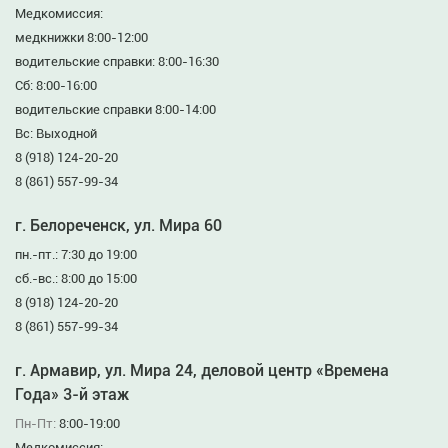
Медкомиссия:
медкнижки 8:00-12:00
водительские справки: 8:00-16:30
Сб: 8:00-16:00
водительские справки 8:00-14:00
Вс: Выходной
8 (918) 124-20-20
8 (861) 557-99-34
г. Белореченск, ул. Мира 60
пн.-пт.: 7:30 до 19:00
сб.-вс.: 8:00 до 15:00
8 (918) 124-20-20
8 (861) 557-99-34
г. Армавир, ул. Мира 24, деловой центр «Времена
Года» 3-й этаж
Пн-Пт:
8:00-19:00
Медкомиссия: