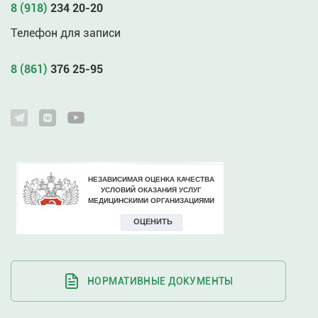
8 (918)
234 20-20
Телефон для записи
8 (861)
376 25-95
НОРМАТИВНЫЕ ДОКУМЕНТЫ