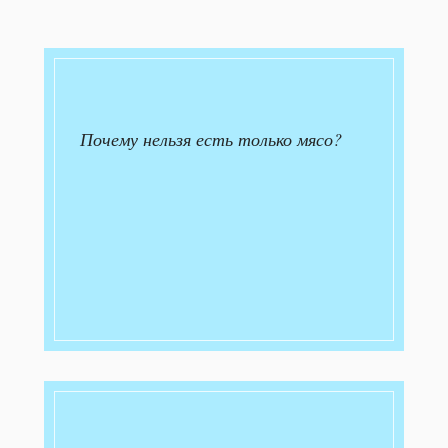
Почему нельзя есть только мясо?