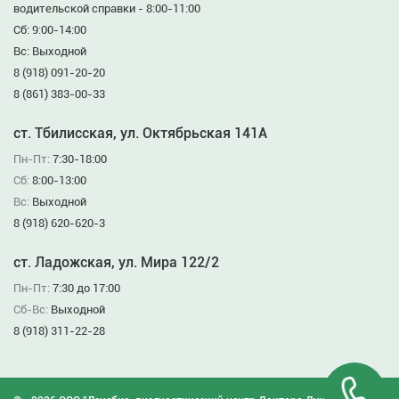
водительской справки - 8:00-11:00
Сб: 9:00-14:00
Вс: Выходной
8 (918) 091-20-20
8 (861) 383-00-33
ст. Тбилисская, ул. Октябрьская 141А
Пн-Пт:
7:30-18:00
Сб:
8:00-13:00
Вс:
Выходной
8 (918) 620-620-3
ст. Ладожская, ул. Мира 122/2
Пн-Пт:
7:30 до 17:00
Сб-Вс:
Выходной
8 (918) 311-22-28