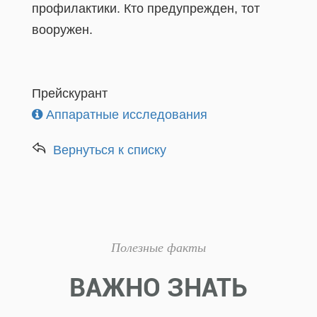
профилактики. Кто предупрежден, тот
вооружен.
Прейскурант
Аппаратные исследования
Вернуться к списку
Полезные факты
ВАЖНО ЗНАТЬ