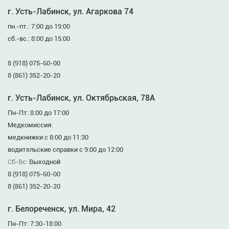
г. Усть-Лабинск, ул. Агаркова 74
пн.-пт.: 7:00 до 19:00
сб.-вс.: 8:00 до 15:00
8 (918) 075-60-00
8 (861) 352-20-20
г. Усть-Лабинск, ул. Октябрьская, 78А
Пн-Пт: 8:00 до 17:00
Медкомиссия:
медкнижки с 8:00 до 11:30
водительские справки с 9:00 до 12:00
Сб-Вс:
Выходной
8 (918) 075-60-00
8 (861) 352-20-20
г. Белореченск, ул. Мира, 42
Пн-Пт: 7:30-18:00