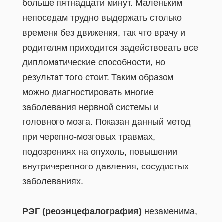
больше пятнадцати минут. Маленьким
непоседам трудно выдержать столько
времени без движения, так что врачу и
родителям приходится задействовать все
дипломатические способности, но
результат того стоит. Таким образом
можно диагностировать многие
заболевания нервной системы и
головного мозга. Показан данный метод
при черепно-мозговых травмах,
подозрениях на опухоль, повышении
внутричерепного давления, сосудистых
заболеваниях.
РЭГ (реоэнцефалография)
незаменима,