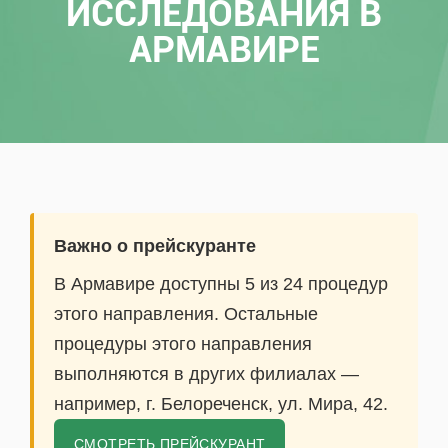
ИССЛЕДОВАНИЯ В
АРМАВИРЕ
Важно о прейскуранте
В Армавире доступны 5 из 24 процедур
этого направления. Остальные
процедуры этого направления
выполняются в других филиалах —
например, г. Белореченск, ул. Мира, 42.
СМОТРЕТЬ ПРЕЙСКУРАНТ