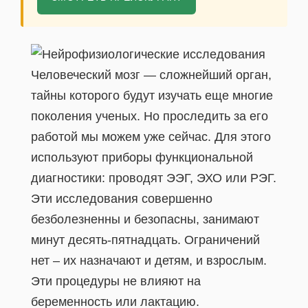
Человеческий мозг — сложнейший орган,
тайны которого будут изучать еще многие
поколения ученых. Но проследить за его
работой мы можем уже сейчас. Для этого
используют приборы функциональной
диагностики: проводят ЭЭГ, ЭХО или РЭГ.
Эти исследования совершенно
безболезненны и безопасны, занимают
минут десять-пятнадцать. Ограничений
нет – их назначают и детям, и взрослым.
Эти процедуры не влияют на
беременность или лактацию.