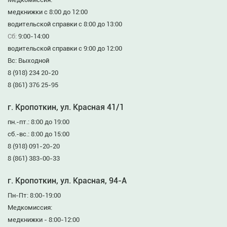
медкнижки с 8:00 до 12:00
водительской справки с 8:00 до 13:00
Сб:
9:00-14:00
водительской справки с 9:00 до 12:00
Вс: Выходной
8 (918) 234 20-20
8 (861) 376 25-95
г. Кропоткин, ул. Красная 41/1
пн.-пт.: 8:00 до 19:00
сб.-вс.: 8:00 до 15:00
8 (918) 091-20-20
8 (861) 383-00-33
г. Кропоткин, ул. Красная, 94-А
Пн-Пт: 8:00-19:00
Медкомиссия:
медкнижки - 8:00-12:00