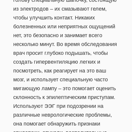
голову специальную шапочку, состоящую
из электродов – их смазывают гелем,
чтобы улучшить контакт. Никаких
болезненных или неприятных ощущений
нет, это безопасно и занимает всего
несколько минут. Во время обследования
врач просит глубоко подышать, чтобы
создать гипервентиляцию легких и
посмотреть, как реагирует на это ваш
мозг, и использует специальную часто
мигающую лампу – это помогает оценить
склонность к эпилептическим приступам.
Используют ЭЭГ при подозрении на
различные неврологические проблемы,
она помогает обнаружить признаки