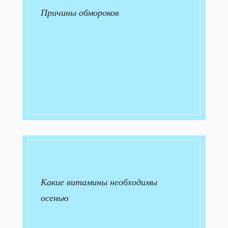
Причины обмороков
Какие витамины необходимы
осенью