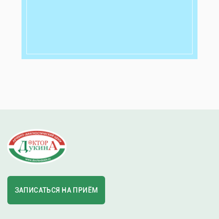
ЗАПИСАТЬСЯ НА ПРИЁМ