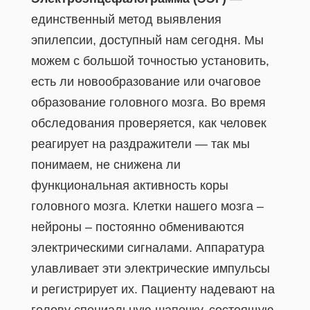
единственный метод выявления
эпилепсии, доступный нам сегодня. Мы
можем с большой точностью установить,
есть ли новообразование или очаговое
образование головного мозга. Во время
обследования проверяется, как человек
реагирует на раздражители — так мы
понимаем, не снижена ли
функциональная активность коры
головного мозга. Клетки нашего мозга –
нейроны – постоянно обмениваются
электрическими сигналами. Аппаратура
улавливает эти электрические импульсы
и регистрирует их. Пациенту надевают на