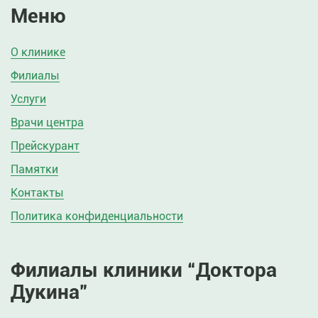
Меню
О клинике
Филиалы
Услуги
Врачи центра
Прейскурант
Памятки
Контакты
Политика конфиденциальности
Филиалы клиники “Доктора
Дукина”