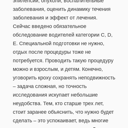
эпилепсии, опухоли, воспалительные
заболевания, оценить динамику течения
заболевания и эффект от лечения.
Сейчас введено обязательное
обследование водителей категории C, D,
E. Специальной подготовки не нужно,
отдых после процедуры тоже не
потребуется. Проводить такую процедуру
можно и взрослым, и детям. Конечно,
уговорить кроху сохранять неподвижность
– задача сложная, но точность
исследования искупает небольшие
неудобства. Тем, кто старше трех лет,
стоит заранее объяснить, что нужно будет
сделать – это успокаивает, ведь многие