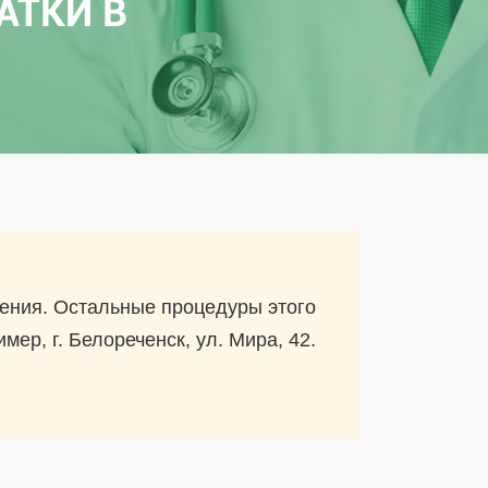
АТКИ В
ления. Остальные процедуры этого
р, г. Белореченск, ул. Мира, 42.