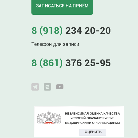
ЗАПИСАТЬСЯ НА ПРИЁМ
8 (918)
234 20-20
Телефон для записи
8 (861)
376 25-95