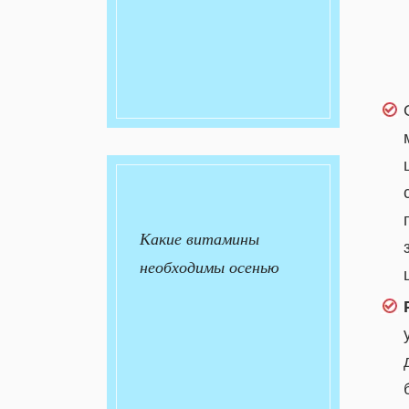
Какие витамины
необходимы осенью