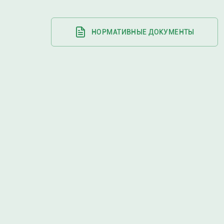
НОРМАТИВНЫЕ ДОКУМЕНТЫ