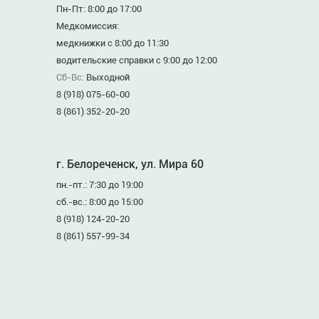
Пн-Пт: 8:00 до 17:00
Медкомиссия:
медкнижки с 8:00 до 11:30
водительские справки с 9:00 до 12:00
Сб-Вс:
Выходной
8 (918) 075-60-00
8 (861) 352-20-20
г. Белореченск, ул. Мира 60
пн.-пт.: 7:30 до 19:00
сб.-вс.: 8:00 до 15:00
8 (918) 124-20-20
8 (861) 557-99-34