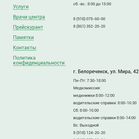
сб.-вс.: 8:00 до 15:00
Услуги
Врачи центра
8 (918) 075-60-00
8 (861) 352-20-20
Прейскурант
Памятки
Контакты
Политика
конфиденциальности
г. Белореченск, ул. Мира, 42
Пн-Пт: 7:30-18:00
Медкомиссия:
медкнижки 8:00-12:00
водительские справки: 8:00-16:30
Сб: 8:00-16:00
водительские справки 8:00-14:00
Вс: Выходной
8 (918) 124-20-20