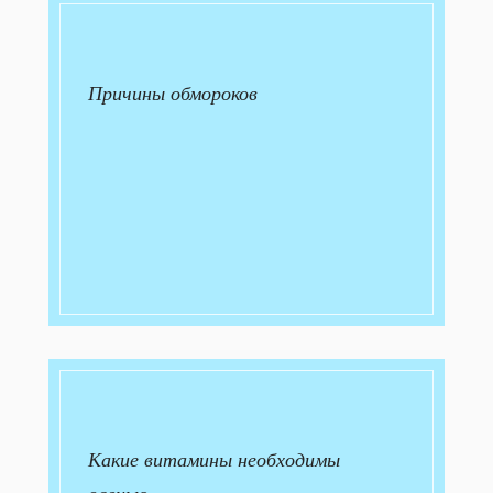
Причины обмороков
Какие витамины необходимы