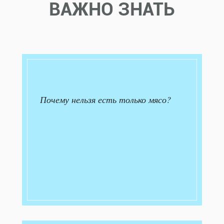
ВАЖНО ЗНАТЬ
Почему нельзя есть только мясо?