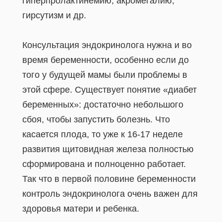
гиперпролактинемию, акромегалию,
гирсутизм и др.
Консультация эндокринолога нужна и во
время беременности, особенно если до
того у будущей мамы были проблемы в
этой сфере. Существует понятие «диабет
беременных»: достаточно небольшого
сбоя, чтобы запустить болезнь. Что
касается плода, то уже к 16-17 неделе
развития щитовидная железа полностью
сформирована и полноценно работает.
Так что в первой половине беременности
контроль эндокринолога очень важен для
здоровья матери и ребенка.