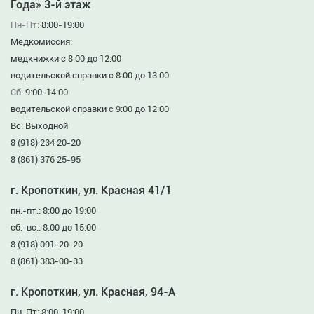
Года» 3-й этаж
Пн-Пт:
8:00-19:00
Медкомиссия:
медкнижки с 8:00 до 12:00
водительской справки с 8:00 до 13:00
Сб:
9:00-14:00
водительской справки с 9:00 до 12:00
Вс: Выходной
8 (918) 234 20-20
8 (861) 376 25-95
г. Кропоткин, ул. Красная 41/1
пн.-пт.: 8:00 до 19:00
сб.-вс.: 8:00 до 15:00
8 (918) 091-20-20
8 (861) 383-00-33
г. Кропоткин, ул. Красная, 94-А
Пн-Пт: 8:00-19:00