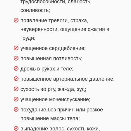
трудоспособности, слабость,
сонливость;
появление тревоги, страха,
неуверенности, ощущение сжатия в
груди;
учащенное сердцебиение;
повышенная потливость;
дрожь в руках и теле;
повышенное артериальное давление;
сухость во рту, жажда, зуд;
учащенное мочеиспускание;
похудание без причин или резкое
повышение массы тела;
выпадение волос, сухость кожи,