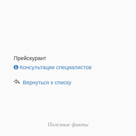
Прейскурант
Консультации специалистов
Вернуться к списку
Полезные факты