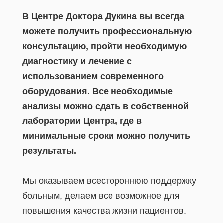
В Центре Доктора Дукина вы всегда
можете получить профессиональную
консультацию, пройти необходимую
диагностику и лечение с
использованием современного
оборудования. Все необходимые
анализы можно сдать в собственной
лаборатории Центра, где в
минимальные сроки можно получить
результаты.
Мы оказываем всестороннюю поддержку
больным, делаем все возможное для
повышения качества жизни пациентов.