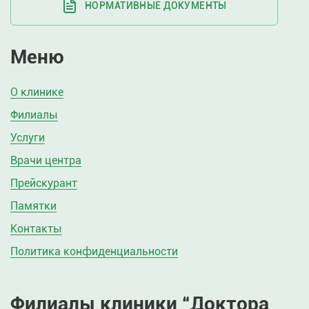
НОРМАТИВНЫЕ ДОКУМЕНТЫ
Меню
О клинике
Филиалы
Услуги
Врачи центра
Прейскурант
Памятки
Контакты
Политика конфиденциальности
Филиалы клиники “Доктора