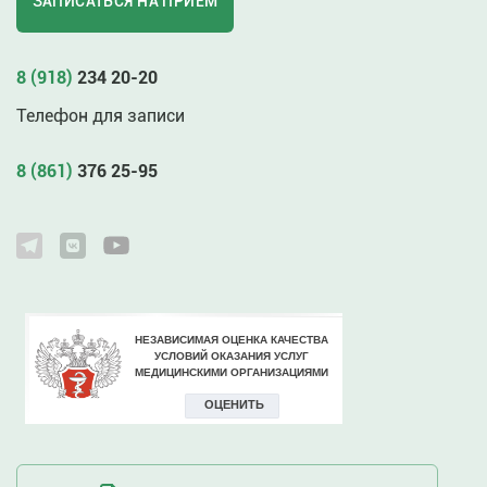
ЗАПИСАТЬСЯ НА ПРИЁМ
8 (918)
234 20-20
Телефон для записи
8 (861)
376 25-95