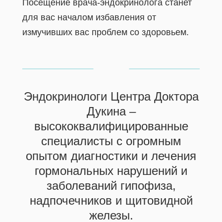
Посещение врача-эндокринолога станет
для вас началом избавления от
измучивших вас проблем со здоровьем.
Эндокринологи Центра Доктора
Дукина –
высококвалифицированные
специалисты с огромным
опытом диагностики и лечения
гормональных нарушений и
заболеваний гипофиза,
надпочечников и щитовидной
железы.