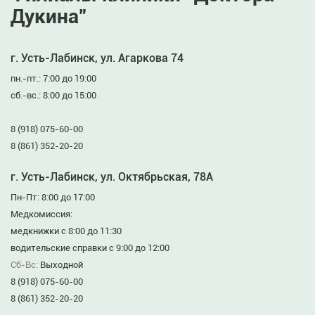
Дукина”
г. Усть-Лабинск, ул. Агаркова 74
пн.-пт.: 7:00 до 19:00
сб.-вс.: 8:00 до 15:00
8 (918) 075-60-00
8 (861) 352-20-20
г. Усть-Лабинск, ул. Октябрьская, 78А
Пн-Пт: 8:00 до 17:00
Медкомиссия:
медкнижки с 8:00 до 11:30
водительские справки с 9:00 до 12:00
Сб-Вс:
Выходной
8 (918) 075-60-00
8 (861) 352-20-20