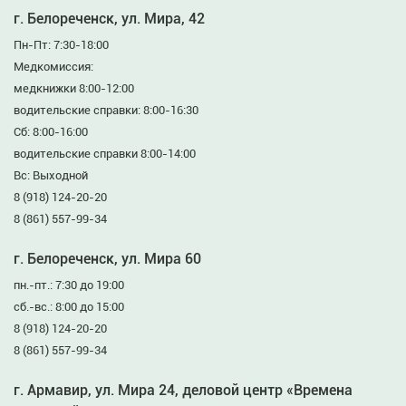
г. Белореченск, ул. Мира, 42
Пн-Пт: 7:30-18:00
Медкомиссия:
медкнижки 8:00-12:00
водительские справки: 8:00-16:30
Сб: 8:00-16:00
водительские справки 8:00-14:00
Вс: Выходной
8 (918) 124-20-20
8 (861) 557-99-34
г. Белореченск, ул. Мира 60
пн.-пт.: 7:30 до 19:00
сб.-вс.: 8:00 до 15:00
8 (918) 124-20-20
8 (861) 557-99-34
г. Армавир, ул. Мира 24, деловой центр «Времена