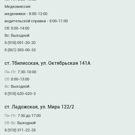
Медкомиссия:
медкнижки - 8:00-12:00
водительской справки - 8:00-11:00
Сб: 9:00-14:00
Вс: Выходной
8 (918) 091-20-20
8 (861) 383-00-33
ст. Тбилисская, ул. Октябрьская 141А
Пн-Пт:
7:30-18:00
Сб:
8:00-13:00
Вс:
Выходной
8 (918) 620-620-3
ст. Ладожская, ул. Мира 122/2
Пн-Пт:
7:30 до 17:00
Сб-Вс:
Выходной
8 (918) 311-22-28