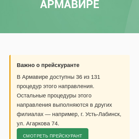
АРМАВИРЕ
Важно о прейскуранте
В Армавире доступны 36 из 131
процедур этого направления.
Остальные процедуры этого
направления выполняются в других
филиалах — например, г. Усть-Лабинск,
ул. Агаркова 74.
СМОТРЕТЬ ПРЕЙСКУРАНТ