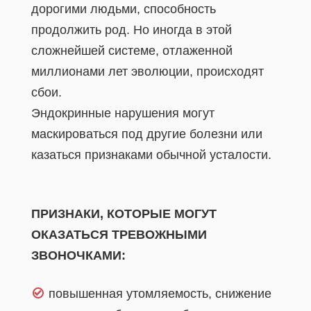
дорогими людьми, способность
продолжить род. Но иногда в этой
сложнейшей системе, отлаженной
миллионами лет эволюции, происходят
сбои.
Эндокринные нарушения могут
маскироваться под другие болезни или
казаться признаками обычной усталости.
ПРИЗНАКИ, КОТОРЫЕ МОГУТ
ОКАЗАТЬСЯ ТРЕВОЖНЫМИ
ЗВОНОЧКАМИ:
повышенная утомляемость, снижение