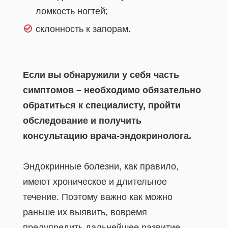
ломкость ногтей;
склонность к запорам.
Если вы обнаружили у себя часть
симптомов – необходимо обязательно
обратиться к специалисту, пройти
обследование и получить
консультацию врача-эндокринолога.
Эндокринные болезни, как правило,
имеют хроническое и длительное
течение. Поэтому важно как можно
раньше их выявить, вовремя
предупредить дальнейшее развитие