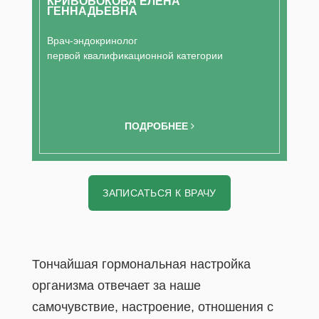
КРИВОБОКОВА ЕЛЕНА
ГЕННАДЬЕВНА
Врач-эндокринолог
первой квалификационной категории
ПОДРОБНЕЕ
ЗАПИСАТЬСЯ К ВРАЧУ
Тончайшая гормональная настройка
организма отвечает за наше
самочувствие, настроение, отношения с