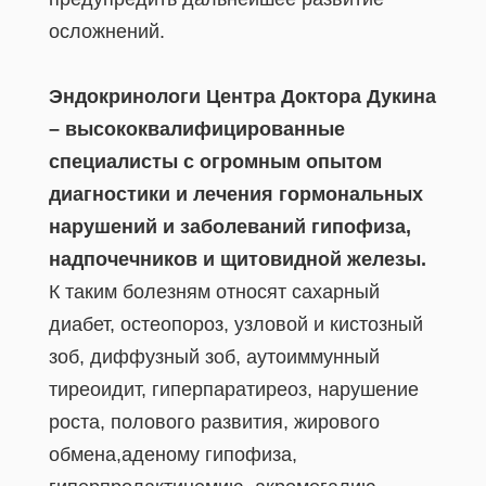
осложнений.
Эндокринологи Центра Доктора Дукина
– высококвалифицированные
специалисты с огромным опытом
диагностики и лечения гормональных
нарушений и заболеваний гипофиза,
надпочечников и щитовидной железы.
К таким болезням относят сахарный
диабет, остеопороз, узловой и кистозный
зоб, диффузный зоб, аутоиммунный
тиреоидит, гиперпаратиреоз, нарушение
роста, полового развития, жирового
обмена,аденому гипофиза,