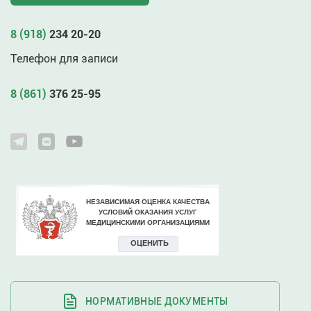
8 (918)
234 20-20
Телефон для записи
8 (861)
376 25-95
НОРМАТИВНЫЕ ДОКУМЕНТЫ