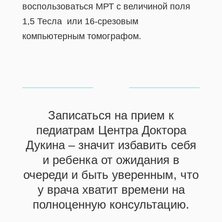
воспользоваться МРТ с величиной поля
1,5 Тесла или 16-срезовым
компьютерным томографом.
Записаться на прием к
педиатрам Центра Доктора
Дукина – значит избавить себя
и ребенка от ожидания в
очереди и быть уверенным, что
у врача хватит времени на
полноценную консультацию.