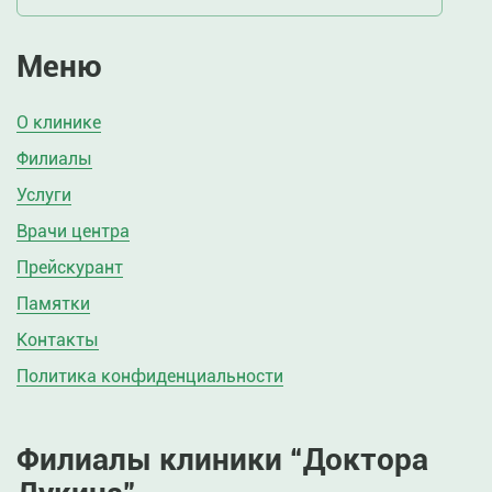
Меню
О клинике
Филиалы
Услуги
Врачи центра
Прейскурант
Памятки
Контакты
Политика конфиденциальности
Филиалы клиники “Доктора