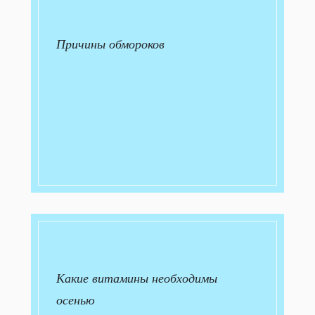
Причины обмороков
Какие витамины необходимы
осенью