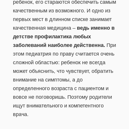
ребенок, его стараются обеспечить самым
качественным из возможного. И одно из
первых мест в длинном списке занимает
качественная медицина –
ведь именно в
детстве профилактика любых
заболеваний наиболее действенна.
При
этом педиатрия по праву считается очень
сложной областью: ребенок не всегда
может объяснить, что чувствует, обратить
внимание на симптомы, а до
определенного возраста с пациентом и
вовсе не поговоришь. Поэтому родители
ищут внимательного и компетентного
врача.