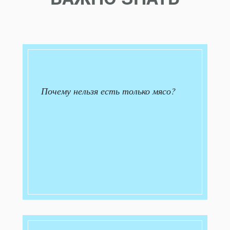
Почему нельзя есть только мясо?