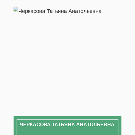
ЧЕРКАСОВА ТАТЬЯНА АНАТОЛЬЕВНА