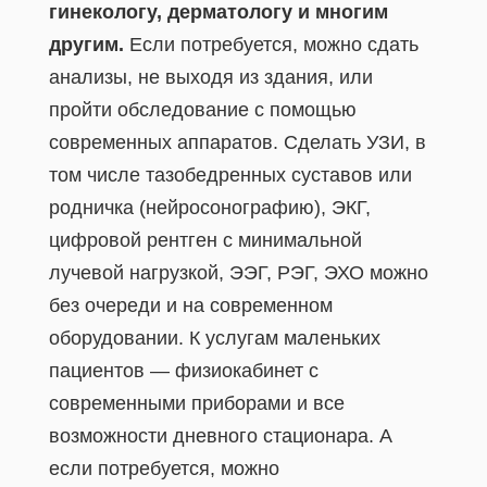
гинекологу, дерматологу и многим
другим.
Если потребуется, можно сдать
анализы, не выходя из здания, или
пройти обследование с помощью
современных аппаратов. Сделать УЗИ, в
том числе тазобедренных суставов или
родничка (нейросонографию), ЭКГ,
цифровой рентген с минимальной
лучевой нагрузкой, ЭЭГ, РЭГ, ЭХО можно
без очереди и на современном
оборудовании. К услугам маленьких
пациентов — физиокабинет с
современными приборами и все
возможности дневного стационара. А
если потребуется, можно