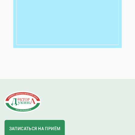
ЗАПИСАТЬСЯ НА ПРИЁМ