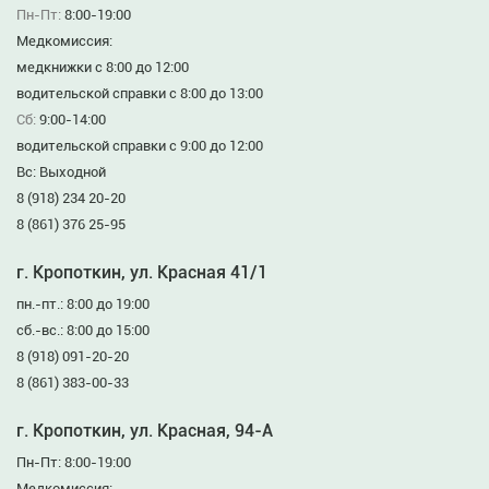
Пн-Пт:
8:00-19:00
Медкомиссия:
медкнижки с 8:00 до 12:00
водительской справки с 8:00 до 13:00
Сб:
9:00-14:00
водительской справки с 9:00 до 12:00
Вс: Выходной
8 (918) 234 20-20
8 (861) 376 25-95
г. Кропоткин, ул. Красная 41/1
пн.-пт.: 8:00 до 19:00
сб.-вс.: 8:00 до 15:00
8 (918) 091-20-20
8 (861) 383-00-33
г. Кропоткин, ул. Красная, 94-А
Пн-Пт: 8:00-19:00
Медкомиссия: