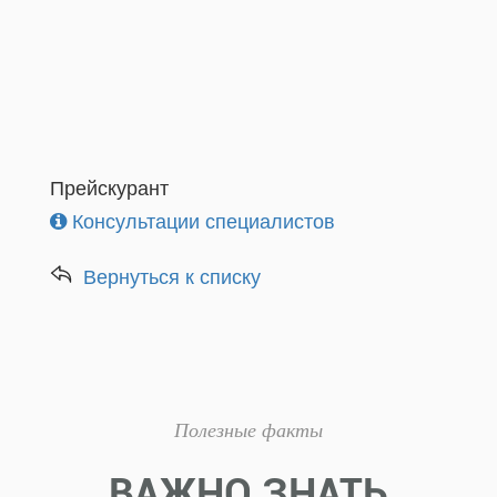
Прейскурант
Консультации специалистов
Вернуться к списку
Полезные факты
ВАЖНО ЗНАТЬ