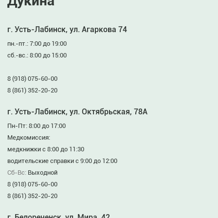
Дукина”
г. Усть-Лабинск, ул. Агаркова 74
пн.-пт.: 7:00 до 19:00
сб.-вс.: 8:00 до 15:00
8 (918) 075-60-00
8 (861) 352-20-20
г. Усть-Лабинск, ул. Октябрьская, 78А
Пн-Пт: 8:00 до 17:00
Медкомиссия:
медкнижки с 8:00 до 11:30
водительские справки с 9:00 до 12:00
Сб-Вс:
Выходной
8 (918) 075-60-00
8 (861) 352-20-20
г. Белореченск, ул. Мира, 42