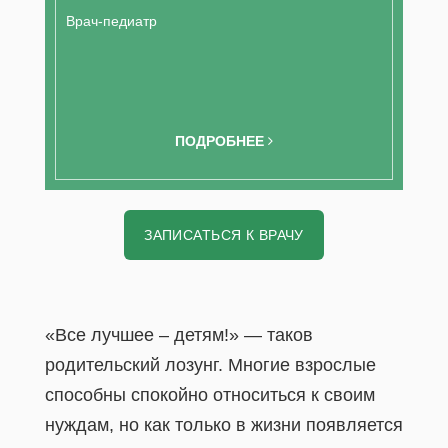
Врач-педиатр
ПОДРОБНЕЕ
ЗАПИСАТЬСЯ К ВРАЧУ
«Все лучшее – детям!» — таков
родительский лозунг. Многие взрослые
способны спокойно относиться к своим
нуждам, но как только в жизни появляется