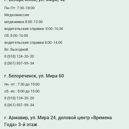
Пн-Пт: 7:30-18:00
Медкомиссия:
медкнижки 8:00-12:00
водительские справки: 8:00-16:30
Сб: 8:00-16:00
водительские справки 8:00-14:00
Вс: Выходной
8 (918) 124-20-20
8 (861) 557-99-34
г. Белореченск, ул. Мира 60
пн.-пт.: 7:30 до 19:00
сб.-вс.: 8:00 до 15:00
8 (918) 124-20-20
8 (861) 557-99-34
г. Армавир, ул. Мира 24, деловой центр «Времена
Года» 3-й этаж