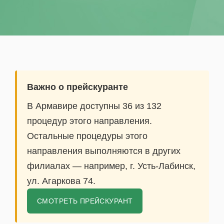
Важно о прейскуранте
В Армавире доступны 36 из 132
процедур этого направления.
Остальные процедуры этого
направления выполняются в других
филиалах — например, г. Усть-Лабинск,
ул. Агаркова 74.
СМОТРЕТЬ ПРЕЙСКУРАНТ