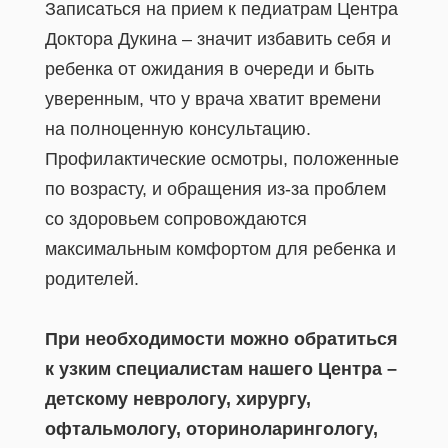
Записаться на прием к педиатрам Центра
Доктора Дукина – значит избавить себя и
ребенка от ожидания в очереди и быть
уверенным, что у врача хватит времени
на полноценную консультацию.
Профилактические осмотры, положенные
по возрасту, и обращения из-за проблем
со здоровьем сопровождаются
максимальным комфортом для ребенка и
родителей.
При необходимости можно обратиться
к узким специалистам нашего Центра –
детскому неврологу, хирургу,
офтальмологу, оториноларингологу,