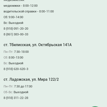
медкнижки - 8:00-12:00
водительской справки - 8:00-11:00
Сб: 9:00-14:00
Вс: Выходной
8 (918) 091-20-20
8 (861) 383-00-33
ст. Тбилисская, ул. Октябрьская 141А
Пн-Пт:
7:30-18:00
Сб:
8:00-13:00
Вс:
Выходной
8 (918) 620-620-3
ст. Ладожская, ул. Мира 122/2
Пн-Пт:
7:30 до 17:00
Сб-Вс:
Выходной
8 (918) 311-22-28