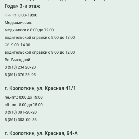
Года» 3-й этаж
Пн-Пт:
8:00-19:00
Медкомиссия:
медкнижки с 8:00 до 12:00
водительской справки с 8:00 до 13:00
Сб:
9:00-14:00
водительской справки с 9:00 до 12:00
Вс: Выходной
8 (918) 234 20-20
8 (861) 376 25-95
г. Кропоткин, ул. Красная 41/1
пн.-пт.: 8:00 до 19:00
сб.-вс.: 8:00 до 15:00
8 (918) 091-20-20
8 (861) 383-00-33
г. Кропоткин, ул. Красная, 94-А