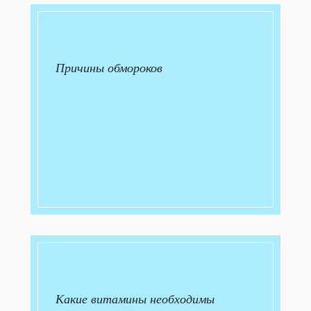
Причины обмороков
Какие витамины необходимы