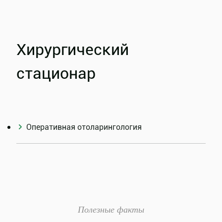
Хирургический
стационар
Оперативная отоларингология
Полезные факты