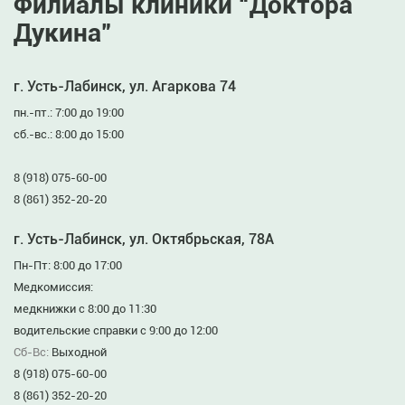
Филиалы клиники “Доктора
Дукина”
г. Усть-Лабинск, ул. Агаркова 74
пн.-пт.: 7:00 до 19:00
сб.-вс.: 8:00 до 15:00
8 (918) 075-60-00
8 (861) 352-20-20
г. Усть-Лабинск, ул. Октябрьская, 78А
Пн-Пт: 8:00 до 17:00
Медкомиссия:
медкнижки с 8:00 до 11:30
водительские справки с 9:00 до 12:00
Сб-Вс:
Выходной
8 (918) 075-60-00
8 (861) 352-20-20