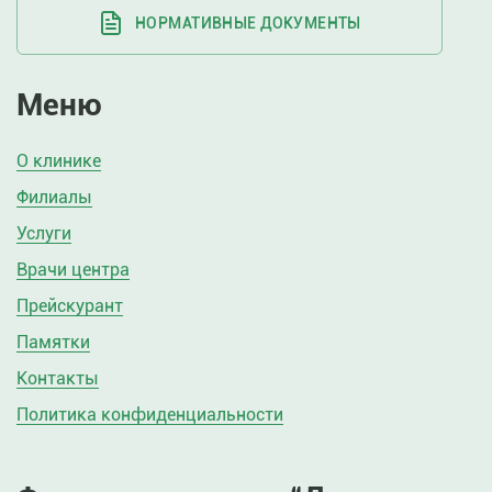
НОРМАТИВНЫЕ ДОКУМЕНТЫ
Меню
О клинике
Филиалы
Услуги
Врачи центра
Прейскурант
Памятки
Контакты
Политика конфиденциальности