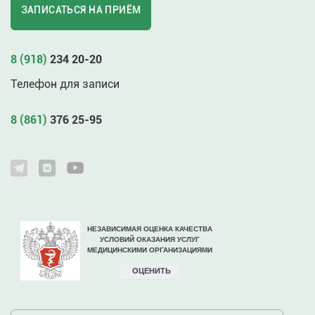
ЗАПИСАТЬСЯ НА ПРИЁМ
8 (918)
234 20-20
Телефон для записи
8 (861)
376 25-95