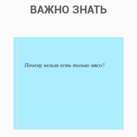
ВАЖНО ЗНАТЬ
Почему нельзя есть только мясо?