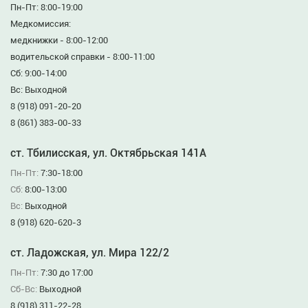
Пн-Пт: 8:00-19:00
Медкомиссия:
медкнижки - 8:00-12:00
водительской справки - 8:00-11:00
Сб: 9:00-14:00
Вс: Выходной
8 (918) 091-20-20
8 (861) 383-00-33
ст. Тбилисская, ул. Октябрьская 141А
Пн-Пт:
7:30-18:00
Сб:
8:00-13:00
Вс:
Выходной
8 (918) 620-620-3
ст. Ладожская, ул. Мира 122/2
Пн-Пт:
7:30 до 17:00
Сб-Вс:
Выходной
8 (918) 311-22-28