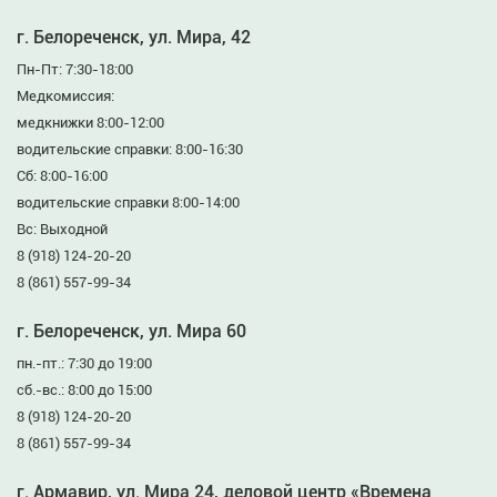
г. Белореченск, ул. Мира, 42
Пн-Пт: 7:30-18:00
Медкомиссия:
медкнижки 8:00-12:00
водительские справки: 8:00-16:30
Сб: 8:00-16:00
водительские справки 8:00-14:00
Вс: Выходной
8 (918) 124-20-20
8 (861) 557-99-34
г. Белореченск, ул. Мира 60
пн.-пт.: 7:30 до 19:00
сб.-вс.: 8:00 до 15:00
8 (918) 124-20-20
8 (861) 557-99-34
г. Армавир, ул. Мира 24, деловой центр «Времена