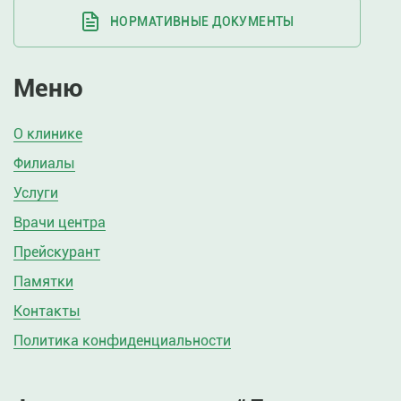
НОРМАТИВНЫЕ ДОКУМЕНТЫ
Меню
О клинике
Филиалы
Услуги
Врачи центра
Прейскурант
Памятки
Контакты
Политика конфиденциальности