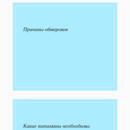
Причины обмороков
Какие витамины необходимы