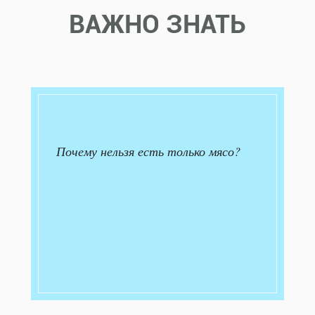
ВАЖНО ЗНАТЬ
Почему нельзя есть только мясо?