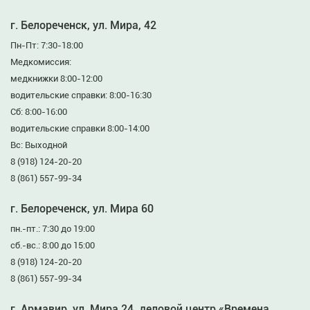
г. Белореченск, ул. Мира, 42
Пн-Пт: 7:30-18:00
Медкомиссия:
медкнижки 8:00-12:00
водительские справки: 8:00-16:30
Сб: 8:00-16:00
водительские справки 8:00-14:00
Вс: Выходной
8 (918) 124-20-20
8 (861) 557-99-34
г. Белореченск, ул. Мира 60
пн.-пт.: 7:30 до 19:00
сб.-вс.: 8:00 до 15:00
8 (918) 124-20-20
8 (861) 557-99-34
г. Армавир, ул. Мира 24, деловой центр «Времена