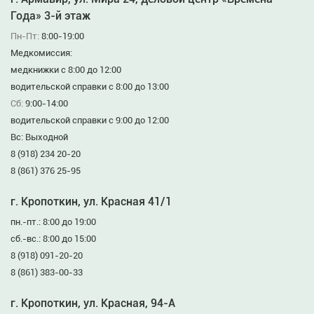
Года» 3-й этаж
Пн-Пт:
8:00-19:00
Медкомиссия:
медкнижки с 8:00 до 12:00
водительской справки с 8:00 до 13:00
Сб:
9:00-14:00
водительской справки с 9:00 до 12:00
Вс: Выходной
8 (918) 234 20-20
8 (861) 376 25-95
г. Кропоткин, ул. Красная 41/1
пн.-пт.: 8:00 до 19:00
сб.-вс.: 8:00 до 15:00
8 (918) 091-20-20
8 (861) 383-00-33
г. Кропоткин, ул. Красная, 94-А