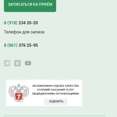
ЗАПИСАТЬСЯ НА ПРИЁМ
8 (918)
234 20-20
Телефон для записи
8 (861)
376 25-95