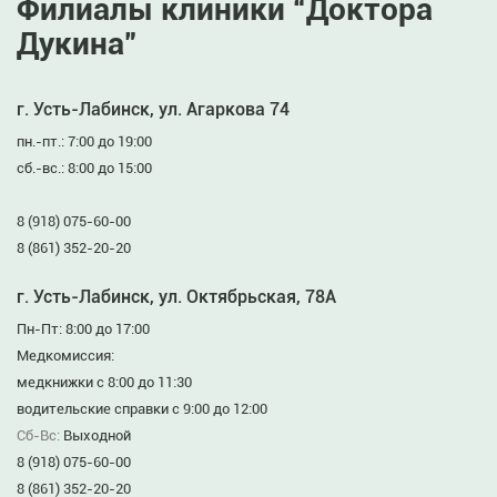
Филиалы клиники “Доктора
Дукина”
г. Усть-Лабинск, ул. Агаркова 74
пн.-пт.: 7:00 до 19:00
сб.-вс.: 8:00 до 15:00
8 (918) 075-60-00
8 (861) 352-20-20
г. Усть-Лабинск, ул. Октябрьская, 78А
Пн-Пт: 8:00 до 17:00
Медкомиссия:
медкнижки с 8:00 до 11:30
водительские справки с 9:00 до 12:00
Сб-Вс:
Выходной
8 (918) 075-60-00
8 (861) 352-20-20