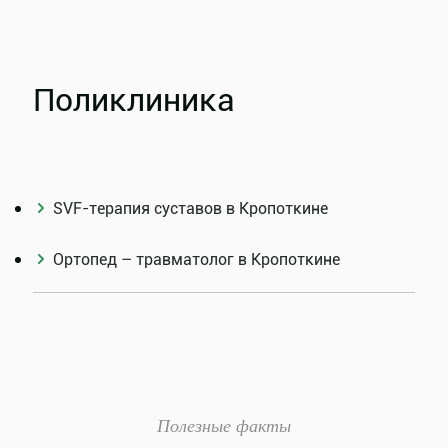
Поликлиника
SVF-терапия суставов в Кропоткине
Ортопед – травматолог в Кропоткине
Полезные факты