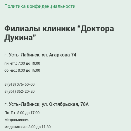
Политика конфиденциальности
Филиалы клиники “Доктора
Дукина”
г. Усть-Лабинск, ул. Агаркова 74
пн.-пт.: 7:00 до 19:00
сб.-вс.: 8:00 до 15:00
8 (918) 075-60-00
8 (861) 352-20-20
г. Усть-Лабинск, ул. Октябрьская, 78А
Пн-Пт: 8:00 до 17:00
Медкомиссия:
медкнижки с 8:00 до 11:30