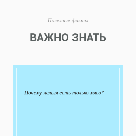
Полезные факты
ВАЖНО ЗНАТЬ
Почему нельзя есть только мясо?