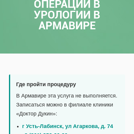
ОПЕРАЦИИ В
УРОЛОГИИ В
АРМАВИРЕ
Где пройти процедуру
В Армавире эта услуга не выполняется.
Записаться можно в филиале клиники
«Доктор Дукин»:
г Усть-Лабинск, ул Агаркова, д. 74