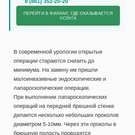
8 (861) 352-20-20
ПЕРЕЙТИ В ФИЛИАЛ, ГДЕ ОКАЗЫВАЕТСЯ
УСЛУГА
В современной урологии открытые
операции стараются снизить до
минимума. На замену им пришли
малоинвазивные эндоскопические и
лапароскопические операции.
При выполнении лапароскопических
операций на передней брюшной стенке
делается несколько небольших проколов
диаметром 5-10мм. Через эти проколы в
брюшную полость проводятся