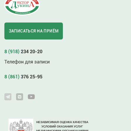
ЗАПИСАТЬСЯ НА ПРИЁМ
8 (918)
234 20-20
Телефон для записи
8 (861)
376 25-95