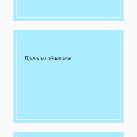
Причины обмороков