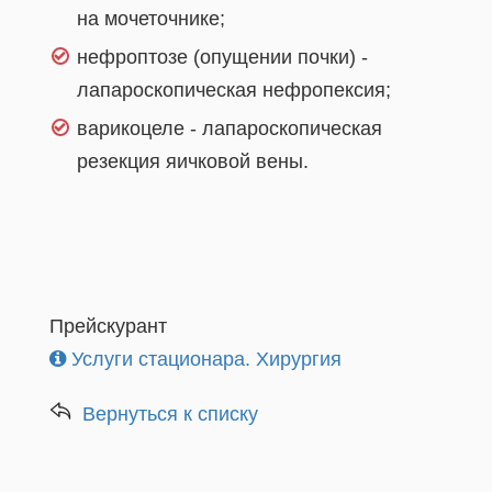
на мочеточнике;
нефроптозе (опущении почки) -
лапароскопическая нефропексия;
варикоцеле - лапароскопическая
резекция яичковой вены.
Прейскурант
Услуги стационара. Хирургия
Вернуться к списку