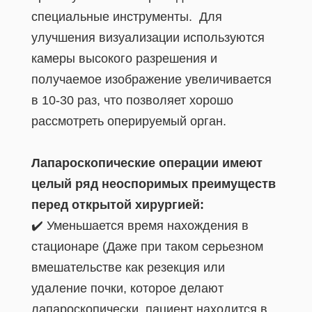
специальные инструменты. Для
улучшения визуализации используются
камеры высокого разрешения и
получаемое изображение увеличивается
в 10-30 раз, что позволяет хорошо
рассмотреть оперируемый орган.
Лапароскопические операции имеют
целый ряд неоспоримых преимуществ
перед открытой хирурги
ей:
✔️ Уменьшается время нахождения в
стационаре (Даже при таком серьезном
вмешательстве как резекция или
удаление почки, которое делают
лапароскопически, пациент находится в