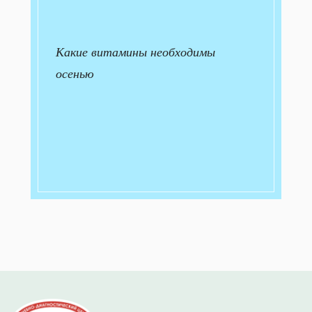
Какие витамины необходимы
осенью