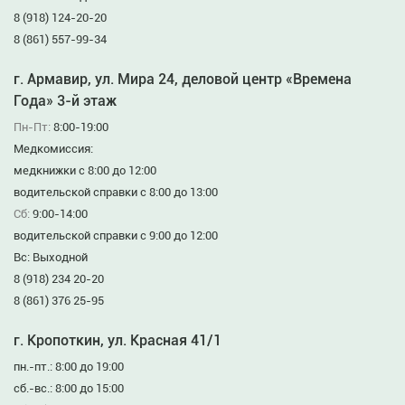
8 (918) 124-20-20
8 (861) 557-99-34
г. Армавир, ул. Мира 24, деловой центр «Времена
Года» 3-й этаж
Пн-Пт:
8:00-19:00
Медкомиссия:
медкнижки с 8:00 до 12:00
водительской справки с 8:00 до 13:00
Сб:
9:00-14:00
водительской справки с 9:00 до 12:00
Вс: Выходной
8 (918) 234 20-20
8 (861) 376 25-95
г. Кропоткин, ул. Красная 41/1
пн.-пт.: 8:00 до 19:00
сб.-вс.: 8:00 до 15:00