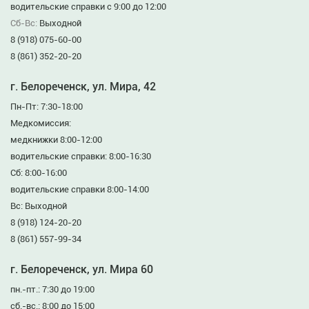
водительские справки с 9:00 до 12:00
Сб-Вс:
Выходной
8 (918) 075-60-00
8 (861) 352-20-20
г. Белореченск, ул. Мира, 42
Пн-Пт: 7:30-18:00
Медкомиссия:
медкнижки 8:00-12:00
водительские справки: 8:00-16:30
Сб: 8:00-16:00
водительские справки 8:00-14:00
Вс: Выходной
8 (918) 124-20-20
8 (861) 557-99-34
г. Белореченск, ул. Мира 60
пн.-пт.: 7:30 до 19:00
сб.-вс.: 8:00 до 15:00