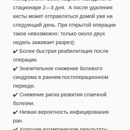
стационаре 2—3 дня. А после удаления
кисты может отправляться домой уже на
следующий день. При открытой операции
такое невозможно: только около двух
недель заживает разрез);
✔️ Более быстрая реабилитация после
операции.
✔️ Значительное снижение болевого
синдрома в раннем постоперационном
периоде.
✔️ Снижение риска развития спаечной
болезни.
✔️ Низкая вероятность инфицирования
ран.
✔️ Хорошие косметические результаты.