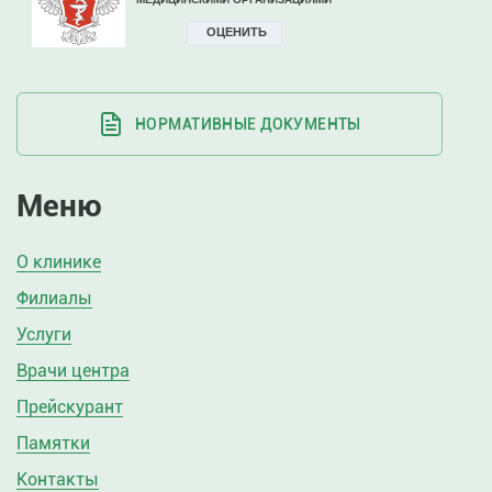
НОРМАТИВНЫЕ ДОКУМЕНТЫ
Меню
О клинике
Филиалы
Услуги
Врачи центра
Прейскурант
Памятки
Контакты