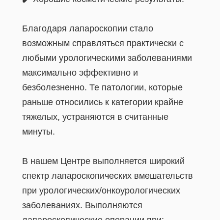
Благодаря лапароскопии стало
возможным справляться практически с
любыми урологическими заболеваниями
максимально эффективно и
безболезненно. Те патологии, которые
раньше относились к категории крайне
тяжелых, устраняются в считанные
минуты.
В нашем Центре выполняется широкий
спектр лапароскопических вмешательств
при урологических/онкоурологических
заболеваниях. Выполняются