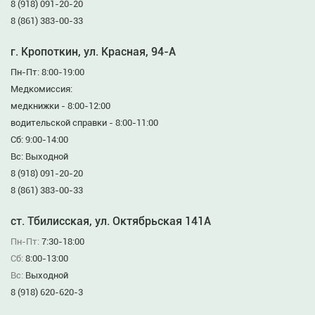
8 (918) 091-20-20
8 (861) 383-00-33
г. Кропоткин, ул. Красная, 94-А
Пн-Пт: 8:00-19:00
Медкомиссия:
медкнижки - 8:00-12:00
водительской справки - 8:00-11:00
Сб: 9:00-14:00
Вс: Выходной
8 (918) 091-20-20
8 (861) 383-00-33
ст. Тбилисская, ул. Октябрьская 141А
Пн-Пт:
7:30-18:00
Сб:
8:00-13:00
Вс:
Выходной
8 (918) 620-620-3