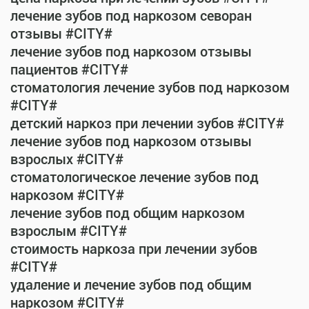
лечение зубов под наркозом севоран
отзывы #CITY#
лечение зубов под наркозом отзывы
пациентов #CITY#
стоматология лечение зубов под наркозом
#CITY#
детский наркоз при лечении зубов #CITY#
лечение зубов под наркозом отзывы
взрослых #CITY#
стоматологическое лечение зубов под
наркозом #CITY#
лечение зубов под общим наркозом
взрослым #CITY#
стоимость наркоза при лечении зубов
#CITY#
удаление и лечение зубов под общим
наркозом #CITY#