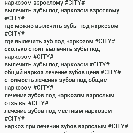
наркозом взрослому #CITY#
вылечить зубы под наркозом взрослому
#CITY#
где можно вылечить зубы под наркозом
#CITY#
где вылечить зуб под наркозом #CITY#
сколько стоит вылечить зубы под
наркозом #CITY#
вылечить зубы под наркозом #CITY#
общий наркоз лечение зубов цена #CITY#
стоимость лечения зубов под общим
наркозом #CITY#
лечение зубов под наркозом взрослым
отзывы #CITY#
лечение зубов под местным наркозом
#CITY#
наркоз при лечении зубов взрослым #CITY#