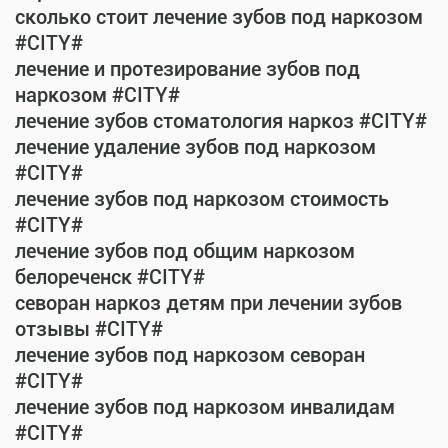
сколько стоит лечение зубов под наркозом
#CITY#
лечение и протезирование зубов под
наркозом #CITY#
лечение зубов стоматология наркоз #CITY#
лечение удаление зубов под наркозом
#CITY#
лечение зубов под наркозом стоимость
#CITY#
лечение зубов под общим наркозом
белореченск #CITY#
севоран наркоз детям при лечении зубов
отзывы #CITY#
лечение зубов под наркозом севоран
#CITY#
лечение зубов под наркозом инвалидам
#CITY#