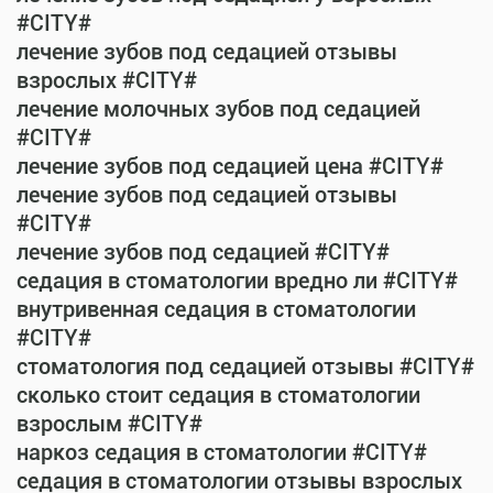
#CITY#
лечение зубов под седацией отзывы
взрослых #CITY#
лечение молочных зубов под седацией
#CITY#
лечение зубов под седацией цена #CITY#
лечение зубов под седацией отзывы
#CITY#
лечение зубов под седацией #CITY#
седация в стоматологии вредно ли #CITY#
внутривенная седация в стоматологии
#CITY#
стоматология под седацией отзывы #CITY#
сколько стоит седация в стоматологии
взрослым #CITY#
наркоз седация в стоматологии #CITY#
седация в стоматологии отзывы взрослых