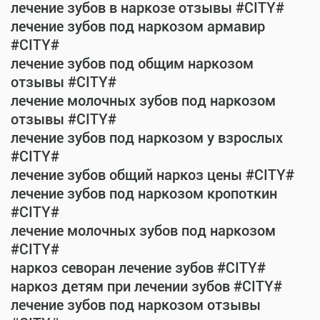
лечение зубов в наркозе отзывы #CITY#
лечение зубов под наркозом армавир
#CITY#
лечение зубов под общим наркозом
отзывы #CITY#
лечение молочных зубов под наркозом
отзывы #CITY#
лечение зубов под наркозом у взрослых
#CITY#
лечение зубов общий наркоз цены #CITY#
лечение зубов под наркозом кропоткин
#CITY#
лечение молочных зубов под наркозом
#CITY#
наркоз севоран лечение зубов #CITY#
наркоз детям при лечении зубов #CITY#
лечение зубов под наркозом отзывы