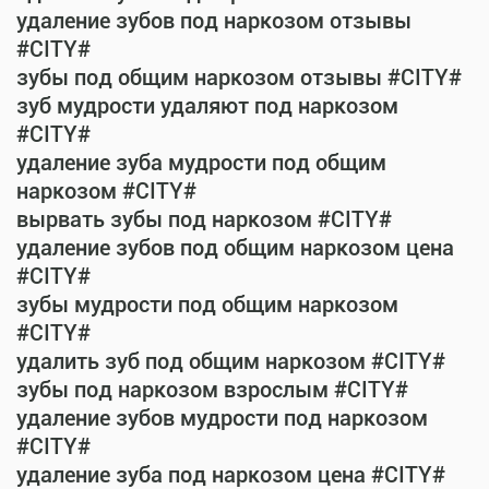
удаление зубов под наркозом отзывы
#CITY#
зубы под общим наркозом отзывы #CITY#
зуб мудрости удаляют под наркозом
#CITY#
удаление зуба мудрости под общим
наркозом #CITY#
вырвать зубы под наркозом #CITY#
удаление зубов под общим наркозом цена
#CITY#
зубы мудрости под общим наркозом
#CITY#
удалить зуб под общим наркозом #CITY#
зубы под наркозом взрослым #CITY#
удаление зубов мудрости под наркозом
#CITY#
удаление зуба под наркозом цена #CITY#