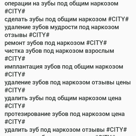
операции на зубы под общим наркозом
#CITY#
сделать зубы под общим наркозом #CITY#
удаление зубов мудрости под наркозом
отзывы #CITY#
ремонт зубов под наркозом #CITY#
чистка зубов под наркозом взрослым
#CITY#
имплантация зубов под общим наркозом
#CITY#
удаление зубов под наркозом отзывы цены
#CITY#
удалить зубы под общим наркозом цена
#CITY#
протезирование зубов под наркозом цена
#CITY#
удалить зуб под наркозом отзывы #CITY#