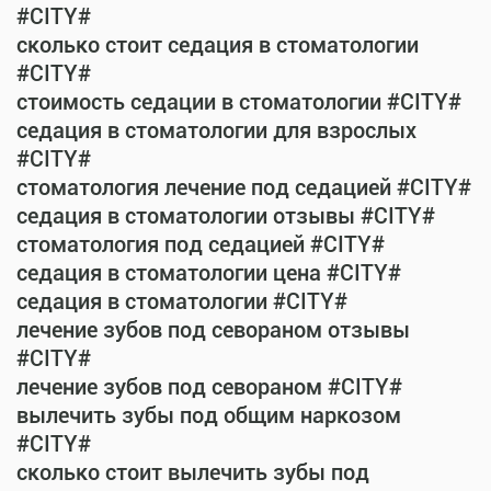
#CITY#
сколько стоит седация в стоматологии
#CITY#
стоимость седации в стоматологии #CITY#
седация в стоматологии для взрослых
#CITY#
стоматология лечение под седацией #CITY#
седация в стоматологии отзывы #CITY#
стоматология под седацией #CITY#
седация в стоматологии цена #CITY#
седация в стоматологии #CITY#
лечение зубов под севораном отзывы
#CITY#
лечение зубов под севораном #CITY#
вылечить зубы под общим наркозом
#CITY#
сколько стоит вылечить зубы под