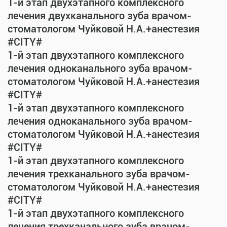
1-й этап двухэтапного комплексного
лечения двухканального зуба врачом-
стоматологом Чуйковой Н.А.+анестезия
#CITY#
1-й этап двухэтапного комплексного
лечения одноканального зуба врачом-
стоматологом Чуйковой Н.А.+анестезия
#CITY#
1-й этап двухэтапного комплексного
лечения одноканального зуба врачом-
стоматологом Чуйковой Н.А.+анестезия
#CITY#
1-й этап двухэтапного комплексного
лечения трехканального зуба врачом-
стоматологом Чуйковой Н.А.+анестезия
#CITY#
1-й этап двухэтапного комплексного
лечения трехканального зуба врачом-