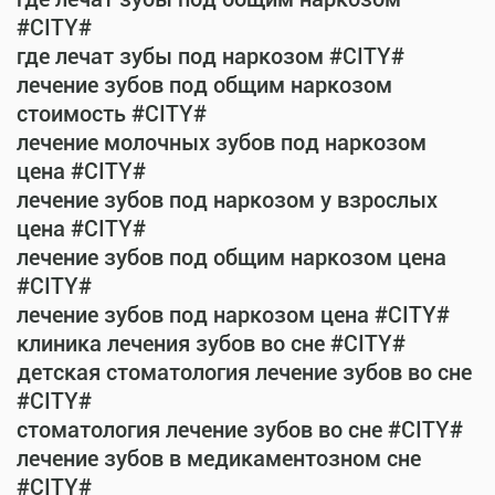
#CITY#
где лечат зубы под наркозом #CITY#
лечение зубов под общим наркозом
стоимость #CITY#
лечение молочных зубов под наркозом
цена #CITY#
лечение зубов под наркозом у взрослых
цена #CITY#
лечение зубов под общим наркозом цена
#CITY#
лечение зубов под наркозом цена #CITY#
клиника лечения зубов во сне #CITY#
детская стоматология лечение зубов во сне
#CITY#
стоматология лечение зубов во сне #CITY#
лечение зубов в медикаментозном сне
#CITY#