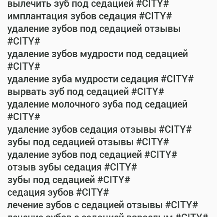
вылечить зуб под седацией #CITY#
имплантация зубов седация #CITY#
удаление зубов под седацией отзывы
#CITY#
удаление зубов мудрости под седацией
#CITY#
удаление зуба мудрости седация #CITY#
вырвать зуб под седацией #CITY#
удаление молочного зуба под седацией
#CITY#
удаление зубов седация отзывы #CITY#
зубы под седацией отзывы #CITY#
удаление зубов под седацией #CITY#
отзыв зубы седация #CITY#
зубы под седацией #CITY#
седация зубов #CITY#
лечение зубов с седацией отзывы #CITY#