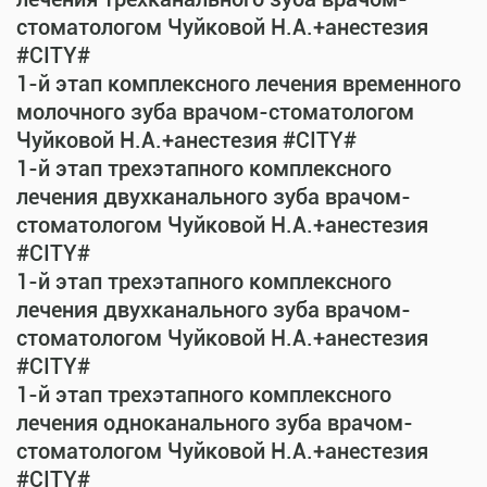
стоматологом Чуйковой Н.А.+анестезия
#CITY#
1-й этап комплексного лечения временного
молочного зуба врачом-стоматологом
Чуйковой Н.А.+анестезия #CITY#
1-й этап трехэтапного комплексного
лечения двухканального зуба врачом-
стоматологом Чуйковой Н.А.+анестезия
#CITY#
1-й этап трехэтапного комплексного
лечения двухканального зуба врачом-
стоматологом Чуйковой Н.А.+анестезия
#CITY#
1-й этап трехэтапного комплексного
лечения одноканального зуба врачом-
стоматологом Чуйковой Н.А.+анестезия
#CITY#