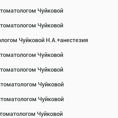
-стоматологом Чуйковой
-стоматологом Чуйковой
ологом Чуйковой Н.А.+анестезия
-стоматологом Чуйковой
-стоматологом Чуйковой
-стоматологом Чуйковой
-стоматологом Чуйковой
стоматологом Чуйковой