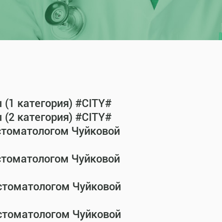
(1 категория) #CITY#
(2 категория) #CITY#
-стоматологом Чуйковой
-стоматологом Чуйковой
-стоматологом Чуйковой
-стоматологом Чуйковой