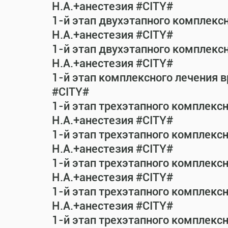
Н.А.+анестезия #CITY#
1-й этап двухэтапного комплекс
Н.А.+анестезия #CITY#
1-й этап двухэтапного комплекс
Н.А.+анестезия #CITY#
1-й этап комплексного лечения 
#CITY#
1-й этап трехэтапного комплекс
Н.А.+анестезия #CITY#
1-й этап трехэтапного комплекс
Н.А.+анестезия #CITY#
1-й этап трехэтапного комплекс
Н.А.+анестезия #CITY#
1-й этап трехэтапного комплекс
Н.А.+анестезия #CITY#
1-й этап трехэтапного комплекс