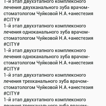
1-й этап двухэтапного комплексного
лечения двухканального зуба врачом-
стоматологом Чуйковой Н.А.+анестезия
#CITY#
1-й этап двухэтапного комплексного
лечения одноканального зуба врачом-
стоматологом Чуйковой Н.А.+анестезия
#CITY#
1-й этап двухэтапного комплексного
лечения одноканального зуба врачом-
стоматологом Чуйковой Н.А.+анестезия
#CITY#
1-й этап двухэтапного комплексного
лечения трехканального зуба врачом-
стоматологом Чуйковой Н.А.+анестезия
#CITY#
1-й этап двухэтапного комплексного
лечения трехканального зуба врачом-