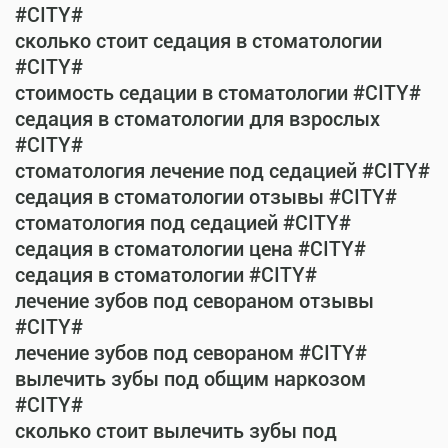
#CITY#
сколько стоит седация в стоматологии
#CITY#
стоимость седации в стоматологии #CITY#
седация в стоматологии для взрослых
#CITY#
стоматология лечение под седацией #CITY#
седация в стоматологии отзывы #CITY#
стоматология под седацией #CITY#
седация в стоматологии цена #CITY#
седация в стоматологии #CITY#
лечение зубов под севораном отзывы
#CITY#
лечение зубов под севораном #CITY#
вылечить зубы под общим наркозом
#CITY#
сколько стоит вылечить зубы под