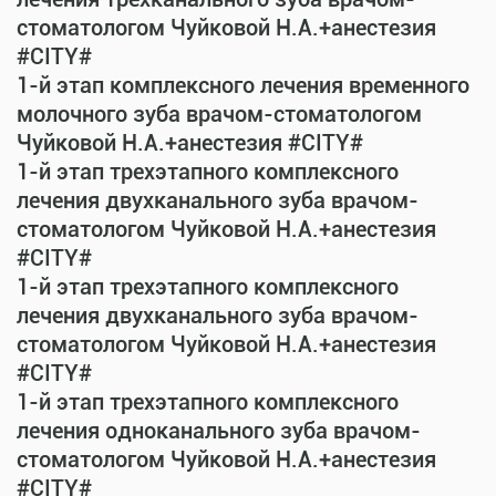
стоматологом Чуйковой Н.А.+анестезия
#CITY#
1-й этап комплексного лечения временного
молочного зуба врачом-стоматологом
Чуйковой Н.А.+анестезия #CITY#
1-й этап трехэтапного комплексного
лечения двухканального зуба врачом-
стоматологом Чуйковой Н.А.+анестезия
#CITY#
1-й этап трехэтапного комплексного
лечения двухканального зуба врачом-
стоматологом Чуйковой Н.А.+анестезия
#CITY#
1-й этап трехэтапного комплексного
лечения одноканального зуба врачом-
стоматологом Чуйковой Н.А.+анестезия
#CITY#