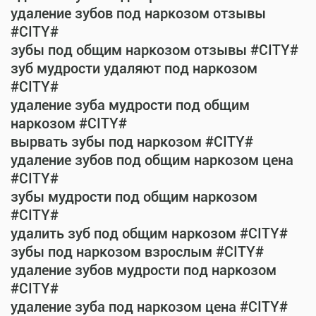
удаление зубов под наркозом отзывы
#CITY#
зубы под общим наркозом отзывы #CITY#
зуб мудрости удаляют под наркозом
#CITY#
удаление зуба мудрости под общим
наркозом #CITY#
вырвать зубы под наркозом #CITY#
удаление зубов под общим наркозом цена
#CITY#
зубы мудрости под общим наркозом
#CITY#
удалить зуб под общим наркозом #CITY#
зубы под наркозом взрослым #CITY#
удаление зубов мудрости под наркозом
#CITY#
удаление зуба под наркозом цена #CITY#