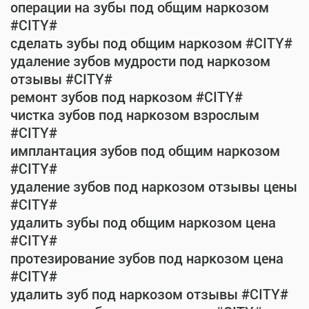
операции на зубы под общим наркозом
#CITY#
сделать зубы под общим наркозом #CITY#
удаление зубов мудрости под наркозом
отзывы #CITY#
ремонт зубов под наркозом #CITY#
чистка зубов под наркозом взрослым
#CITY#
имплантация зубов под общим наркозом
#CITY#
удаление зубов под наркозом отзывы цены
#CITY#
удалить зубы под общим наркозом цена
#CITY#
протезирование зубов под наркозом цена
#CITY#
удалить зуб под наркозом отзывы #CITY#