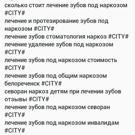
сколько стоит лечение зубов под наркозом
#CITY#
лечение и протезирование зубов под
наркозом #CITY#
лечение зубов стоматология наркоз #CITY#
лечение удаление зубов под наркозом
#CITY#
лечение зубов под наркозом стоимость
#CITY#
лечение зубов под общим наркозом
белореченск #CITY#
севоран наркоз детям при лечении зубов
отзывы #CITY#
лечение зубов под наркозом севоран
#CITY#
лечение зубов под наркозом инвалидам
#CITY#