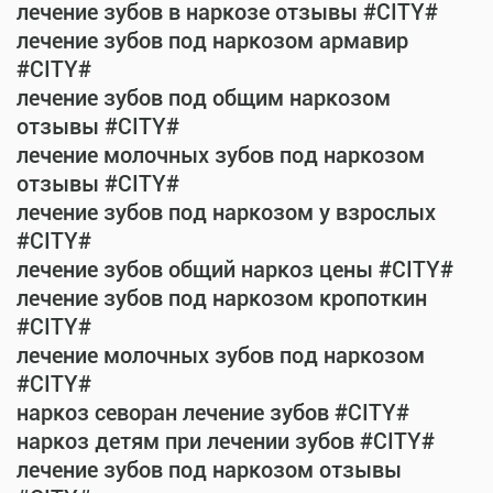
лечение зубов в наркозе отзывы #CITY#
лечение зубов под наркозом армавир
#CITY#
лечение зубов под общим наркозом
отзывы #CITY#
лечение молочных зубов под наркозом
отзывы #CITY#
лечение зубов под наркозом у взрослых
#CITY#
лечение зубов общий наркоз цены #CITY#
лечение зубов под наркозом кропоткин
#CITY#
лечение молочных зубов под наркозом
#CITY#
наркоз севоран лечение зубов #CITY#
наркоз детям при лечении зубов #CITY#
лечение зубов под наркозом отзывы