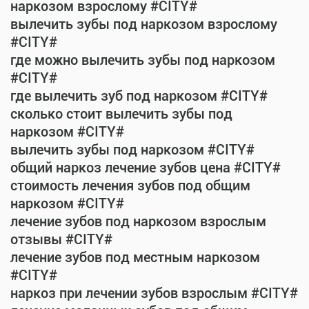
наркозом взрослому #CITY#
вылечить зубы под наркозом взрослому
#CITY#
где можно вылечить зубы под наркозом
#CITY#
где вылечить зуб под наркозом #CITY#
сколько стоит вылечить зубы под
наркозом #CITY#
вылечить зубы под наркозом #CITY#
общий наркоз лечение зубов цена #CITY#
стоимость лечения зубов под общим
наркозом #CITY#
лечение зубов под наркозом взрослым
отзывы #CITY#
лечение зубов под местным наркозом
#CITY#
наркоз при лечении зубов взрослым #CITY#