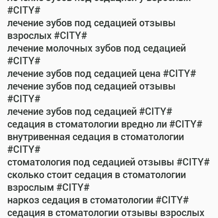
#CITY#
лечение зубов под седацией отзывы
взрослых #CITY#
лечение молочных зубов под седацией
#CITY#
лечение зубов под седацией цена #CITY#
лечение зубов под седацией отзывы
#CITY#
лечение зубов под седацией #CITY#
седация в стоматологии вредно ли #CITY#
внутривенная седация в стоматологии
#CITY#
стоматология под седацией отзывы #CITY#
сколько стоит седация в стоматологии
взрослым #CITY#
наркоз седация в стоматологии #CITY#
седация в стоматологии отзывы взрослых