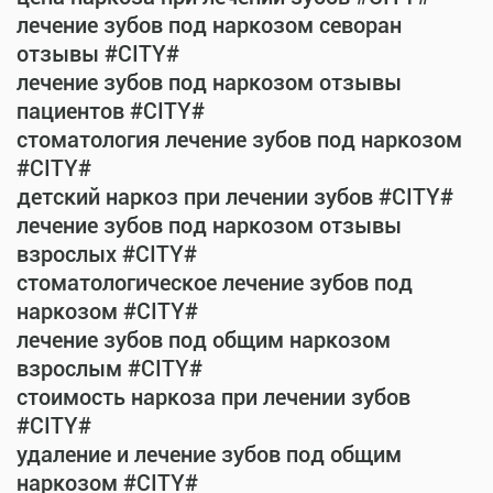
лечение зубов под наркозом севоран
отзывы #CITY#
лечение зубов под наркозом отзывы
пациентов #CITY#
стоматология лечение зубов под наркозом
#CITY#
детский наркоз при лечении зубов #CITY#
лечение зубов под наркозом отзывы
взрослых #CITY#
стоматологическое лечение зубов под
наркозом #CITY#
лечение зубов под общим наркозом
взрослым #CITY#
стоимость наркоза при лечении зубов
#CITY#
удаление и лечение зубов под общим
наркозом #CITY#