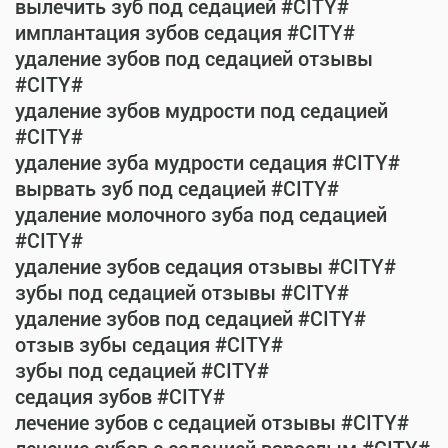
вылечить зуб под седацией #CITY#
имплантация зубов седация #CITY#
удаление зубов под седацией отзывы
#CITY#
удаление зубов мудрости под седацией
#CITY#
удаление зуба мудрости седация #CITY#
вырвать зуб под седацией #CITY#
удаление молочного зуба под седацией
#CITY#
удаление зубов седация отзывы #CITY#
зубы под седацией отзывы #CITY#
удаление зубов под седацией #CITY#
отзыв зубы седация #CITY#
зубы под седацией #CITY#
седация зубов #CITY#
лечение зубов с седацией отзывы #CITY#