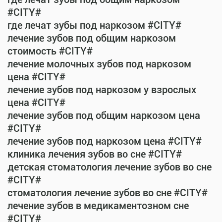
#CITY#
где лечат зубы под наркозом #CITY#
лечение зубов под общим наркозом
стоимость #CITY#
лечение молочных зубов под наркозом
цена #CITY#
лечение зубов под наркозом у взрослых
цена #CITY#
лечение зубов под общим наркозом цена
#CITY#
лечение зубов под наркозом цена #CITY#
клиника лечения зубов во сне #CITY#
детская стоматология лечение зубов во сне
#CITY#
стоматология лечение зубов во сне #CITY#
лечение зубов в медикаментозном сне
#CITY#